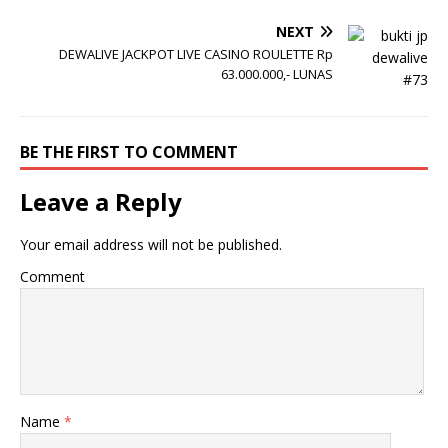
NEXT
DEWALIVE JACKPOT LIVE CASINO ROULETTE Rp
63.000.000,- LUNAS
BE THE FIRST TO COMMENT
Leave a Reply
Your email address will not be published.
Comment
Name
*