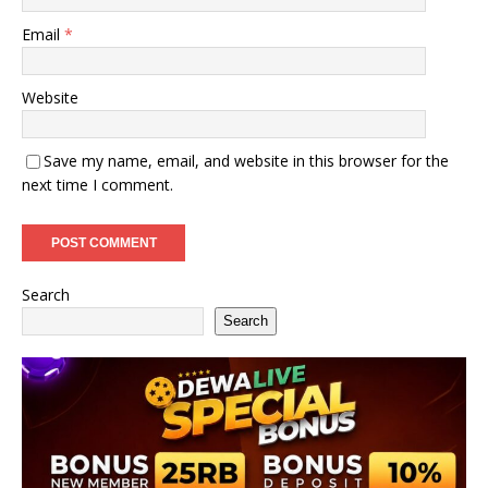
Email
*
Website
Save my name, email, and website in this browser for the
next time I comment.
Search
Search