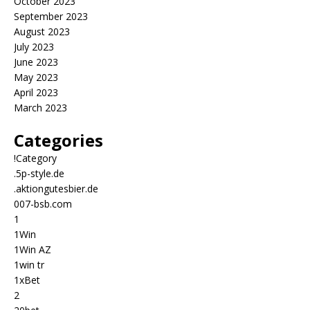
October 2023
September 2023
August 2023
July 2023
June 2023
May 2023
April 2023
March 2023
Categories
!Category
.5p-style.de
.aktiongutesbier.de
007-bsb.com
1
1Win
1Win AZ
1win tr
1xBet
2