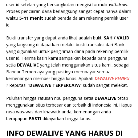
user id setelah yang bersangkutan mengisi formulir
withdraw
.
Proses pencairan dana berlangsung sangat cepat hanya dalam
waktu
5-11 menit
sudah berada dalam rekening pemilik user
id.
Bukti transfer yang dapat anda lihat adalah bukti
SAH / VALID
yang langsung di dapatkan melalui bukti transaksi dari Bank
yang digunakan untuk pengiriman dana pada rekening pemilik
user id. Terima kasih kami sampaikan kepada para pengguna
setia
DEWALIVE
yang telah menggunakan situs kami, sebagai
Bandar Terpercaya yang pastinya membayar semua
kemenangan member hingga lunas. Apakah
DEWALIVE
PENIPU
? Reputasi “
DEWALIVE
TERPERCAYA
” sudah sangat melekat.
Puluhan hingga ratusan ribu pengguna setia
DEWALIVE
tetap
menggunakan situs terbesar dan terbaik di Indonesia ini. Hapus
rasa was-was dan khawatir anda, kemenangan anda
berapapun
PASTI
dibayarkan hingga lunas.
INFO DEWALIVE
YANG HARUS DI