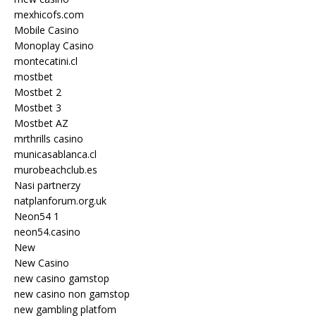
mexhicofs.com
Mobile Casino
Monoplay Casino
montecatini.cl
mostbet
Mostbet 2
Mostbet 3
Mostbet AZ
mrthrills casino
municasablanca.cl
murobeachclub.es
Nasi partnerzy
natplanforum.org.uk
Neon54 1
neon54.casino
New
New Casino
new casino gamstop
new casino non gamstop
new gambling platfom