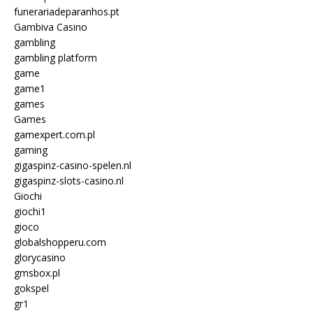
funerariadeparanhos.pt
Gambiva Casino
gambling
gambling platform
game
game1
games
Games
gamexpert.com.pl
gaming
gigaspinz-casino-spelen.nl
gigaspinz-slots-casino.nl
Giochi
giochi1
gioco
globalshopperu.com
glorycasino
gmsbox.pl
gokspel
gr1