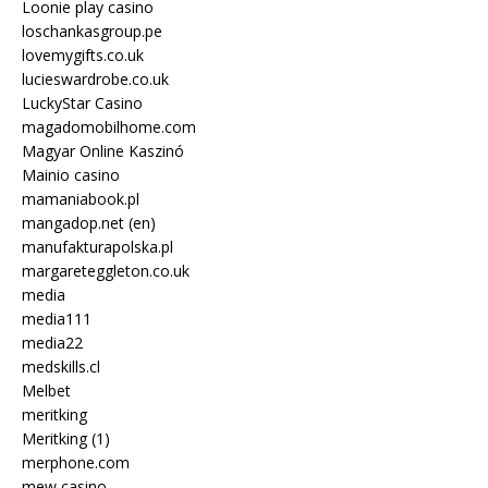
Loonie play casino
loschankasgroup.pe
lovemygifts.co.uk
lucieswardrobe.co.uk
LuckyStar Casino
magadomobilhome.com
Magyar Online Kaszinó
Mainio casino
mamaniabook.pl
mangadop.net (en)
manufakturapolska.pl
margareteggleton.co.uk
media
media111
media22
medskills.cl
Melbet
meritking
Meritking (1)
merphone.com
mew casino