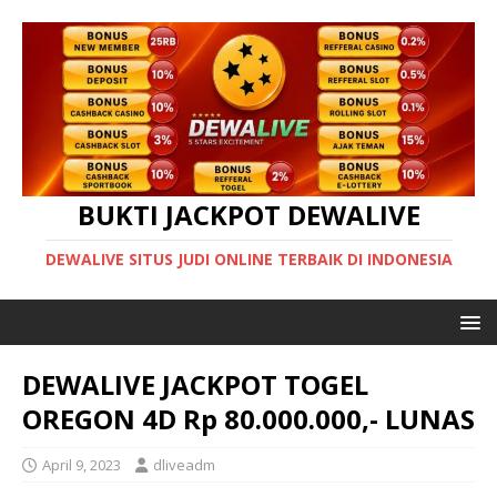
BUKTI JACKPOT DEWALIVE
DEWALIVE SITUS JUDI ONLINE TERBAIK DI INDONESIA
DEWALIVE JACKPOT TOGEL
OREGON 4D Rp 80.000.000,- LUNAS
April 9, 2023
dliveadm