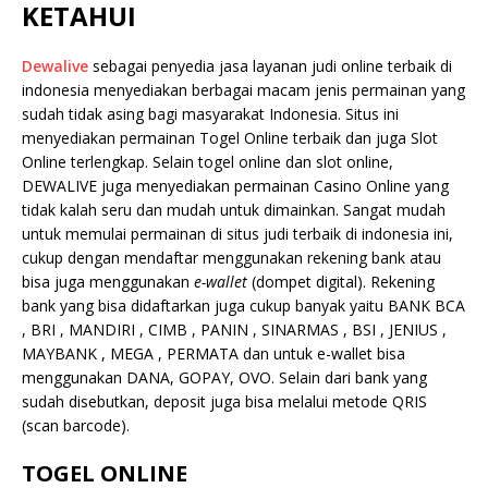
KETAHUI
Dewalive
sebagai penyedia jasa layanan judi online terbaik di
indonesia menyediakan berbagai macam jenis permainan yang
sudah tidak asing bagi masyarakat Indonesia. Situs ini
menyediakan permainan Togel Online terbaik dan juga Slot
Online terlengkap. Selain togel online dan slot online,
DEWALIVE juga menyediakan permainan Casino Online yang
tidak kalah seru dan mudah untuk dimainkan. Sangat mudah
untuk memulai permainan di situs judi terbaik di indonesia ini,
cukup dengan mendaftar menggunakan rekening bank atau
bisa juga menggunakan
e-wallet
(dompet digital). Rekening
bank yang bisa didaftarkan juga cukup banyak yaitu BANK BCA
, BRI , MANDIRI , CIMB , PANIN , SINARMAS , BSI , JENIUS ,
MAYBANK , MEGA , PERMATA dan untuk e-wallet bisa
menggunakan DANA, GOPAY, OVO. Selain dari bank yang
sudah disebutkan, deposit juga bisa melalui metode QRIS
(scan barcode).
TOGEL ONLINE