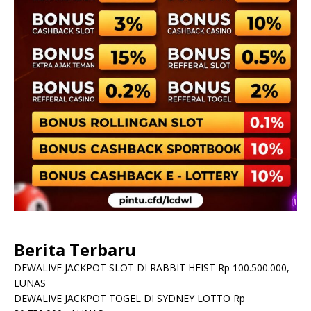
Berita Terbaru
DEWALIVE JACKPOT SLOT DI RABBIT HEIST Rp 100.500.000,-
LUNAS
DEWALIVE JACKPOT TOGEL DI SYDNEY LOTTO Rp