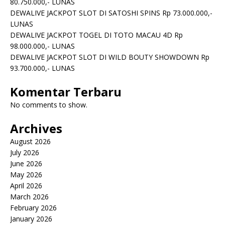
80.750.000,- LUNAS
DEWALIVE JACKPOT SLOT DI SATOSHI SPINS Rp 73.000.000,-
LUNAS
DEWALIVE JACKPOT TOGEL DI TOTO MACAU 4D Rp
98.000.000,- LUNAS
DEWALIVE JACKPOT SLOT DI WILD BOUTY SHOWDOWN Rp
93.700.000,- LUNAS
Komentar Terbaru
No comments to show.
Archives
August 2026
July 2026
June 2026
May 2026
April 2026
March 2026
February 2026
January 2026