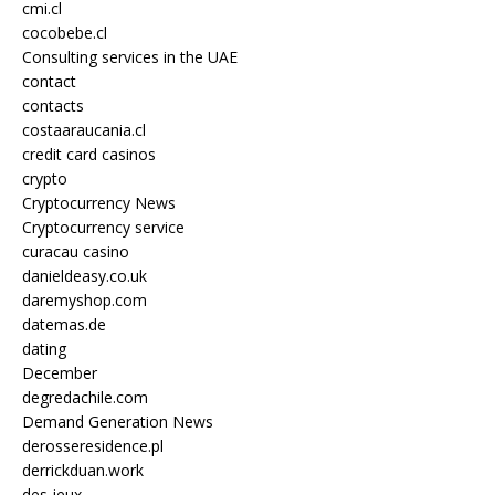
cmi.cl
cocobebe.cl
Consulting services in the UAE
contact
contacts
costaaraucania.cl
credit card casinos
crypto
Cryptocurrency News
Cryptocurrency service
curacau casino
danieldeasy.co.uk
daremyshop.com
datemas.de
dating
December
degredachile.com
Demand Generation News
derosseresidence.pl
derrickduan.work
des jeux