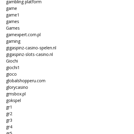
gambling platform
game
game1
games
Games
gamexpert.com.pl
gaming
gigaspinz-casino-spelen.nl
gigaspinz-slots-casino.nl
Giochi
giochi1
gioco
globalshopperu.com
glorycasino
gmsbox.pl
gokspel
gr1
gr2
gr3
gr4
gr5