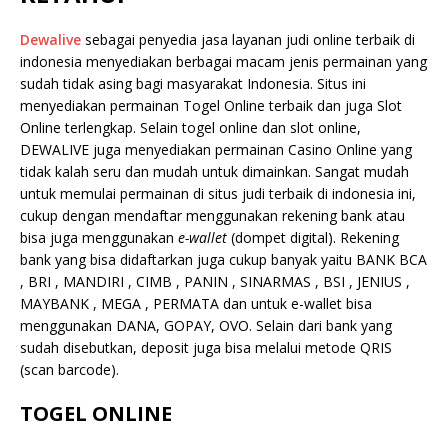
Dewalive
sebagai penyedia jasa layanan judi online terbaik di
indonesia menyediakan berbagai macam jenis permainan yang
sudah tidak asing bagi masyarakat Indonesia. Situs ini
menyediakan permainan Togel Online terbaik dan juga Slot
Online terlengkap. Selain togel online dan slot online,
DEWALIVE juga menyediakan permainan Casino Online yang
tidak kalah seru dan mudah untuk dimainkan. Sangat mudah
untuk memulai permainan di situs judi terbaik di indonesia ini,
cukup dengan mendaftar menggunakan rekening bank atau
bisa juga menggunakan
e-wallet
(dompet digital). Rekening
bank yang bisa didaftarkan juga cukup banyak yaitu BANK BCA
, BRI , MANDIRI , CIMB , PANIN , SINARMAS , BSI , JENIUS ,
MAYBANK , MEGA , PERMATA dan untuk e-wallet bisa
menggunakan DANA, GOPAY, OVO. Selain dari bank yang
sudah disebutkan, deposit juga bisa melalui metode QRIS
(scan barcode).
TOGEL ONLINE