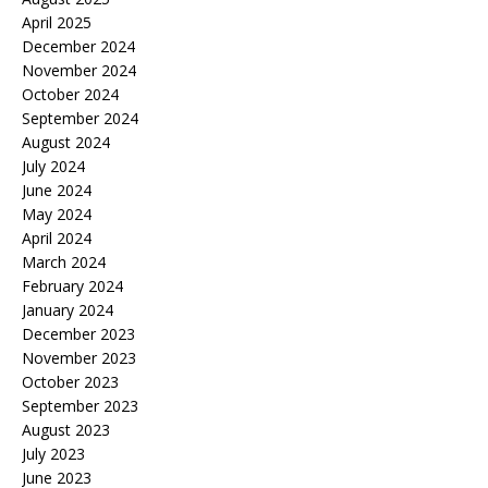
April 2025
December 2024
November 2024
October 2024
September 2024
August 2024
July 2024
June 2024
May 2024
April 2024
March 2024
February 2024
January 2024
December 2023
November 2023
October 2023
September 2023
August 2023
July 2023
June 2023