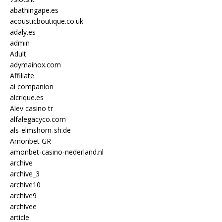
abathingape.es
acousticboutique.co.uk
adaly.es
admin
Adult
adymainox.com
Affiliate
ai companion
alcrique.es
Alev casino tr
alfalegacyco.com
als-elmshorn-sh.de
Amonbet GR
amonbet-casino-nederland.nl
archive
archive_3
archive10
archive9
archivee
article