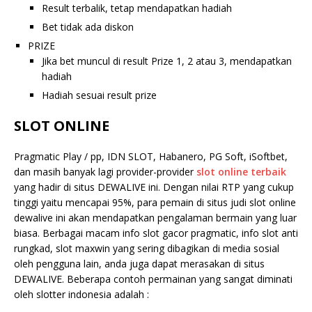
Result terbalik, tetap mendapatkan hadiah
Bet tidak ada diskon
PRIZE
Jika bet muncul di result Prize 1, 2 atau 3, mendapatkan
hadiah
Hadiah sesuai result prize
SLOT ONLINE
Pragmatic Play / pp, IDN SLOT, Habanero, PG Soft, iSoftbet,
dan masih banyak lagi provider-provider
slot online terbaik
yang hadir di situs DEWALIVE ini. Dengan nilai RTP yang cukup
tinggi yaitu mencapai 95%, para pemain di situs judi slot online
dewalive ini akan mendapatkan pengalaman bermain yang luar
biasa. Berbagai macam info slot gacor pragmatic, info slot anti
rungkad, slot maxwin yang sering dibagikan di media sosial
oleh pengguna lain, anda juga dapat merasakan di situs
DEWALIVE. Beberapa contoh permainan yang sangat diminati
oleh slotter indonesia adalah :