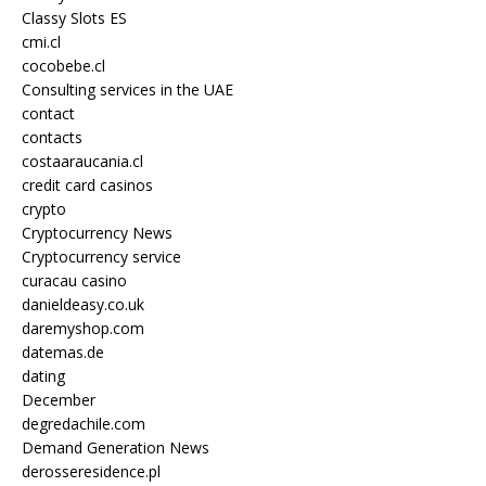
Classy Slots ES
cmi.cl
cocobebe.cl
Consulting services in the UAE
contact
contacts
costaaraucania.cl
credit card casinos
crypto
Cryptocurrency News
Cryptocurrency service
curacau casino
danieldeasy.co.uk
daremyshop.com
datemas.de
dating
December
degredachile.com
Demand Generation News
derosseresidence.pl