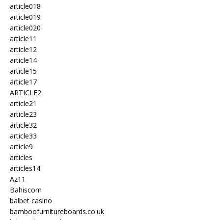
article018
article019
article020
article11
article12
article14
article15
article17
ARTICLE2
article21
article23
article32
article33
article9
articles
articles14
Az11
Bahiscom
balbet casino
bamboofurnitureboards.co.uk