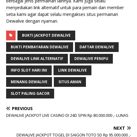
berbagai jenis permainan lainnya. Kami juga selalu
menyediakan link alternatif untuk para pemain dan member
setia kami agar dapat selalu mengakses situs permainan
Dewalive dengan nyaman.
BUKTI JACKPOT DEWALIVE
BUKTI PEMBAYARAN DEWALIVE
DAFTAR DEWALIVE
DEWALIVE LINK ALTERNATIF
DEWALIVE PENIPU
INFO SLOT HARI INI
LINK DEWALIVE
MENANG DEWALIVE
SITUS AMAN
SLOT PALING GACOR
PREVIOUS
DEWALIVE JACKPOT LIVE CASINO DI 24D SPIN Rp 80.000.000 ,- LUNAS
NEXT
DEWALIVE JACKPOT TOGEL DI SAIGON TOTO 5D Rp 95.000.000 ,-