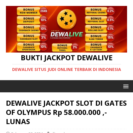
BUKTI JACKPOT DEWALIVE
DEWALIVE SITUS JUDI ONLINE TERBAIK DI INDONESIA
DEWALIVE JACKPOT SLOT DI GATES
OF OLYMPUS Rp 58.000.000 ,-
LUNAS