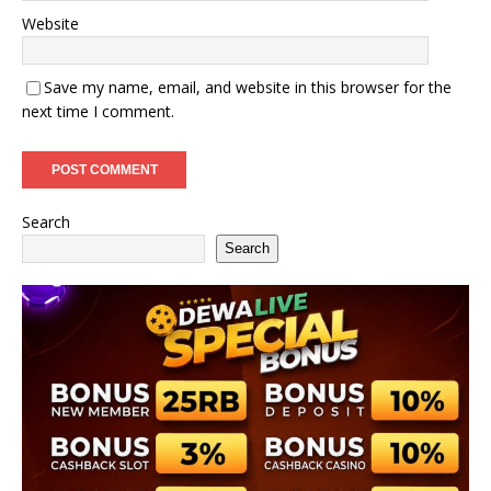
Website
Save my name, email, and website in this browser for the
next time I comment.
Search
Search