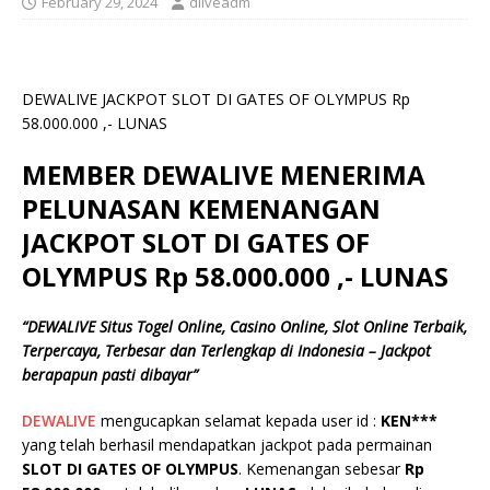
February 29, 2024
dliveadm
DEWALIVE JACKPOT SLOT DI GATES OF OLYMPUS Rp
58.000.000 ,- LUNAS
MEMBER DEWALIVE MENERIMA
PELUNASAN KEMENANGAN
JACKPOT SLOT DI GATES OF
OLYMPUS Rp 58.000.000 ,- LUNAS
“
DEWALIVE
Situs Togel Online, Casino Online, Slot Online Terbaik,
Terpercaya, Terbesar dan Terlengkap di Indonesia – Jackpot
berapapun pasti dibayar”
DEWALIVE
mengucapkan selamat kepada user id :
KEN***
yang telah berhasil mendapatkan jackpot pada permainan
SLOT DI GATES OF OLYMPUS
. Kemenangan sebesar
Rp