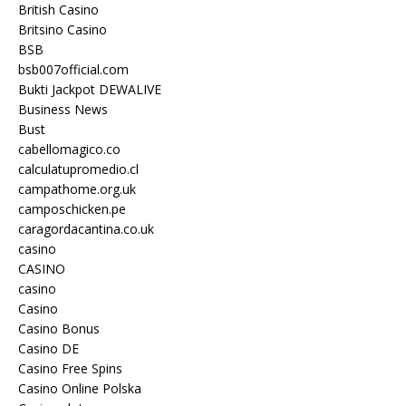
British Casino
Britsino Casino
BSB
bsb007official.com
Bukti Jackpot DEWALIVE
Business News
Bust
cabellomagico.co
calculatupromedio.cl
campathome.org.uk
camposchicken.pe
caragordacantina.co.uk
casino
CASINO
casino
Casino
Casino Bonus
Casino DE
Casino Free Spins
Casino Online Polska