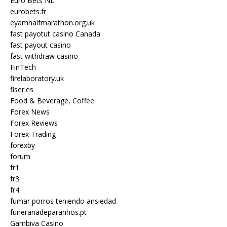
Euro Bets NL
eurobets.fr
eyamhalfmarathon.org.uk
fast payotut casino Canada
fast payout casino
fast withdraw casino
FinTech
firelaboratory.uk
fiser.es
Food & Beverage, Coffee
Forex News
Forex Reviews
Forex Trading
forexby
forum
fr1
fr3
fr4
fumar porros teniendo ansiedad
funerariadeparanhos.pt
Gambiva Casino