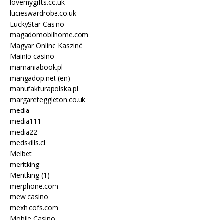
lovemygifts.co.uk
lucieswardrobe.co.uk
LuckyStar Casino
magadomobilhome.com
Magyar Online Kaszinó
Mainio casino
mamaniabook.pl
mangadop.net (en)
manufakturapolska.pl
margareteggleton.co.uk
media
media111
media22
medskills.cl
Melbet
meritking
Meritking (1)
merphone.com
mew casino
mexhicofs.com
Mobile Casino