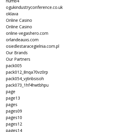
numb4
ogukindustryconference.co.uk
oklava
Online Casino
Online Casino
online-vegashero.com
orlandeauxs.com
osiedlestaracegielnia.com.pl
Our Brands
Our Partners
pack005
pack012_8nqa70vz0rp
pack054_vj6nbsisoh
pack073_1hf4hwtbhpu
page
page13
pages
pages09
pages10
pages12
pages14