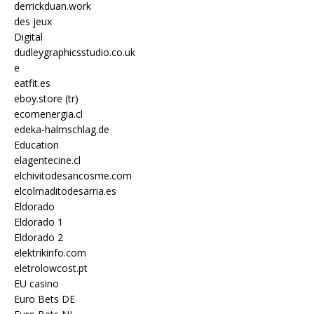
derrickduan.work
des jeux
Digital
dudleygraphicsstudio.co.uk
e
eatfit.es
eboy.store (tr)
ecomenergia.cl
edeka-halmschlag.de
Education
elagentecine.cl
elchivitodesancosme.com
elcolmaditodesarria.es
Eldorado
Eldorado 1
Eldorado 2
elektrikinfo.com
eletrolowcost.pt
EU casino
Euro Bets DE