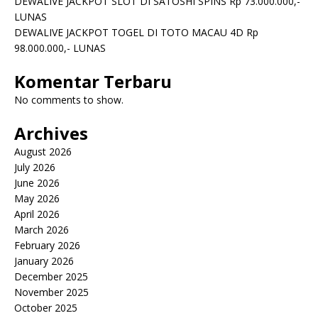
DEWALIVE JACKPOT SLOT DI SATOSHI SPINS Rp 73.000.000,-
LUNAS
DEWALIVE JACKPOT TOGEL DI TOTO MACAU 4D Rp
98.000.000,- LUNAS
Komentar Terbaru
No comments to show.
Archives
August 2026
July 2026
June 2026
May 2026
April 2026
March 2026
February 2026
January 2026
December 2025
November 2025
October 2025