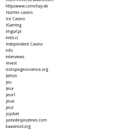
httpswww.comchay.de
Hurmio casino
Ice Casino
IGaming
imgurl.pl
imtri.cl
Independent Casino
info
interviews
Invest
isotopegeoscience.org
Jetton
jeu
Jeux
jeux1
jeuxi
jeuz
jojobet
justedespoutines.com
kaasinonl.org