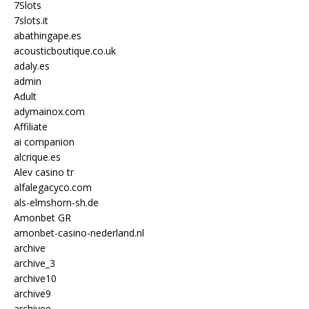
7Slots
7slots.it
abathingape.es
acousticboutique.co.uk
adaly.es
admin
Adult
adymainox.com
Affiliate
ai companion
alcrique.es
Alev casino tr
alfalegacyco.com
als-elmshorn-sh.de
Amonbet GR
amonbet-casino-nederland.nl
archive
archive_3
archive10
archive9
archivee