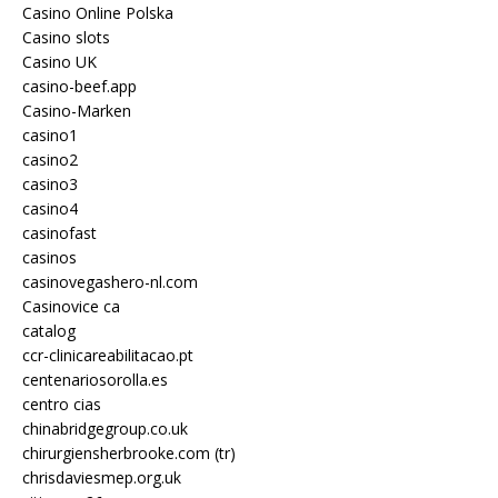
Casino Online Polska
Casino slots
Casino UK
casino-beef.app
Casino-Marken
casino1
casino2
casino3
casino4
casinofast
casinos
casinovegashero-nl.com
Casinovice ca
catalog
ccr-clinicareabilitacao.pt
centenariosorolla.es
centro cias
chinabridgegroup.co.uk
chirurgiensherbrooke.com (tr)
chrisdaviesmep.org.uk