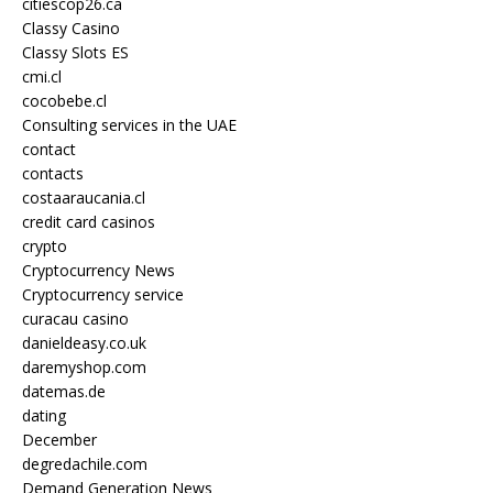
citiescop26.ca
Classy Casino
Classy Slots ES
cmi.cl
cocobebe.cl
Consulting services in the UAE
contact
contacts
costaaraucania.cl
credit card casinos
crypto
Cryptocurrency News
Cryptocurrency service
curacau casino
danieldeasy.co.uk
daremyshop.com
datemas.de
dating
December
degredachile.com
Demand Generation News