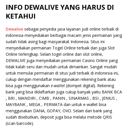
INFO DEWALIVE
YANG HARUS DI
KETAHUI
Dewalive
sebagai penyedia jasa layanan judi online terbaik di
indonesia menyediakan berbagai macam jenis permainan yang
sudah tidak asing bagi masyarakat Indonesia. Situs ini
menyediakan permainan Togel Online terbaik dan juga Slot
Online terlengkap. Selain togel online dan slot online,
DEWALIVE juga menyediakan permainan Casino Online yang
tidak kalah seru dan mudah untuk dimainkan. Sangat mudah
untuk memulai permainan di situs judi terbaik di indonesia ini,
cukup dengan mendaftar menggunakan rekening bank atau
bisa juga menggunakan
e-wallet
(dompet digital). Rekening
bank yang bisa didaftarkan juga cukup banyak yaitu BANK BCA
, BRI , MANDIRI , CIMB , PANIN , SINARMAS , BSI , JENIUS ,
MAYBANK , MEGA , PERMATA dan untuk e-wallet bisa
menggunakan DANA, GOPAY, OVO. Selain dari bank yang
sudah disebutkan, deposit juga bisa melalui metode QRIS
(scan barcode).