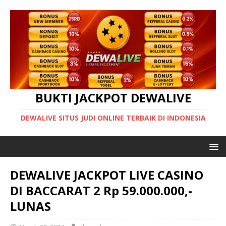
BUKTI JACKPOT DEWALIVE
DEWALIVE SITUS JUDI ONLINE TERBAIK DI INDONESIA
DEWALIVE JACKPOT LIVE CASINO
DI BACCARAT 2 Rp 59.000.000,-
LUNAS