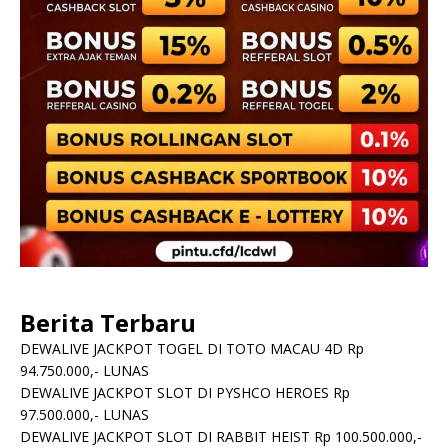
Berita Terbaru
DEWALIVE JACKPOT TOGEL DI TOTO MACAU 4D Rp
94.750.000,- LUNAS
DEWALIVE JACKPOT SLOT DI PYSHCO HEROES Rp
97.500.000,- LUNAS
DEWALIVE JACKPOT SLOT DI RABBIT HEIST Rp 100.500.000,-