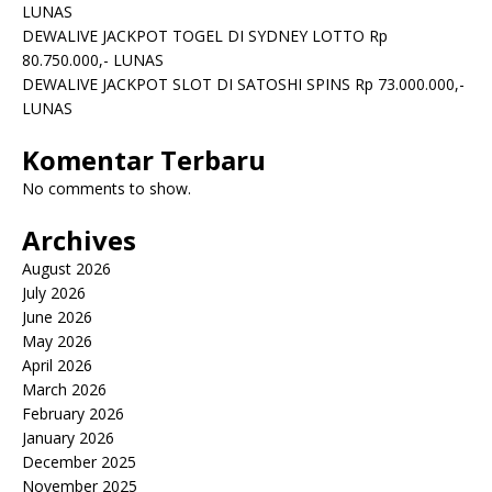
LUNAS
DEWALIVE JACKPOT TOGEL DI SYDNEY LOTTO Rp
80.750.000,- LUNAS
DEWALIVE JACKPOT SLOT DI SATOSHI SPINS Rp 73.000.000,-
LUNAS
Komentar Terbaru
No comments to show.
Archives
August 2026
July 2026
June 2026
May 2026
April 2026
March 2026
February 2026
January 2026
December 2025
November 2025