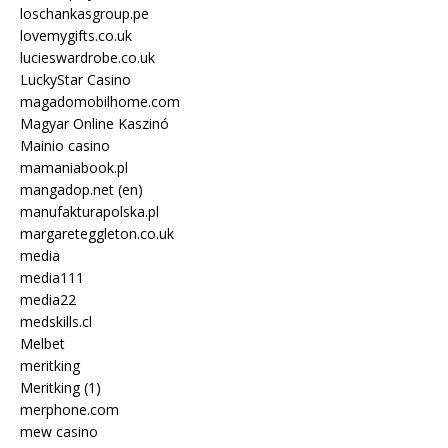
loschankasgroup.pe
lovemygifts.co.uk
lucieswardrobe.co.uk
LuckyStar Casino
magadomobilhome.com
Magyar Online Kaszinó
Mainio casino
mamaniabook.pl
mangadop.net (en)
manufakturapolska.pl
margareteggleton.co.uk
media
media111
media22
medskills.cl
Melbet
meritking
Meritking (1)
merphone.com
mew casino