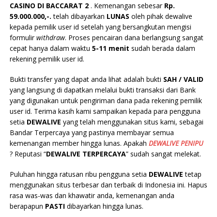
CASINO DI BACCARAT 2
. Kemenangan sebesar
Rp.
59.000.000,-.
telah dibayarkan
LUNAS
oleh pihak dewalive
kepada pemilik user id setelah yang bersangkutan mengisi
formulir
withdraw
. Proses pencairan dana berlangsung sangat
cepat hanya dalam waktu
5-11 menit
sudah berada dalam
rekening pemilik user id.
Bukti transfer yang dapat anda lihat adalah bukti
SAH / VALID
yang langsung di dapatkan melalui bukti transaksi dari Bank
yang digunakan untuk pengiriman dana pada rekening pemilik
user id. Terima kasih kami sampaikan kepada para pengguna
setia
DEWALIVE
yang telah menggunakan situs kami, sebagai
Bandar Terpercaya yang pastinya membayar semua
kemenangan member hingga lunas. Apakah
DEWALIVE
PENIPU
? Reputasi “
DEWALIVE
TERPERCAYA
” sudah sangat melekat.
Puluhan hingga ratusan ribu pengguna setia
DEWALIVE
tetap
menggunakan situs terbesar dan terbaik di Indonesia ini. Hapus
rasa was-was dan khawatir anda, kemenangan anda
berapapun
PASTI
dibayarkan hingga lunas.