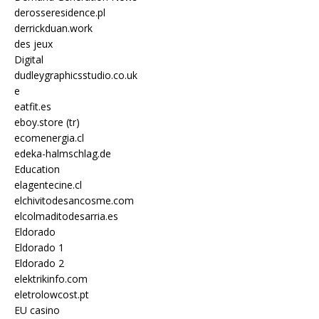
derosseresidence.pl
derrickduan.work
des jeux
Digital
dudleygraphicsstudio.co.uk
e
eatfit.es
eboy.store (tr)
ecomenergia.cl
edeka-halmschlag.de
Education
elagentecine.cl
elchivitodesancosme.com
elcolmaditodesarria.es
Eldorado
Eldorado 1
Eldorado 2
elektrikinfo.com
eletrolowcost.pt
EU casino