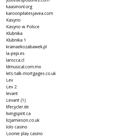
kaasinonl.org
karoonpilatesjavea.com
Kasyno
Kasyno w Polsce
Klubnika
Klubnika 1
krainaekozabawek.pl
la-pepi.es
larocca.cl
ldmusical.com.mx
lets-talk-mortgages.co.uk
Lev
Lev 2
levant
Levant (1)
lifecycler.de
livingspirit.ca
lizjamieson.co.uk
lolo casino
Loonie play casino