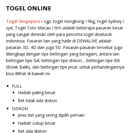
TOGEL ONLINE
Togel Singapore
/ sgp, togel Hongkong / hkg, togel Sydney /
syd, Togel Toto Macau / ttm adalah beberapa pasaran besar
yang sangat diminati oleh para pencinta togel diseluruh
Indonesia. Pasaran lain yang hadir di DEWALIVE adalah
pasaran 3D, 4D dan juga 5D. Pasaran-pasaran tersebut juga
dilengkapi dengan tipe bettingan yang beragam, antara lain
bettingan tipe full, bettingan tipe diskon, , bettingan tipe BB
(Bolak Balik), dan bettingan tipe prize. untuk perbandingannya
bisa dilihat di bawah ini
FULL
Hadiah paling besar
Bet tidak ada diskon
DISKON
Jenis bet yang sering dipilih pemain
Hadiah cukup besar
Bet ada diskon