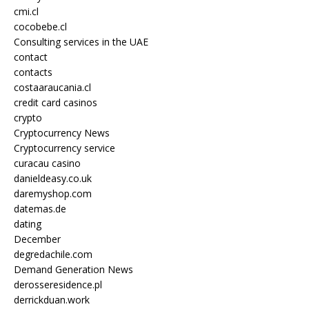
cmi.cl
cocobebe.cl
Consulting services in the UAE
contact
contacts
costaaraucania.cl
credit card casinos
crypto
Cryptocurrency News
Cryptocurrency service
curacau casino
danieldeasy.co.uk
daremyshop.com
datemas.de
dating
December
degredachile.com
Demand Generation News
derosseresidence.pl
derrickduan.work