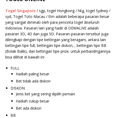
Togel Singapore
/ sgp, togel Hongkong / hkg, togel Sydney /
syd, Togel Toto Macau / ttm adalah beberapa pasaran besar
yang sangat diminati oleh para pencinta togel diseluruh
Indonesia. Pasaran lain yang hadir di DEWALIVE adalah
pasaran 3D, 4D dan juga 5D. Pasaran-pasaran tersebut juga
dilengkapi dengan tipe bettingan yang beragam, antara lain
bettingan tipe full, bettingan tipe diskon, , bettingan tipe BB
(Bolak Balik), dan bettingan tipe prize. untuk perbandingannya
bisa dilihat di bawah ini
FULL
Hadiah paling besar
Bet tidak ada diskon
DISKON
Jenis bet yang sering dipilih pemain
Hadiah cukup besar
Bet ada diskon
BB