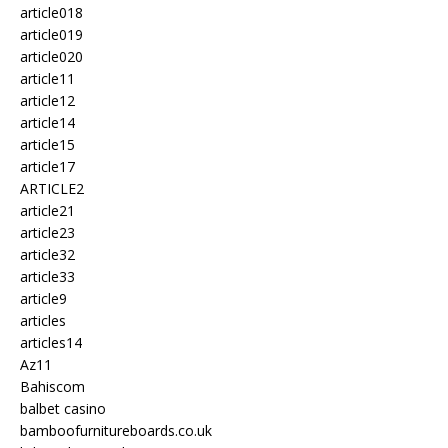
article018
article019
article020
article11
article12
article14
article15
article17
ARTICLE2
article21
article23
article32
article33
article9
articles
articles14
Az11
Bahiscom
balbet casino
bamboofurnitureboards.co.uk