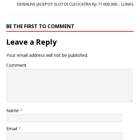
DEWALIVE JACKPOT SLOT DI CLEOCATRA Rp 71.000.000 ,- LUNAS
BE THE FIRST TO COMMENT
Leave a Reply
Your email address will not be published.
Comment
Name
*
Email
*