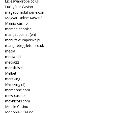
lucieswardrobe.co.uk
LuckyStar Casino
magadomobilhome.com
Magyar Online Kaszinó
Mainio casino
mamaniabook.pl
mangadop.net (en)
manufakturapolska.pl
margareteggleton.co.uk
media
media111
media22
medskills.cl
Melbet
meritking
Meritking (1)
merphone.com
mew casino
mexhicofs.com
Mobile Casino
Monoplay Casino