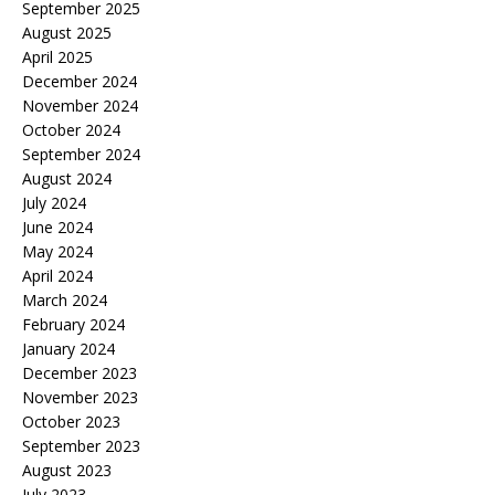
September 2025
August 2025
April 2025
December 2024
November 2024
October 2024
September 2024
August 2024
July 2024
June 2024
May 2024
April 2024
March 2024
February 2024
January 2024
December 2023
November 2023
October 2023
September 2023
August 2023
July 2023