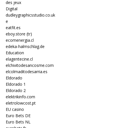
des jeux
Digital
dudleygraphicsstudio.co.uk
e
eatfit.es
eboy.store (tr)
ecomenergia.cl
edeka-halmschlag.de
Education
elagentecine.cl
elchivitodesancosme.com
elcolmaditodesarria.es
Eldorado
Eldorado 1
Eldorado 2
elektrikinfo.com
eletrolowcost.pt
EU casino
Euro Bets DE
Euro Bets NL