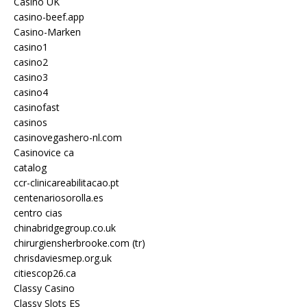
Casino UK
casino-beef.app
Casino-Marken
casino1
casino2
casino3
casino4
casinofast
casinos
casinovegashero-nl.com
Casinovice ca
catalog
ccr-clinicareabilitacao.pt
centenariosorolla.es
centro cias
chinabridgegroup.co.uk
chirurgiensherbrooke.com (tr)
chrisdaviesmep.org.uk
citiescop26.ca
Classy Casino
Classy Slots ES