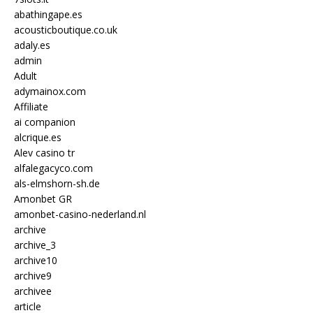
abathingape.es
acousticboutique.co.uk
adaly.es
admin
Adult
adymainox.com
Affiliate
ai companion
alcrique.es
Alev casino tr
alfalegacyco.com
als-elmshorn-sh.de
Amonbet GR
amonbet-casino-nederland.nl
archive
archive_3
archive10
archive9
archivee
article