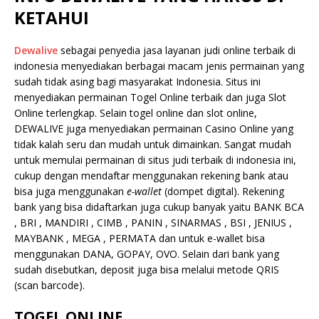
KETAHUI
Dewalive
sebagai penyedia jasa layanan judi online terbaik di
indonesia menyediakan berbagai macam jenis permainan yang
sudah tidak asing bagi masyarakat Indonesia. Situs ini
menyediakan permainan Togel Online terbaik dan juga Slot
Online terlengkap. Selain togel online dan slot online,
DEWALIVE juga menyediakan permainan Casino Online yang
tidak kalah seru dan mudah untuk dimainkan. Sangat mudah
untuk memulai permainan di situs judi terbaik di indonesia ini,
cukup dengan mendaftar menggunakan rekening bank atau
bisa juga menggunakan
e-wallet
(dompet digital). Rekening
bank yang bisa didaftarkan juga cukup banyak yaitu BANK BCA
, BRI , MANDIRI , CIMB , PANIN , SINARMAS , BSI , JENIUS ,
MAYBANK , MEGA , PERMATA dan untuk e-wallet bisa
menggunakan DANA, GOPAY, OVO. Selain dari bank yang
sudah disebutkan, deposit juga bisa melalui metode QRIS
(scan barcode).
TOGEL ONLINE