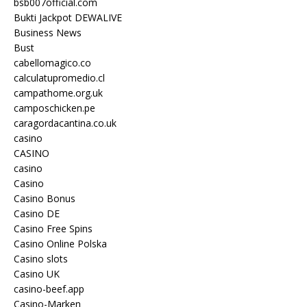
bsb007official.com
Bukti Jackpot DEWALIVE
Business News
Bust
cabellomagico.co
calculatupromedio.cl
campathome.org.uk
camposchicken.pe
caragordacantina.co.uk
casino
CASINO
casino
Casino
Casino Bonus
Casino DE
Casino Free Spins
Casino Online Polska
Casino slots
Casino UK
casino-beef.app
Casino-Marken