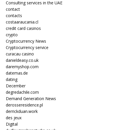
Consulting services in the UAE
contact
contacts
costaaraucania.cl
credit card casinos
crypto
Cryptocurrency News
Cryptocurrency service
curacau casino
danieldeasy.co.uk
daremyshop.com
datemas.de
dating
December
degredachile.com
Demand Generation News
derosseresidence.pl
derrickduan.work
des jeux
Digital