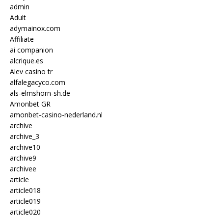
admin
Adult
adymainox.com
Affiliate
ai companion
alcrique.es
Alev casino tr
alfalegacyco.com
als-elmshorn-sh.de
Amonbet GR
amonbet-casino-nederland.nl
archive
archive_3
archive10
archive9
archivee
article
article018
article019
article020