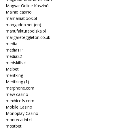
Magyar Online Kaszinó
Mainio casino
mamaniabook.pl
mangadop.net (en)
manufakturapolska.pl
margareteggleton.co.uk
media
media111
media22
medskills.cl
Melbet
meritking
Meritking (1)
merphone.com
mew casino
mexhicofs.com
Mobile Casino
Monoplay Casino
montecatini.cl
mostbet