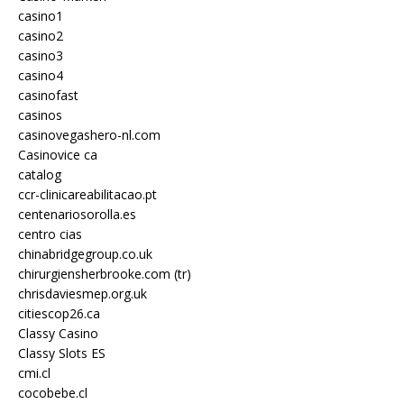
casino1
casino2
casino3
casino4
casinofast
casinos
casinovegashero-nl.com
Casinovice ca
catalog
ccr-clinicareabilitacao.pt
centenariosorolla.es
centro cias
chinabridgegroup.co.uk
chirurgiensherbrooke.com (tr)
chrisdaviesmep.org.uk
citiescop26.ca
Classy Casino
Classy Slots ES
cmi.cl
cocobebe.cl