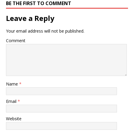
BE THE FIRST TO COMMENT
Leave a Reply
Your email address will not be published.
Comment
Name
*
Email
*
Website