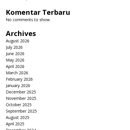
Komentar Terbaru
No comments to show.
Archives
August 2026
July 2026
June 2026
May 2026
April 2026
March 2026
February 2026
January 2026
December 2025
November 2025
October 2025
September 2025
August 2025
April 2025