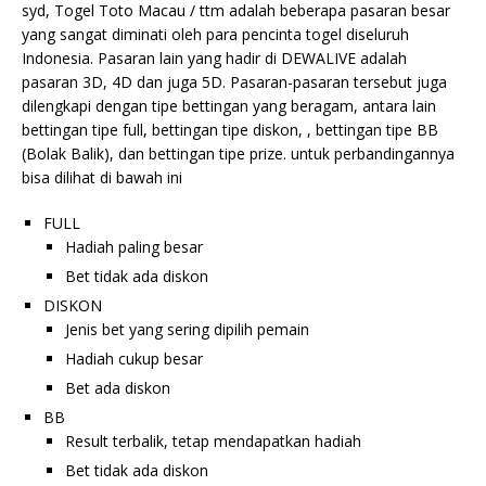
syd, Togel Toto Macau / ttm adalah beberapa pasaran besar
yang sangat diminati oleh para pencinta togel diseluruh
Indonesia. Pasaran lain yang hadir di DEWALIVE adalah
pasaran 3D, 4D dan juga 5D. Pasaran-pasaran tersebut juga
dilengkapi dengan tipe bettingan yang beragam, antara lain
bettingan tipe full, bettingan tipe diskon, , bettingan tipe BB
(Bolak Balik), dan bettingan tipe prize. untuk perbandingannya
bisa dilihat di bawah ini
FULL
Hadiah paling besar
Bet tidak ada diskon
DISKON
Jenis bet yang sering dipilih pemain
Hadiah cukup besar
Bet ada diskon
BB
Result terbalik, tetap mendapatkan hadiah
Bet tidak ada diskon