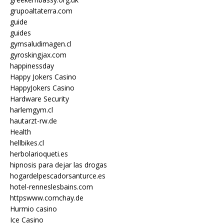
grupoaltaterra.com
guide
guides
gymsaludimagen.cl
gyroskingjax.com
happinessday
Happy Jokers Casino
HappyJokers Casino
Hardware Security
harlemgym.cl
hautarzt-rw.de
Health
hellbikes.cl
herbolarioqueti.es
hipnosis para dejar las drogas
hogardelpescadorsanturce.es
hotel-renneslesbains.com
httpswww.comchay.de
Hurmio casino
Ice Casino