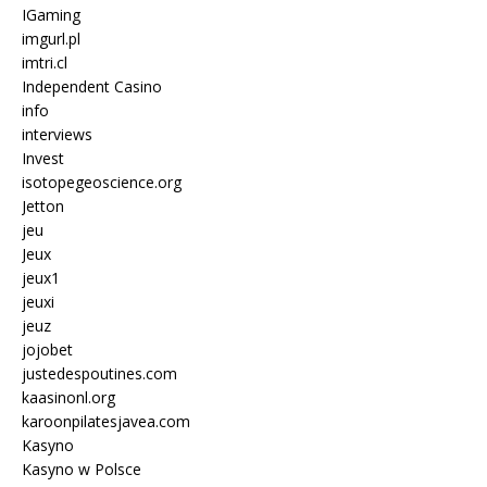
IGaming
imgurl.pl
imtri.cl
Independent Casino
info
interviews
Invest
isotopegeoscience.org
Jetton
jeu
Jeux
jeux1
jeuxi
jeuz
jojobet
justedespoutines.com
kaasinonl.org
karoonpilatesjavea.com
Kasyno
Kasyno w Polsce