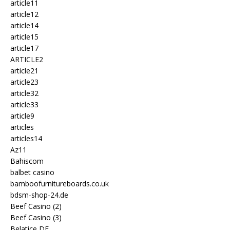
article11
article12
article14
article15
article17
ARTICLE2
article21
article23
article32
article33
article9
articles
articles14
Az11
Bahiscom
balbet casino
bamboofurnitureboards.co.uk
bdsm-shop-24.de
Beef Casino (2)
Beef Casino (3)
Belatice DE