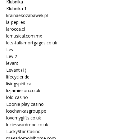
Klubnika
Klubnika 1
krainaekozabawek.pl
la-pepi.es
larocca.cl
ldmusical.com.mx
lets-talk-mortgages.co.uk
Lev
Lev 2
levant
Levant (1)
lifecycler.de
livingspirit.ca
lizjamieson.co.uk
lolo casino
Loonie play casino
loschankasgroup.pe
lovemygifts.co.uk
lucieswardrobe.co.uk
LuckyStar Casino
magadomobilhome.com