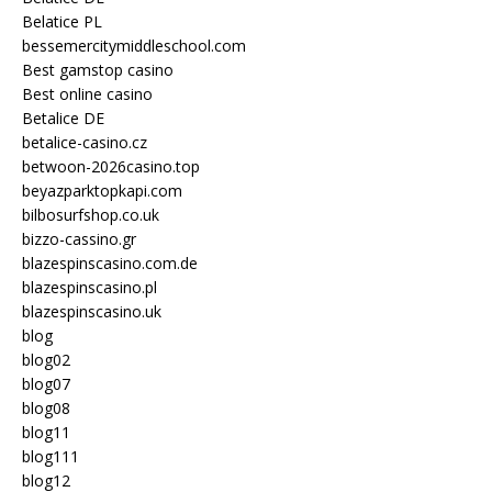
Belatice PL
bessemercitymiddleschool.com
Best gamstop casino
Best online casino
Betalice DE
betalice-casino.cz
betwoon-2026casino.top
beyazparktopkapi.com
bilbosurfshop.co.uk
bizzo-cassino.gr
blazespinscasino.com.de
blazespinscasino.pl
blazespinscasino.uk
blog
blog02
blog07
blog08
blog11
blog111
blog12