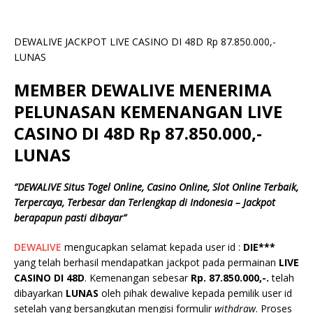
DEWALIVE JACKPOT LIVE CASINO DI 48D Rp 87.850.000,-
LUNAS
MEMBER DEWALIVE MENERIMA
PELUNASAN KEMENANGAN
LIVE
CASINO DI 48D Rp 87.850.000,-
LUNAS
“
DEWALIVE
Situs Togel Online, Casino Online, Slot Online Terbaik,
Terpercaya, Terbesar dan Terlengkap di Indonesia – Jackpot
berapapun pasti dibayar”
DEWALIVE
mengucapkan selamat kepada user id :
DIE***
yang telah berhasil mendapatkan jackpot pada permainan
LIVE
CASINO DI 48D
. Kemenangan sebesar
Rp. 87.850.000,-.
telah
dibayarkan
LUNAS
oleh pihak dewalive kepada pemilik user id
setelah yang bersangkutan mengisi formulir
withdraw
. Proses