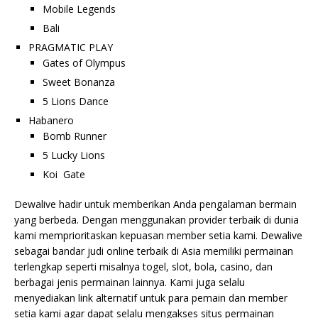
Mobile Legends
Bali
PRAGMATIC PLAY
Gates of Olympus
Sweet Bonanza
5 Lions Dance
Habanero
Bomb Runner
5 Lucky Lions
Koi Gate
Dewalive hadir untuk memberikan Anda pengalaman bermain
yang berbeda. Dengan menggunakan provider terbaik di dunia
kami memprioritaskan kepuasan member setia kami. Dewalive
sebagai bandar judi online terbaik di Asia memiliki permainan
terlengkap seperti misalnya togel, slot, bola, casino, dan
berbagai jenis permainan lainnya. Kami juga selalu
menyediakan link alternatif untuk para pemain dan member
setia kami agar dapat selalu mengakses situs permainan