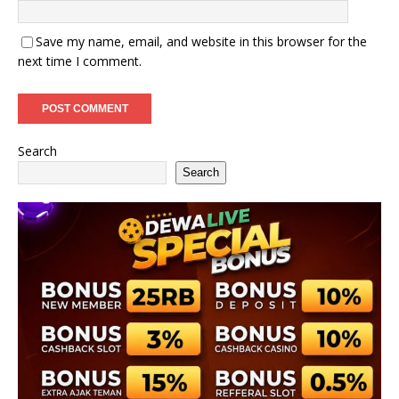
Save my name, email, and website in this browser for the
next time I comment.
Search
Search