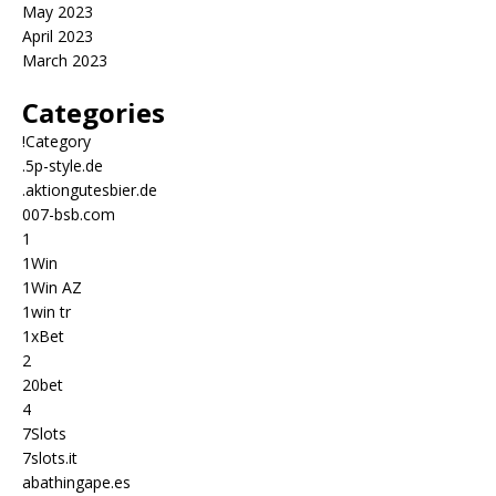
May 2023
April 2023
March 2023
Categories
!Category
.5p-style.de
.aktiongutesbier.de
007-bsb.com
1
1Win
1Win AZ
1win tr
1xBet
2
20bet
4
7Slots
7slots.it
abathingape.es