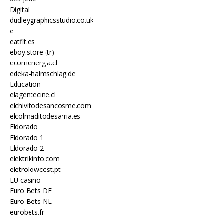
Digital
dudleygraphicsstudio.co.uk
e
eatfit.es
eboy.store (tr)
ecomenergia.cl
edeka-halmschlag.de
Education
elagentecine.cl
elchivitodesancosme.com
elcolmaditodesarria.es
Eldorado
Eldorado 1
Eldorado 2
elektrikinfo.com
eletrolowcost.pt
EU casino
Euro Bets DE
Euro Bets NL
eurobets.fr