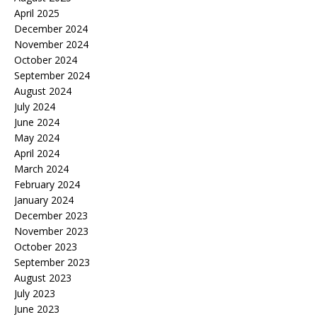
April 2025
December 2024
November 2024
October 2024
September 2024
August 2024
July 2024
June 2024
May 2024
April 2024
March 2024
February 2024
January 2024
December 2023
November 2023
October 2023
September 2023
August 2023
July 2023
June 2023