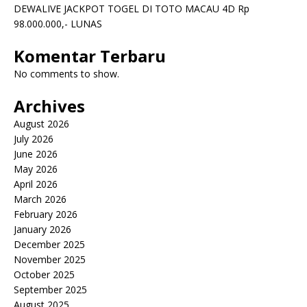
DEWALIVE JACKPOT TOGEL DI TOTO MACAU 4D Rp
98.000.000,- LUNAS
Komentar Terbaru
No comments to show.
Archives
August 2026
July 2026
June 2026
May 2026
April 2026
March 2026
February 2026
January 2026
December 2025
November 2025
October 2025
September 2025
August 2025