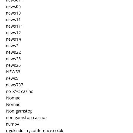
news06
news10
news11
news111
news12
news14
news2
news22
news25
news26
NEWS3
news5
news787
no KYC casino
Nomad
Nomad
Non gamstop
non gamstop casinos
numb4
ogukindustryconference.co.uk