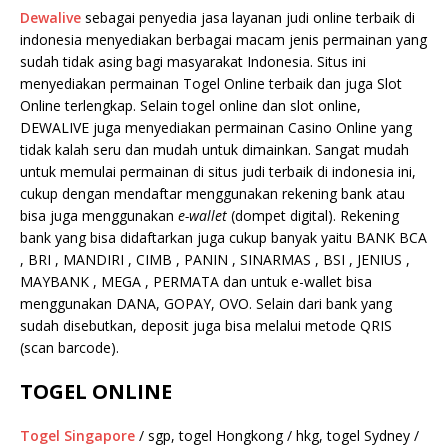
Dewalive
sebagai penyedia jasa layanan judi online terbaik di
indonesia menyediakan berbagai macam jenis permainan yang
sudah tidak asing bagi masyarakat Indonesia. Situs ini
menyediakan permainan Togel Online terbaik dan juga Slot
Online terlengkap. Selain togel online dan slot online,
DEWALIVE juga menyediakan permainan Casino Online yang
tidak kalah seru dan mudah untuk dimainkan. Sangat mudah
untuk memulai permainan di situs judi terbaik di indonesia ini,
cukup dengan mendaftar menggunakan rekening bank atau
bisa juga menggunakan
e-wallet
(dompet digital). Rekening
bank yang bisa didaftarkan juga cukup banyak yaitu BANK BCA
, BRI , MANDIRI , CIMB , PANIN , SINARMAS , BSI , JENIUS ,
MAYBANK , MEGA , PERMATA dan untuk e-wallet bisa
menggunakan DANA, GOPAY, OVO. Selain dari bank yang
sudah disebutkan, deposit juga bisa melalui metode QRIS
(scan barcode).
TOGEL ONLINE
Togel Singapore
/ sgp, togel Hongkong / hkg, togel Sydney /