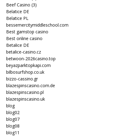
Beef Casino (3)
Belatice DE
Belatice PL
bessemercitymiddleschool.com
Best gamstop casino
Best online casino
Betalice DE
betalice-casino.cz
betwoon-2026casino.top
beyazparktopkapi.com
bilbosurfshop.co.uk
bizzo-cassino.gr
blazespinscasino.com.de
blazespinscasino.pl
blazespinscasino.uk
blog
blog02
blog07
blog08
blog11