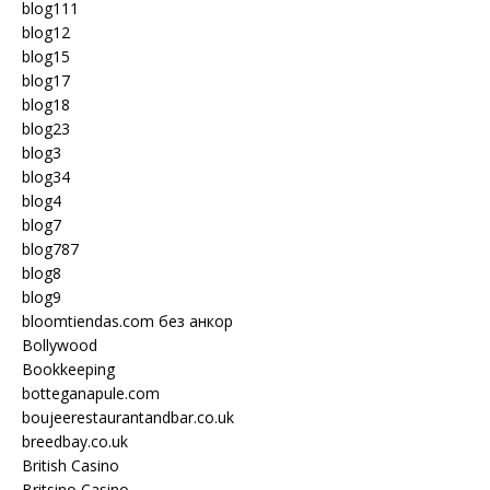
blog111
blog12
blog15
blog17
blog18
blog23
blog3
blog34
blog4
blog7
blog787
blog8
blog9
bloomtiendas.com без анкор
Bollywood
Bookkeeping
botteganapule.com
boujeerestaurantandbar.co.uk
breedbay.co.uk
British Casino
Britsino Casino