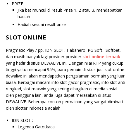
PRIZE
Jika bet muncul di result Prize 1, 2 atau 3, mendapatkan
hadiah
Hadiah sesuai result prize
SLOT ONLINE
Pragmatic Play / pp, IDN SLOT, Habanero, PG Soft, iSoftbet,
dan masih banyak lagi provider-provider
slot online terbaik
yang hadir di situs DEWALIVE ini. Dengan nilai RTP yang cukup
tinggi yaitu mencapai 95%, para pemain di situs judi slot online
dewalive ini akan mendapatkan pengalaman bermain yang luar
biasa. Berbagai macam info slot gacor pragmatic, info slot anti
rungkad, slot maxwin yang sering dibagikan di media sosial
oleh pengguna lain, anda juga dapat merasakan di situs
DEWALIVE. Beberapa contoh permainan yang sangat diminati
oleh slotter indonesia adalah :
IDN SLOT :
Legenda Gatotkaca