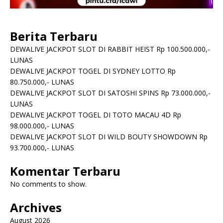
Berita Terbaru
DEWALIVE JACKPOT SLOT DI RABBIT HEIST Rp 100.500.000,-
LUNAS
DEWALIVE JACKPOT TOGEL DI SYDNEY LOTTO Rp
80.750.000,- LUNAS
DEWALIVE JACKPOT SLOT DI SATOSHI SPINS Rp 73.000.000,-
LUNAS
DEWALIVE JACKPOT TOGEL DI TOTO MACAU 4D Rp
98.000.000,- LUNAS
DEWALIVE JACKPOT SLOT DI WILD BOUTY SHOWDOWN Rp
93.700.000,- LUNAS
Komentar Terbaru
No comments to show.
Archives
August 2026