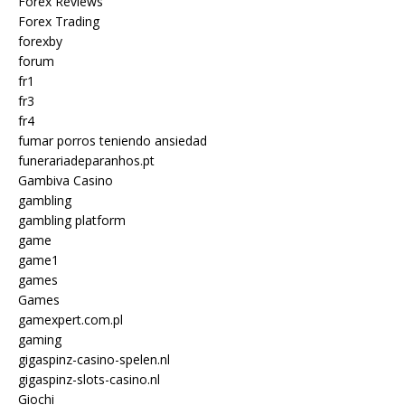
Forex Reviews
Forex Trading
forexby
forum
fr1
fr3
fr4
fumar porros teniendo ansiedad
funerariadeparanhos.pt
Gambiva Casino
gambling
gambling platform
game
game1
games
Games
gamexpert.com.pl
gaming
gigaspinz-casino-spelen.nl
gigaspinz-slots-casino.nl
Giochi