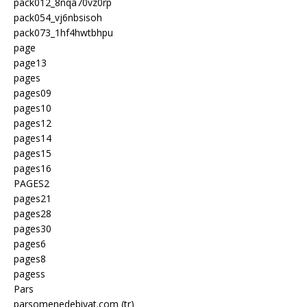
pack012_8nqa70vz0rp
pack054_vj6nbsisoh
pack073_1hf4hwtbhpu
page
page13
pages
pages09
pages10
pages12
pages14
pages15
pages16
PAGES2
pages21
pages28
pages30
pages6
pages8
pagess
Pars
parsomenedebiyat.com (tr)