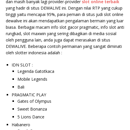
dan masih banyak lagi provider-provider
slot online terbaik
yang hadir di situs DEWALIVE ini. Dengan nilai RTP yang cukup
tinggi yaitu mencapai 95%, para pemain di situs judi slot online
dewalive ini akan mendapatkan pengalaman bermain yang luar
biasa. Berbagai macam info slot gacor pragmatic, info slot anti
rungkad, slot maxwin yang sering dibagikan di media sosial
oleh pengguna lain, anda juga dapat merasakan di situs
DEWALIVE. Beberapa contoh permainan yang sangat diminati
oleh slotter indonesia adalah :
IDN SLOT :
Legenda Gatotkaca
Mobile Legends
Bali
PRAGMATIC PLAY
Gates of Olympus
Sweet Bonanza
5 Lions Dance
Habanero