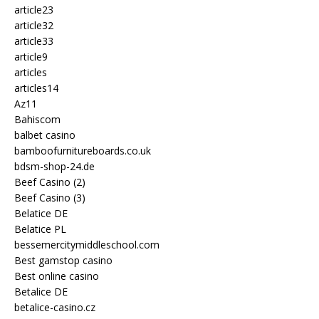
article23
article32
article33
article9
articles
articles14
Az11
Bahiscom
balbet casino
bamboofurnitureboards.co.uk
bdsm-shop-24.de
Beef Casino (2)
Beef Casino (3)
Belatice DE
Belatice PL
bessemercitymiddleschool.com
Best gamstop casino
Best online casino
Betalice DE
betalice-casino.cz