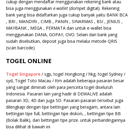
cukup dengan mendaftar menggunakan rekening bank atau
bisa juga menggunakan
e-wallet
(dompet digital). Rekening
bank yang bisa didaftarkan juga cukup banyak yaitu BANK BCA
, BRI , MANDIRI , CIMB , PANIN , SINARMAS , BSI , JENIUS ,
MAYBANK , MEGA , PERMATA dan untuk e-wallet bisa
menggunakan DANA, GOPAY, OVO. Selain dari bank yang
sudah disebutkan, deposit juga bisa melalui metode QRIS
(scan barcode).
TOGEL ONLINE
Togel Singapore
/ sgp, togel Hongkong / hkg, togel Sydney /
syd, Togel Toto Macau / ttm adalah beberapa pasaran besar
yang sangat diminati oleh para pencinta togel diseluruh
Indonesia. Pasaran lain yang hadir di DEWALIVE adalah
pasaran 3D, 4D dan juga 5D. Pasaran-pasaran tersebut juga
dilengkapi dengan tipe bettingan yang beragam, antara lain
bettingan tipe full, bettingan tipe diskon, , bettingan tipe BB
(Bolak Balik), dan bettingan tipe prize. untuk perbandingannya
bisa dilihat di bawah ini