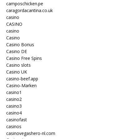
camposchicken.pe
caragordacantina.co.uk
casino
CASINO
casino
Casino
Casino Bonus
Casino DE
Casino Free Spins
Casino slots
Casino UK
casino-beef.app
Casino-Marken
casino1
casino2
casino3
casino4
casinofast
casinos
casinovegashero-nl.com