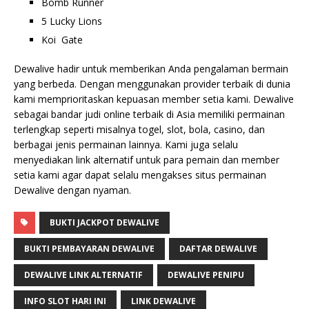
Bomb Runner
5 Lucky Lions
Koi Gate
Dewalive hadir untuk memberikan Anda pengalaman bermain
yang berbeda. Dengan menggunakan provider terbaik di dunia
kami memprioritaskan kepuasan member setia kami. Dewalive
sebagai bandar judi online terbaik di Asia memiliki permainan
terlengkap seperti misalnya togel, slot, bola, casino, dan
berbagai jenis permainan lainnya. Kami juga selalu
menyediakan link alternatif untuk para pemain dan member
setia kami agar dapat selalu mengakses situs permainan
Dewalive dengan nyaman.
BUKTI JACKPOT DEWALIVE
BUKTI PEMBAYARAN DEWALIVE
DAFTAR DEWALIVE
DEWALIVE LINK ALTERNATIF
DEWALIVE PENIPU
INFO SLOT HARI INI
LINK DEWALIVE