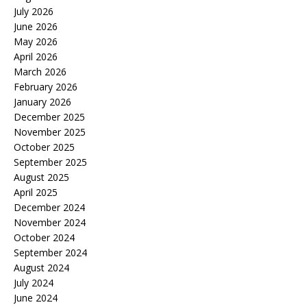
July 2026
June 2026
May 2026
April 2026
March 2026
February 2026
January 2026
December 2025
November 2025
October 2025
September 2025
August 2025
April 2025
December 2024
November 2024
October 2024
September 2024
August 2024
July 2024
June 2024