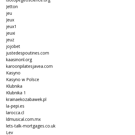
Jetton
jeu
Jeux
jeux1
jeuxi
jeuz
jojobet
justedespoutines.com
kaasinonl.org
karoonpilatesjavea.com
Kasyno
Kasyno w Polsce
Klubnika
Klubnika 1
krainaekozabawek.pl
la-pepi.es
larocca.cl
ldmusical.com.mx
lets-talk-mortgages.co.uk
Lev