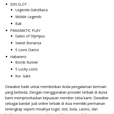
IDN SLOT :
Legenda Gatotkaca
Mobile Legends
Bali
PRAGMATIC PLAY
Gates of Olympus
Sweet Bonanza
5 Lions Dance
Habanero
Bomb Runner
5 Lucky Lions
Koi Gate
Dewalive hadir untuk memberikan Anda pengalaman bermain
yang berbeda. Dengan menggunakan provider terbaik di dunia
kami memprioritaskan kepuasan member setia kami. Dewalive
sebagai bandar judi online terbaik di Asia memiliki permainan
terlengkap seperti misalnya togel, slot, bola, casino, dan