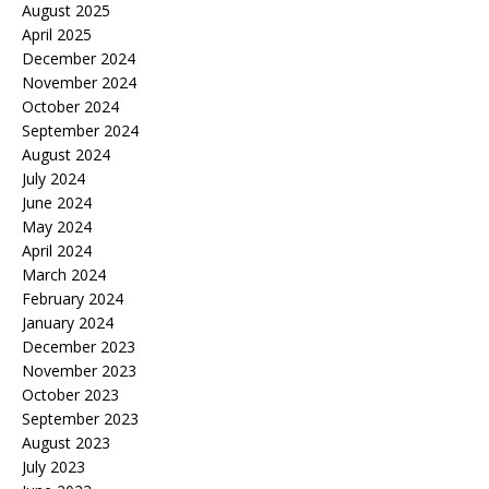
August 2025
April 2025
December 2024
November 2024
October 2024
September 2024
August 2024
July 2024
June 2024
May 2024
April 2024
March 2024
February 2024
January 2024
December 2023
November 2023
October 2023
September 2023
August 2023
July 2023