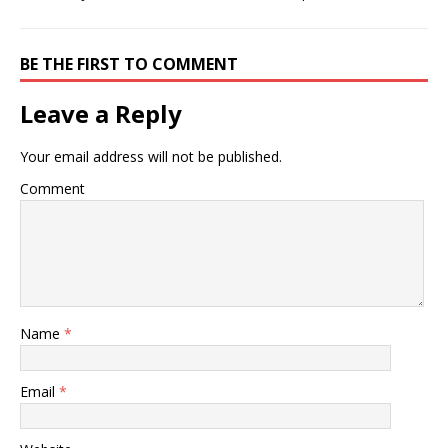
BE THE FIRST TO COMMENT
Leave a Reply
Your email address will not be published.
Comment
Name
*
Email
*