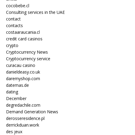
cocobebe.cl
Consulting services in the UAE
contact
contacts
costaaraucania.cl
credit card casinos
crypto
Cryptocurrency News
Cryptocurrency service
curacau casino
danieldeasy.co.uk
daremyshop.com
datemas.de
dating
December
degredachile.com
Demand Generation News
derosseresidence.pl
derrickduan.work
des jeux