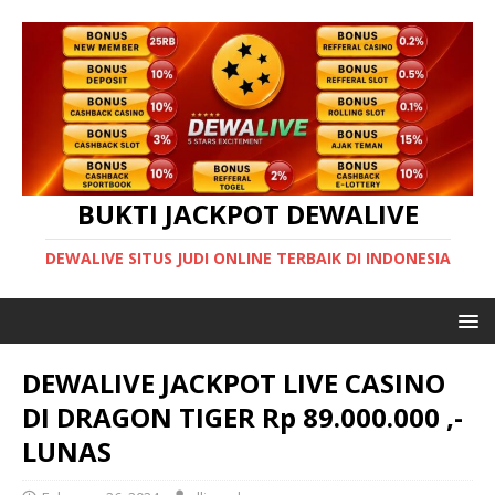
BUKTI JACKPOT DEWALIVE
DEWALIVE SITUS JUDI ONLINE TERBAIK DI INDONESIA
DEWALIVE JACKPOT LIVE CASINO
DI DRAGON TIGER Rp 89.000.000 ,-
LUNAS