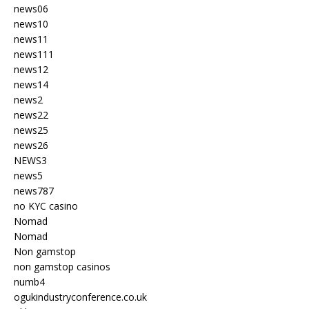
news06
news10
news11
news111
news12
news14
news2
news22
news25
news26
NEWS3
news5
news787
no KYC casino
Nomad
Nomad
Non gamstop
non gamstop casinos
numb4
ogukindustryconference.co.uk