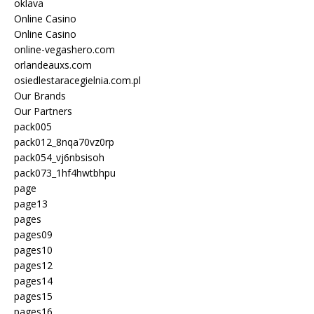
oklava
Online Casino
Online Casino
online-vegashero.com
orlandeauxs.com
osiedlestaracegielnia.com.pl
Our Brands
Our Partners
pack005
pack012_8nqa70vz0rp
pack054_vj6nbsisoh
pack073_1hf4hwtbhpu
page
page13
pages
pages09
pages10
pages12
pages14
pages15
pages16