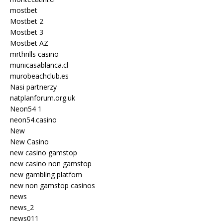
mostbet
Mostbet 2
Mostbet 3
Mostbet AZ
mrthrills casino
municasablanca.cl
murobeachclub.es
Nasi partnerzy
natplanforum.org.uk
Neon54 1
neon54.casino
New
New Casino
new casino gamstop
new casino non gamstop
new gambling platfom
new non gamstop casinos
news
news_2
news011