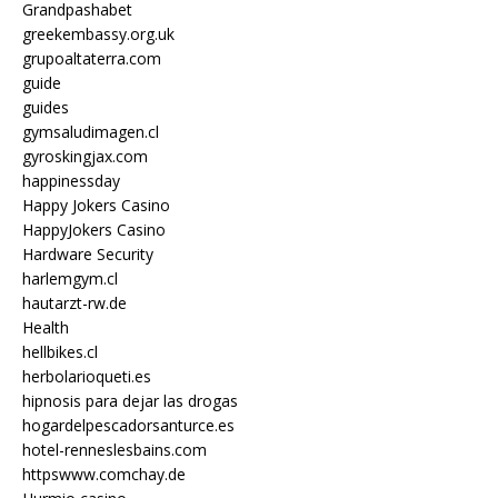
Grandpashabet
greekembassy.org.uk
grupoaltaterra.com
guide
guides
gymsaludimagen.cl
gyroskingjax.com
happinessday
Happy Jokers Casino
HappyJokers Casino
Hardware Security
harlemgym.cl
hautarzt-rw.de
Health
hellbikes.cl
herbolarioqueti.es
hipnosis para dejar las drogas
hogardelpescadorsanturce.es
hotel-renneslesbains.com
httpswww.comchay.de