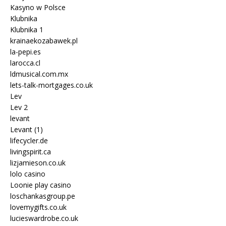
Kasyno w Polsce
Klubnika
Klubnika 1
krainaekozabawek.pl
la-pepi.es
larocca.cl
ldmusical.com.mx
lets-talk-mortgages.co.uk
Lev
Lev 2
levant
Levant (1)
lifecycler.de
livingspirit.ca
lizjamieson.co.uk
lolo casino
Loonie play casino
loschankasgroup.pe
lovemygifts.co.uk
lucieswardrobe.co.uk