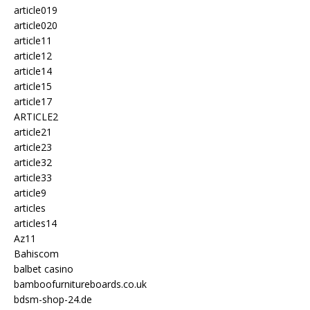
article019
article020
article11
article12
article14
article15
article17
ARTICLE2
article21
article23
article32
article33
article9
articles
articles14
Az11
Bahiscom
balbet casino
bamboofurnitureboards.co.uk
bdsm-shop-24.de