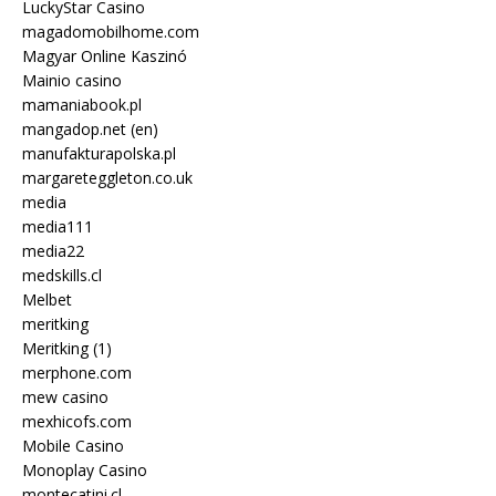
LuckyStar Casino
magadomobilhome.com
Magyar Online Kaszinó
Mainio casino
mamaniabook.pl
mangadop.net (en)
manufakturapolska.pl
margareteggleton.co.uk
media
media111
media22
medskills.cl
Melbet
meritking
Meritking (1)
merphone.com
mew casino
mexhicofs.com
Mobile Casino
Monoplay Casino
montecatini.cl