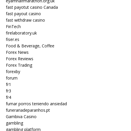
eyamhalfmarathon.org.uk
fast payotut casino Canada
fast payout casino
fast withdraw casino
FinTech
firelaboratory.uk
fiser.es
Food & Beverage, Coffee
Forex News
Forex Reviews
Forex Trading
forexby
forum
fr1
fr3
fr4
fumar porros teniendo ansiedad
funerariadeparanhos.pt
Gambiva Casino
gambling
gambling platform