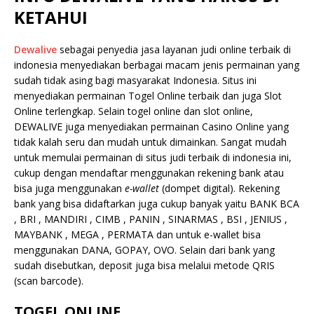
KETAHUI
Dewalive
sebagai penyedia jasa layanan judi online terbaik di
indonesia menyediakan berbagai macam jenis permainan yang
sudah tidak asing bagi masyarakat Indonesia. Situs ini
menyediakan permainan Togel Online terbaik dan juga Slot
Online terlengkap. Selain togel online dan slot online,
DEWALIVE juga menyediakan permainan Casino Online yang
tidak kalah seru dan mudah untuk dimainkan. Sangat mudah
untuk memulai permainan di situs judi terbaik di indonesia ini,
cukup dengan mendaftar menggunakan rekening bank atau
bisa juga menggunakan
e-wallet
(dompet digital). Rekening
bank yang bisa didaftarkan juga cukup banyak yaitu BANK BCA
, BRI , MANDIRI , CIMB , PANIN , SINARMAS , BSI , JENIUS ,
MAYBANK , MEGA , PERMATA dan untuk e-wallet bisa
menggunakan DANA, GOPAY, OVO. Selain dari bank yang
sudah disebutkan, deposit juga bisa melalui metode QRIS
(scan barcode).
TOGEL ONLINE