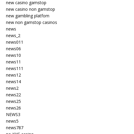
new casino gamstop
new casino non gamstop
new gambling platfom
new non gamstop casinos
news
news_2
news011
news06
news10
news11
news111
news12
news14
news2
news22
news25
news26
NEWS3
news5
news787