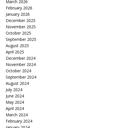
March 2026
February 2026
January 2026
December 2025
November 2025
October 2025
September 2025
August 2025
April 2025
December 2024
November 2024
October 2024
September 2024
August 2024
July 2024
June 2024
May 2024
April 2024
March 2024
February 2024
January 2024