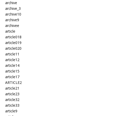
archive
archive_3
archive10
archive9
archivee
article
article018
article019
article020
article11
article12
article14
article15
article17
ARTICLE2
article21
article23
article32
article33
article9