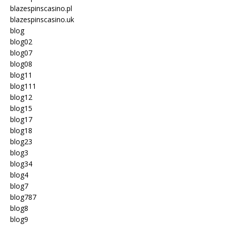
blazespinscasino.pl
blazespinscasino.uk
blog
blog02
blog07
blog08
blog11
blog111
blog12
blog15
blog17
blog18
blog23
blog3
blog34
blog4
blog7
blog787
blog8
blog9