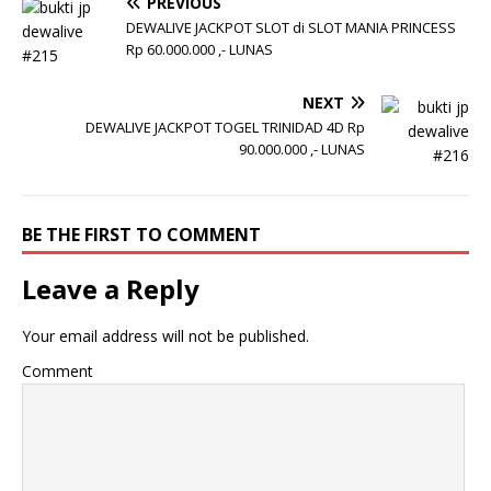
PREVIOUS
DEWALIVE JACKPOT SLOT di SLOT MANIA PRINCESS
Rp 60.000.000 ,- LUNAS
NEXT
DEWALIVE JACKPOT TOGEL TRINIDAD 4D Rp
90.000.000 ,- LUNAS
BE THE FIRST TO COMMENT
Leave a Reply
Your email address will not be published.
Comment