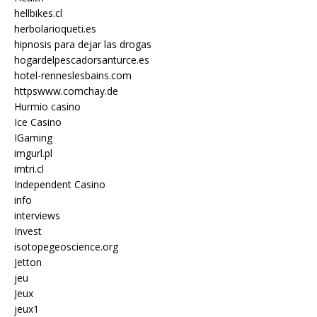
hellbikes.cl
herbolarioqueti.es
hipnosis para dejar las drogas
hogardelpescadorsanturce.es
hotel-renneslesbains.com
httpswww.comchay.de
Hurmio casino
Ice Casino
IGaming
imgurl.pl
imtri.cl
Independent Casino
info
interviews
Invest
isotopegeoscience.org
Jetton
jeu
Jeux
jeux1