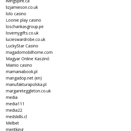
livingspirit.ca
lizjamieson.co.uk
lolo casino
Loonie play casino
loschankasgroup.pe
lovemygifts.co.uk
lucieswardrobe.co.uk
LuckyStar Casino
magadomobilhome.com
Magyar Online Kaszinó
Mainio casino
mamaniabook.pl
mangadop.net (en)
manufakturapolska.pl
margareteggleton.co.uk
media
media111
media22
medskills.cl
Melbet
meritking