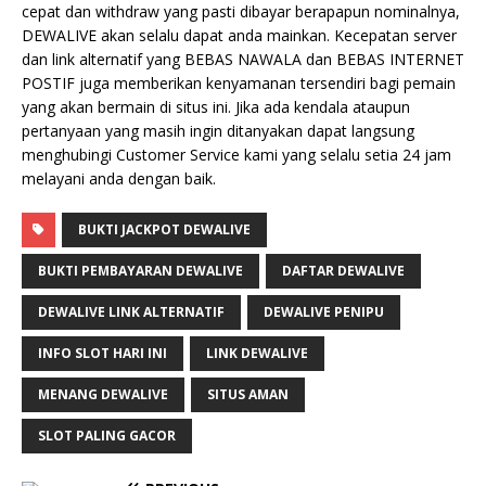
cepat dan withdraw yang pasti dibayar berapapun nominalnya,
DEWALIVE akan selalu dapat anda mainkan. Kecepatan server
dan link alternatif yang BEBAS NAWALA dan BEBAS INTERNET
POSTIF juga memberikan kenyamanan tersendiri bagi pemain
yang akan bermain di situs ini. Jika ada kendala ataupun
pertanyaan yang masih ingin ditanyakan dapat langsung
menghubingi Customer Service kami yang selalu setia 24 jam
melayani anda dengan baik.
BUKTI JACKPOT DEWALIVE
BUKTI PEMBAYARAN DEWALIVE
DAFTAR DEWALIVE
DEWALIVE LINK ALTERNATIF
DEWALIVE PENIPU
INFO SLOT HARI INI
LINK DEWALIVE
MENANG DEWALIVE
SITUS AMAN
SLOT PALING GACOR