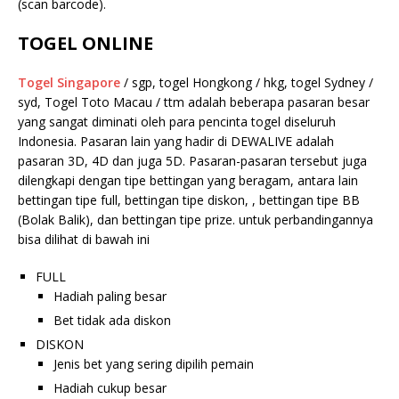
(scan barcode).
TOGEL ONLINE
Togel Singapore
/ sgp, togel Hongkong / hkg, togel Sydney /
syd, Togel Toto Macau / ttm adalah beberapa pasaran besar
yang sangat diminati oleh para pencinta togel diseluruh
Indonesia. Pasaran lain yang hadir di DEWALIVE adalah
pasaran 3D, 4D dan juga 5D. Pasaran-pasaran tersebut juga
dilengkapi dengan tipe bettingan yang beragam, antara lain
bettingan tipe full, bettingan tipe diskon, , bettingan tipe BB
(Bolak Balik), dan bettingan tipe prize. untuk perbandingannya
bisa dilihat di bawah ini
FULL
Hadiah paling besar
Bet tidak ada diskon
DISKON
Jenis bet yang sering dipilih pemain
Hadiah cukup besar