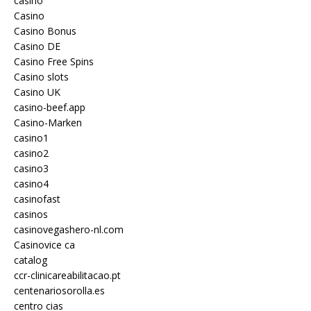
casino
Casino
Casino Bonus
Casino DE
Casino Free Spins
Casino slots
Casino UK
casino-beef.app
Casino-Marken
casino1
casino2
casino3
casino4
casinofast
casinos
casinovegashero-nl.com
Casinovice ca
catalog
ccr-clinicareabilitacao.pt
centenariosorolla.es
centro cias