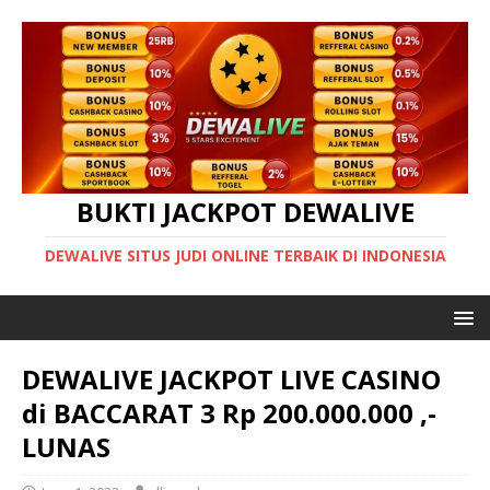
BUKTI JACKPOT DEWALIVE
DEWALIVE SITUS JUDI ONLINE TERBAIK DI INDONESIA
DEWALIVE JACKPOT LIVE CASINO
di BACCARAT 3 Rp 200.000.000 ,-
LUNAS