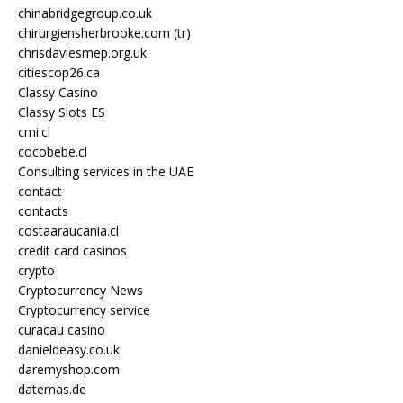
chinabridgegroup.co.uk
chirurgiensherbrooke.com (tr)
chrisdaviesmep.org.uk
citiescop26.ca
Classy Casino
Classy Slots ES
cmi.cl
cocobebe.cl
Consulting services in the UAE
contact
contacts
costaaraucania.cl
credit card casinos
crypto
Cryptocurrency News
Cryptocurrency service
curacau casino
danieldeasy.co.uk
daremyshop.com
datemas.de