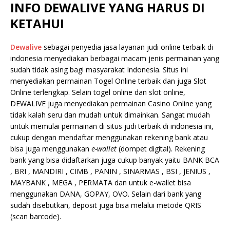
INFO DEWALIVE
YANG HARUS DI
KETAHUI
Dewalive
sebagai penyedia jasa layanan judi online terbaik di
indonesia menyediakan berbagai macam jenis permainan yang
sudah tidak asing bagi masyarakat Indonesia. Situs ini
menyediakan permainan Togel Online terbaik dan juga Slot
Online terlengkap. Selain togel online dan slot online,
DEWALIVE juga menyediakan permainan Casino Online yang
tidak kalah seru dan mudah untuk dimainkan. Sangat mudah
untuk memulai permainan di situs judi terbaik di indonesia ini,
cukup dengan mendaftar menggunakan rekening bank atau
bisa juga menggunakan
e-wallet
(dompet digital). Rekening
bank yang bisa didaftarkan juga cukup banyak yaitu BANK BCA
, BRI , MANDIRI , CIMB , PANIN , SINARMAS , BSI , JENIUS ,
MAYBANK , MEGA , PERMATA dan untuk e-wallet bisa
menggunakan DANA, GOPAY, OVO. Selain dari bank yang
sudah disebutkan, deposit juga bisa melalui metode QRIS
(scan barcode).