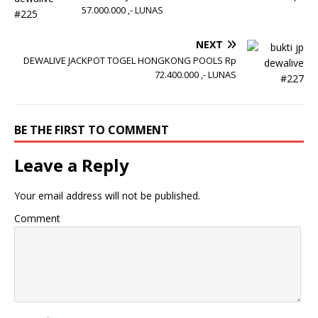
57.000.000 ,- LUNAS
NEXT
DEWALIVE JACKPOT TOGEL HONGKONG POOLS Rp
72.400.000 ,- LUNAS
BE THE FIRST TO COMMENT
Leave a Reply
Your email address will not be published.
Comment