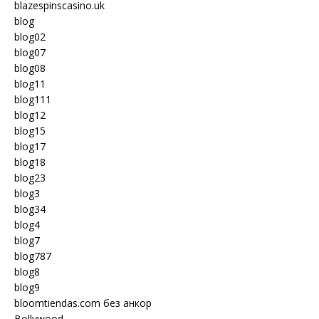
blazespinscasino.uk
blog
blog02
blog07
blog08
blog11
blog111
blog12
blog15
blog17
blog18
blog23
blog3
blog34
blog4
blog7
blog787
blog8
blog9
bloomtiendas.com без анкор
Bollywood