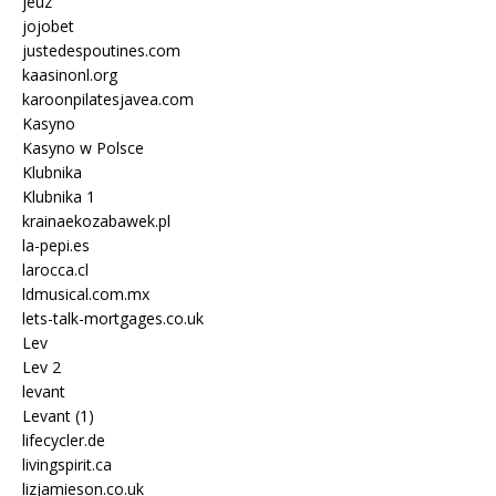
jeuz
jojobet
justedespoutines.com
kaasinonl.org
karoonpilatesjavea.com
Kasyno
Kasyno w Polsce
Klubnika
Klubnika 1
krainaekozabawek.pl
la-pepi.es
larocca.cl
ldmusical.com.mx
lets-talk-mortgages.co.uk
Lev
Lev 2
levant
Levant (1)
lifecycler.de
livingspirit.ca
lizjamieson.co.uk