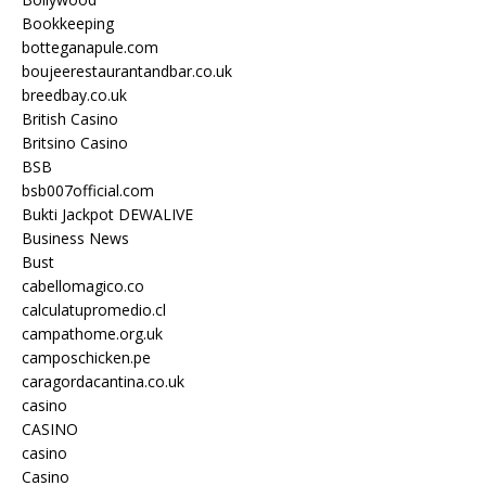
Bookkeeping
botteganapule.com
boujeerestaurantandbar.co.uk
breedbay.co.uk
British Casino
Britsino Casino
BSB
bsb007official.com
Bukti Jackpot DEWALIVE
Business News
Bust
cabellomagico.co
calculatupromedio.cl
campathome.org.uk
camposchicken.pe
caragordacantina.co.uk
casino
CASINO
casino
Casino