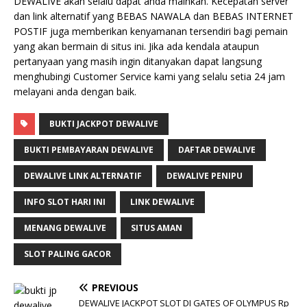
DEWALIVE akan selalu dapat anda mainkan. Kecepatan server
dan link alternatif yang BEBAS NAWALA dan BEBAS INTERNET
POSTIF juga memberikan kenyamanan tersendiri bagi pemain
yang akan bermain di situs ini. Jika ada kendala ataupun
pertanyaan yang masih ingin ditanyakan dapat langsung
menghubingi Customer Service kami yang selalu setia 24 jam
melayani anda dengan baik.
BUKTI JACKPOT DEWALIVE
BUKTI PEMBAYARAN DEWALIVE
DAFTAR DEWALIVE
DEWALIVE LINK ALTERNATIF
DEWALIVE PENIPU
INFO SLOT HARI INI
LINK DEWALIVE
MENANG DEWALIVE
SITUS AMAN
SLOT PALING GACOR
PREVIOUS
DEWALIVE JACKPOT SLOT DI GATES OF OLYMPUS Rp