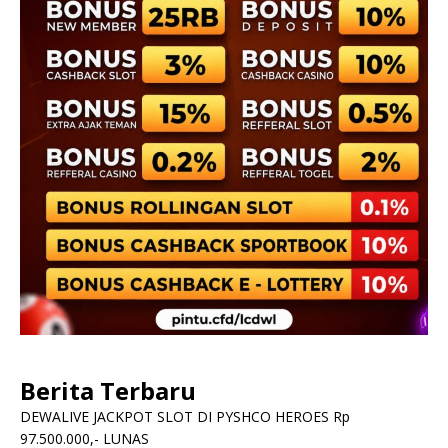
Berita Terbaru
DEWALIVE JACKPOT SLOT DI PYSHCO HEROES Rp
97.500.000,- LUNAS