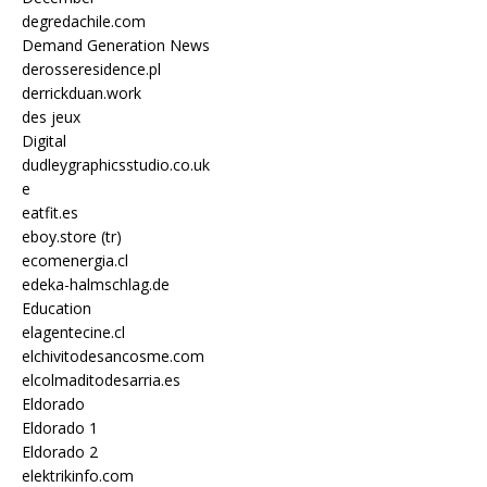
degredachile.com
Demand Generation News
derosseresidence.pl
derrickduan.work
des jeux
Digital
dudleygraphicsstudio.co.uk
e
eatfit.es
eboy.store (tr)
ecomenergia.cl
edeka-halmschlag.de
Education
elagentecine.cl
elchivitodesancosme.com
elcolmaditodesarria.es
Eldorado
Eldorado 1
Eldorado 2
elektrikinfo.com