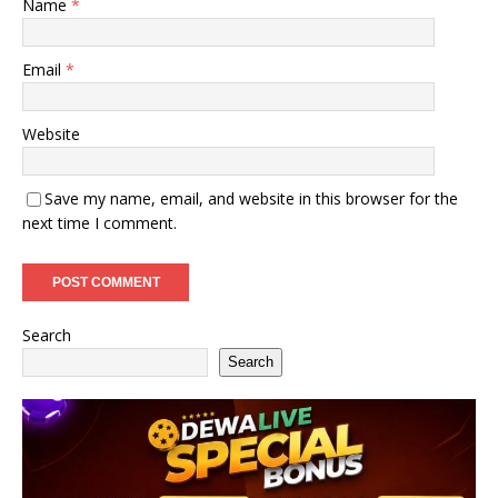
Name
*
Email
*
Website
Save my name, email, and website in this browser for the
next time I comment.
Search
Search