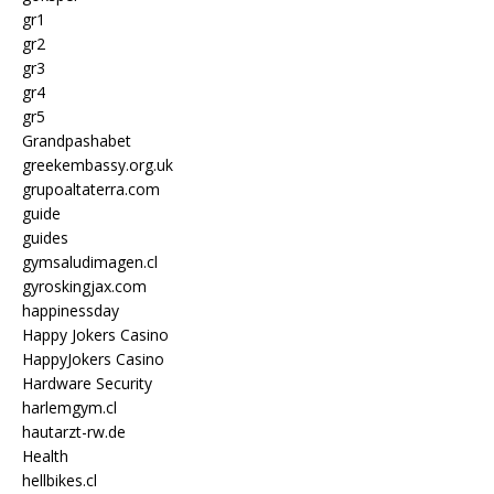
gr1
gr2
gr3
gr4
gr5
Grandpashabet
greekembassy.org.uk
grupoaltaterra.com
guide
guides
gymsaludimagen.cl
gyroskingjax.com
happinessday
Happy Jokers Casino
HappyJokers Casino
Hardware Security
harlemgym.cl
hautarzt-rw.de
Health
hellbikes.cl