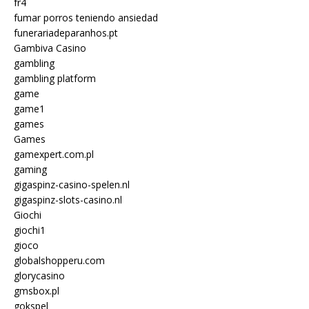
fr4
fumar porros teniendo ansiedad
funerariadeparanhos.pt
Gambiva Casino
gambling
gambling platform
game
game1
games
Games
gamexpert.com.pl
gaming
gigaspinz-casino-spelen.nl
gigaspinz-slots-casino.nl
Giochi
giochi1
gioco
globalshopperu.com
glorycasino
gmsbox.pl
gokspel