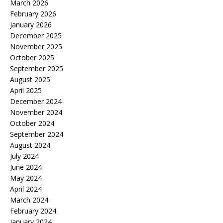
March 2026
February 2026
January 2026
December 2025
November 2025
October 2025
September 2025
August 2025
April 2025
December 2024
November 2024
October 2024
September 2024
August 2024
July 2024
June 2024
May 2024
April 2024
March 2024
February 2024
January 2024