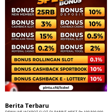
Berita Terbaru
DEWALIVE JACKPOT SLOT DI RABBIT HEIST Rp 100.500.000,-