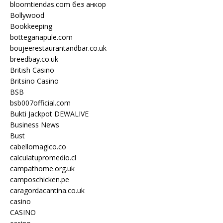
bloomtiendas.com без анкор
Bollywood
Bookkeeping
botteganapule.com
boujeerestaurantandbar.co.uk
breedbay.co.uk
British Casino
Britsino Casino
BSB
bsb007official.com
Bukti Jackpot DEWALIVE
Business News
Bust
cabellomagico.co
calculatupromedio.cl
campathome.org.uk
camposchicken.pe
caragordacantina.co.uk
casino
CASINO