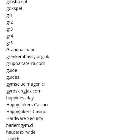
gmsbox.pl
gokspel
gr1
gr2
gr3
gr4
gr5
Grandpashabet
greekembassy.org.uk
grupoaltaterra.com
guide
guides
gymsaludimagen.cl
gyroskingjax.com
happinessday
Happy Jokers Casino
HappyJokers Casino
Hardware Security
harlemgym.cl
hautarzt-rw.de
Health