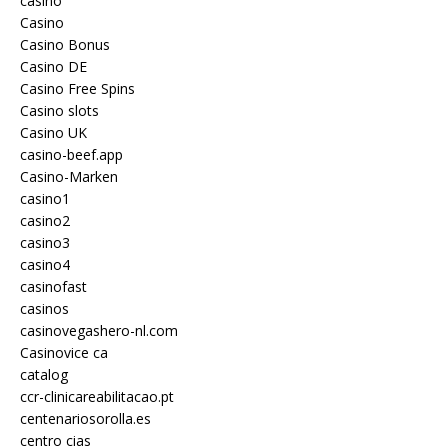
casino
Casino
Casino Bonus
Casino DE
Casino Free Spins
Casino slots
Casino UK
casino-beef.app
Casino-Marken
casino1
casino2
casino3
casino4
casinofast
casinos
casinovegashero-nl.com
Casinovice ca
catalog
ccr-clinicareabilitacao.pt
centenariosorolla.es
centro cias