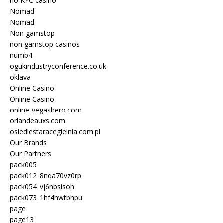
no KYC casino
Nomad
Nomad
Non gamstop
non gamstop casinos
numb4
ogukindustryconference.co.uk
oklava
Online Casino
Online Casino
online-vegashero.com
orlandeauxs.com
osiedlestaracegielnia.com.pl
Our Brands
Our Partners
pack005
pack012_8nqa70vz0rp
pack054_vj6nbsisoh
pack073_1hf4hwtbhpu
page
page13