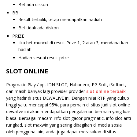
Bet ada diskon
BB
Result terbalik, tetap mendapatkan hadiah
Bet tidak ada diskon
PRIZE
Jika bet muncul di result Prize 1, 2 atau 3, mendapatkan
hadiah
Hadiah sesuai result prize
SLOT ONLINE
Pragmatic Play / pp, IDN SLOT, Habanero, PG Soft, iSoftbet,
dan masih banyak lagi provider-provider
slot online terbaik
yang hadir di situs DEWALIVE ini. Dengan nilai RTP yang cukup
tinggi yaitu mencapai 95%, para pemain di situs judi slot online
dewalive ini akan mendapatkan pengalaman bermain yang luar
biasa. Berbagai macam info slot gacor pragmatic, info slot anti
rungkad, slot maxwin yang sering dibagikan di media sosial
oleh pengguna lain, anda juga dapat merasakan di situs