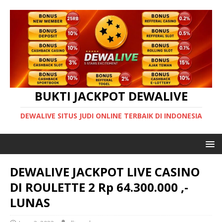
BUKTI JACKPOT DEWALIVE
DEWALIVE SITUS JUDI ONLINE TERBAIK DI INDONESIA
DEWALIVE JACKPOT LIVE CASINO
DI ROULETTE 2 Rp 64.300.000 ,-
LUNAS