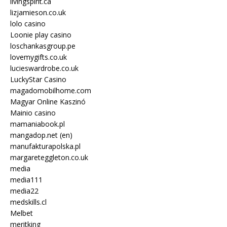
livingspirit.ca
lizjamieson.co.uk
lolo casino
Loonie play casino
loschankasgroup.pe
lovemygifts.co.uk
lucieswardrobe.co.uk
LuckyStar Casino
magadomobilhome.com
Magyar Online Kaszinó
Mainio casino
mamaniabook.pl
mangadop.net (en)
manufakturapolska.pl
margareteggleton.co.uk
media
media111
media22
medskills.cl
Melbet
meritking