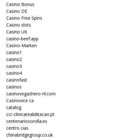
Casino Bonus
Casino DE
Casino Free Spins
Casino slots
Casino UK
casino-beef.app
Casino-Marken
casino1
casino2
casino3
casino4
casinofast
casinos
casinovegashero-nl.com
Casinovice ca
catalog
ccr-clinicareabilitacao.pt
centenariosorolla.es
centro cias
chinabridgegroup.co.uk