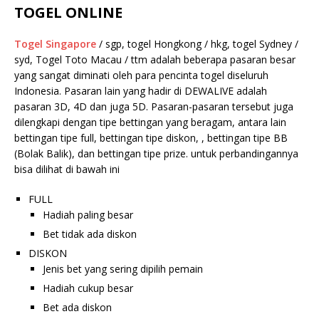
TOGEL ONLINE
Togel Singapore
/ sgp, togel Hongkong / hkg, togel Sydney /
syd, Togel Toto Macau / ttm adalah beberapa pasaran besar
yang sangat diminati oleh para pencinta togel diseluruh
Indonesia. Pasaran lain yang hadir di DEWALIVE adalah
pasaran 3D, 4D dan juga 5D. Pasaran-pasaran tersebut juga
dilengkapi dengan tipe bettingan yang beragam, antara lain
bettingan tipe full, bettingan tipe diskon, , bettingan tipe BB
(Bolak Balik), dan bettingan tipe prize. untuk perbandingannya
bisa dilihat di bawah ini
FULL
Hadiah paling besar
Bet tidak ada diskon
DISKON
Jenis bet yang sering dipilih pemain
Hadiah cukup besar
Bet ada diskon