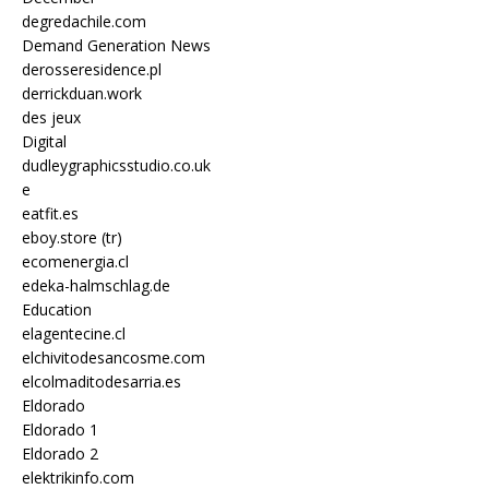
degredachile.com
Demand Generation News
derosseresidence.pl
derrickduan.work
des jeux
Digital
dudleygraphicsstudio.co.uk
e
eatfit.es
eboy.store (tr)
ecomenergia.cl
edeka-halmschlag.de
Education
elagentecine.cl
elchivitodesancosme.com
elcolmaditodesarria.es
Eldorado
Eldorado 1
Eldorado 2
elektrikinfo.com