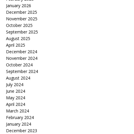
January 2026
December 2025
November 2025
October 2025
September 2025
August 2025
April 2025
December 2024
November 2024
October 2024
September 2024
August 2024
July 2024
June 2024
May 2024
April 2024
March 2024
February 2024
January 2024
December 2023