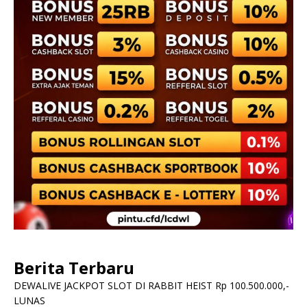
Berita Terbaru
DEWALIVE JACKPOT SLOT DI RABBIT HEIST Rp 100.500.000,-
LUNAS