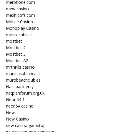
merphone.com
mew casino
mexhicofs.com
Mobile Casino
Monoplay Casino
montecatini.cl
mostbet
Mostbet 2
Mostbet 3
Mostbet AZ
mrthrills casino
municasablanca.cl
murobeachclub.es
Nasi partnerzy
natplanforum.org.uk
Neon54 1
neon54.casino
New
New Casino
new casino gamstop
new casino non gamstop