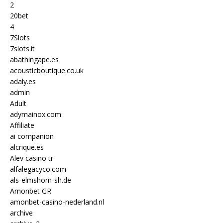
2
20bet
4
7Slots
7slots.it
abathingape.es
acousticboutique.co.uk
adaly.es
admin
Adult
adymainox.com
Affiliate
ai companion
alcrique.es
Alev casino tr
alfalegacyco.com
als-elmshorn-sh.de
Amonbet GR
amonbet-casino-nederland.nl
archive