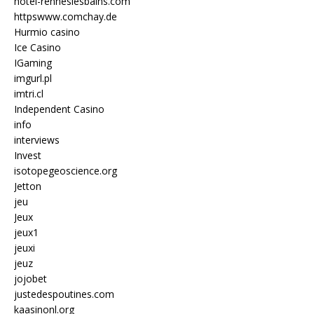
hotel-renneslesbains.com
httpswww.comchay.de
Hurmio casino
Ice Casino
IGaming
imgurl.pl
imtri.cl
Independent Casino
info
interviews
Invest
isotopegeoscience.org
Jetton
jeu
Jeux
jeux1
jeuxi
jeuz
jojobet
justedespoutines.com
kaasinonl.org