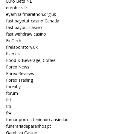
Euro Bets NL
eurobets.fr
eyamhalfmarathon.org.uk
fast payotut casino Canada
fast payout casino
fast withdraw casino
FinTech
firelaboratory.uk
fiser.es
Food & Beverage, Coffee
Forex News
Forex Reviews
Forex Trading
forexby
forum
fr1
fr3
fr4
fumar porros teniendo ansiedad
funerariadeparanhos.pt
Gambiva Casino