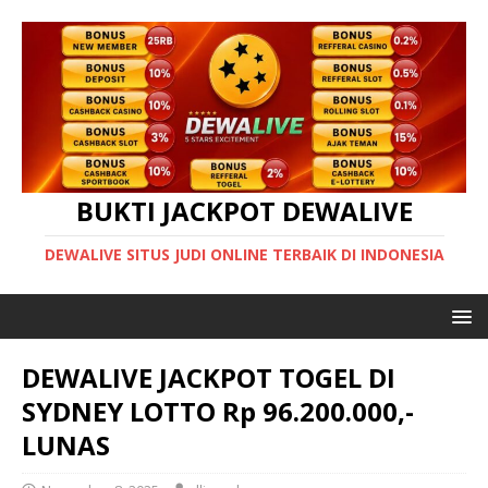
BUKTI JACKPOT DEWALIVE
DEWALIVE SITUS JUDI ONLINE TERBAIK DI INDONESIA
DEWALIVE JACKPOT TOGEL DI
SYDNEY LOTTO Rp 96.200.000,-
LUNAS