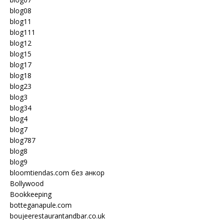
blog08
blog11
blog111
blog12
blog15
blog17
blog18
blog23
blog3
blog34
blog4
blog7
blog787
blog8
blog9
bloomtiendas.com без анкор
Bollywood
Bookkeeping
botteganapule.com
boujeerestaurantandbar.co.uk