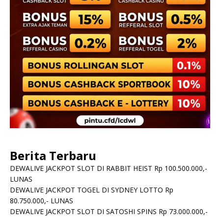
Berita Terbaru
DEWALIVE JACKPOT SLOT DI RABBIT HEIST Rp 100.500.000,-
LUNAS
DEWALIVE JACKPOT TOGEL DI SYDNEY LOTTO Rp
80.750.000,- LUNAS
DEWALIVE JACKPOT SLOT DI SATOSHI SPINS Rp 73.000.000,-