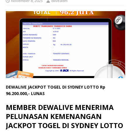
November 8, 2025
dliveadm
DEWALIVE JACKPOT TOGEL DI SYDNEY LOTTO Rp
96.200.000,- LUNAS
MEMBER DEWALIVE MENERIMA
PELUNASAN KEMENANGAN
JACKPOT TOGEL DI SYDNEY LOTTO