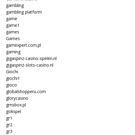
gambling
gambling platform
game
game1
games
Games
gamexpert.com.pl
gaming
gigaspinz-casino-spelen.nl
gigaspinz-slots-casino.nl
Giochi
giochi1
gioco
globalshopperu.com
glorycasino
gmsbox.pl
gokspel
gr1
gr2
gr3