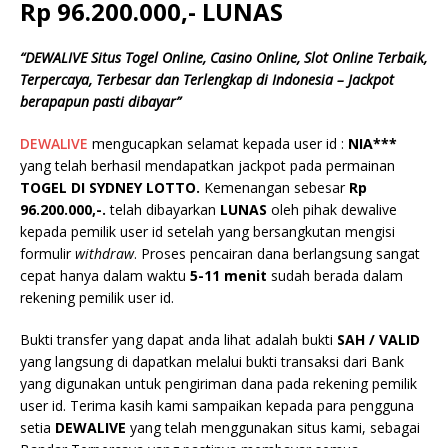
Rp 96.200.000,- LUNAS
“
DEWALIVE
Situs Togel Online, Casino Online, Slot Online Terbaik,
Terpercaya, Terbesar dan Terlengkap di Indonesia – Jackpot
berapapun pasti dibayar”
DEWALIVE
mengucapkan selamat kepada user id :
NIA***
yang telah berhasil mendapatkan jackpot pada permainan
TOGEL DI SYDNEY LOTTO.
Kemenangan sebesar
Rp
96.200.000
,-.
telah dibayarkan
LUNAS
oleh pihak dewalive
kepada pemilik user id setelah yang bersangkutan mengisi
formulir
withdraw
. Proses pencairan dana berlangsung sangat
cepat hanya dalam waktu
5-11 menit
sudah berada dalam
rekening pemilik user id.
Bukti transfer yang dapat anda lihat adalah bukti
SAH / VALID
yang langsung di dapatkan melalui bukti transaksi dari Bank
yang digunakan untuk pengiriman dana pada rekening pemilik
user id. Terima kasih kami sampaikan kepada para pengguna
setia
DEWALIVE
yang telah menggunakan situs kami, sebagai