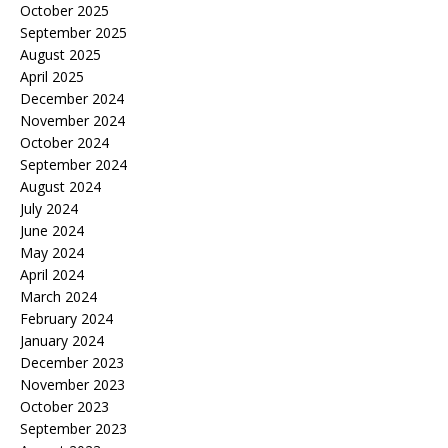
October 2025
September 2025
August 2025
April 2025
December 2024
November 2024
October 2024
September 2024
August 2024
July 2024
June 2024
May 2024
April 2024
March 2024
February 2024
January 2024
December 2023
November 2023
October 2023
September 2023