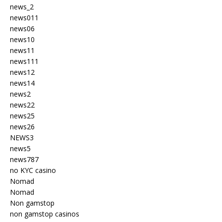
news_2
news011
news06
news10
news11
news111
news12
news14
news2
news22
news25
news26
NEWS3
news5
news787
no KYC casino
Nomad
Nomad
Non gamstop
non gamstop casinos