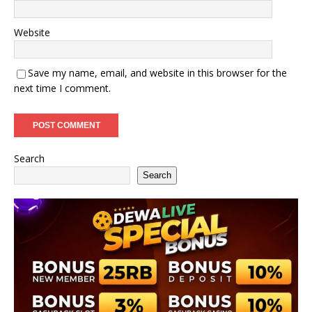
Website
Save my name, email, and website in this browser for the
next time I comment.
Search
Search