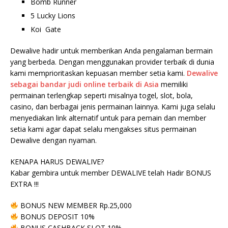
Bomb Runner
5 Lucky Lions
Koi Gate
Dewalive hadir untuk memberikan Anda pengalaman bermain
yang berbeda. Dengan menggunakan provider terbaik di dunia
kami memprioritaskan kepuasan member setia kami.
Dewalive
sebagai bandar judi online terbaik di Asia
memiliki
permainan terlengkap seperti misalnya togel, slot, bola,
casino, dan berbagai jenis permainan lainnya. Kami juga selalu
menyediakan link alternatif untuk para pemain dan member
setia kami agar dapat selalu mengakses situs permainan
Dewalive dengan nyaman.
KENAPA HARUS DEWALIVE?
Kabar gembira untuk member DEWALIVE telah Hadir BONUS
EXTRA !!!
BONUS NEW MEMBER Rp.25,000
BONUS DEPOSIT 10%
BONUS CASHBACK SLOT 10%