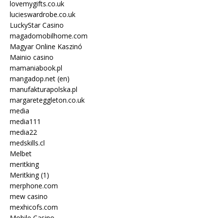
lovemygifts.co.uk
lucieswardrobe.co.uk
LuckyStar Casino
magadomobilhome.com
Magyar Online Kaszinó
Mainio casino
mamaniabook.pl
mangadop.net (en)
manufakturapolska.pl
margareteggleton.co.uk
media
media111
media22
medskills.cl
Melbet
meritking
Meritking (1)
merphone.com
mew casino
mexhicofs.com
Mobile Casino