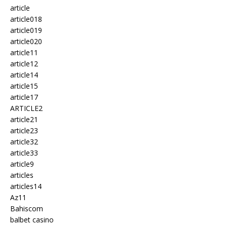
article
article018
article019
article020
article11
article12
article14
article15
article17
ARTICLE2
article21
article23
article32
article33
article9
articles
articles14
Az11
Bahiscom
balbet casino