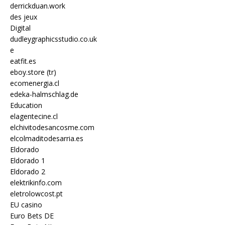
derrickduan.work
des jeux
Digital
dudleygraphicsstudio.co.uk
e
eatfit.es
eboy.store (tr)
ecomenergia.cl
edeka-halmschlag.de
Education
elagentecine.cl
elchivitodesancosme.com
elcolmaditodesarria.es
Eldorado
Eldorado 1
Eldorado 2
elektrikinfo.com
eletrolowcost.pt
EU casino
Euro Bets DE