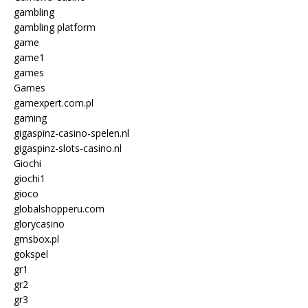
gambling
gambling platform
game
game1
games
Games
gamexpert.com.pl
gaming
gigaspinz-casino-spelen.nl
gigaspinz-slots-casino.nl
Giochi
giochi1
gioco
globalshopperu.com
glorycasino
gmsbox.pl
gokspel
gr1
gr2
gr3