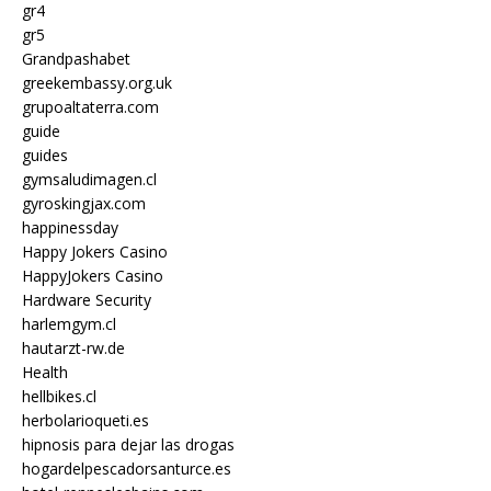
gr4
gr5
Grandpashabet
greekembassy.org.uk
grupoaltaterra.com
guide
guides
gymsaludimagen.cl
gyroskingjax.com
happinessday
Happy Jokers Casino
HappyJokers Casino
Hardware Security
harlemgym.cl
hautarzt-rw.de
Health
hellbikes.cl
herbolarioqueti.es
hipnosis para dejar las drogas
hogardelpescadorsanturce.es