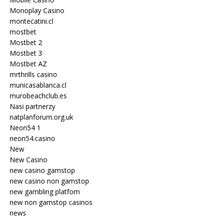
Monoplay Casino
montecatini.cl
mostbet
Mostbet 2
Mostbet 3
Mostbet AZ
mrthrills casino
municasablanca.cl
murobeachclub.es
Nasi partnerzy
natplanforum.org.uk
Neon54 1
neon54.casino
New
New Casino
new casino gamstop
new casino non gamstop
new gambling platfom
new non gamstop casinos
news