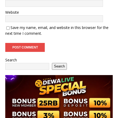
Website
Save my name, email, and website in this browser for the
next time I comment.
Search
Search