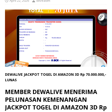
April 22, 2026
dliveadm
DEWALIVE JACKPOT TOGEL DI AMAZON 3D Rp 70.000.000,-
LUNAS
MEMBER DEWALIVE MENERIMA
PELUNASAN KEMENANGAN
JACKPOT TOGEL DI AMAZON 3D Rp