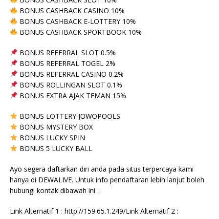
BONUS CASHBACK CASINO 10%
BONUS CASHBACK E-LOTTERY 10%
BONUS CASHBACK SPORTBOOK 10%
BONUS REFERRAL SLOT 0.5%
BONUS REFERRAL TOGEL 2%
BONUS REFERRAL CASINO 0.2%
BONUS ROLLINGAN SLOT 0.1%
BONUS EXTRA AJAK TEMAN 15%
BONUS LOTTERY JOWOPOOLS
BONUS MYSTERY BOX
BONUS LUCKY SPIN
BONUS 5 LUCKY BALL
Ayo segera daftarkan diri anda pada situs terpercaya kami
hanya di DEWALIVE. Untuk info pendaftaran lebih lanjut boleh
hubungi kontak dibawah ini :
Link Alternatif 1 : http://159.65.1.249/Link Alternatif 2 :