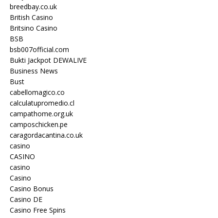
breedbay.co.uk
British Casino
Britsino Casino
BSB
bsb007official.com
Bukti Jackpot DEWALIVE
Business News
Bust
cabellomagico.co
calculatupromedio.cl
campathome.org.uk
camposchicken.pe
caragordacantina.co.uk
casino
CASINO
casino
Casino
Casino Bonus
Casino DE
Casino Free Spins