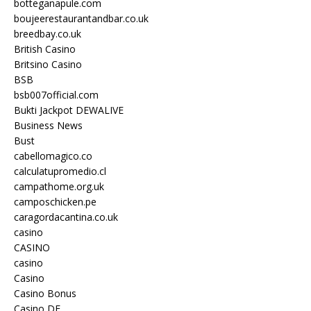
botteganapule.com
boujeerestaurantandbar.co.uk
breedbay.co.uk
British Casino
Britsino Casino
BSB
bsb007official.com
Bukti Jackpot DEWALIVE
Business News
Bust
cabellomagico.co
calculatupromedio.cl
campathome.org.uk
camposchicken.pe
caragordacantina.co.uk
casino
CASINO
casino
Casino
Casino Bonus
Casino DE