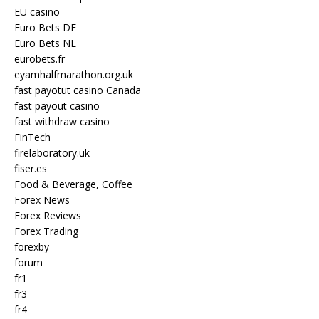
EU casino
Euro Bets DE
Euro Bets NL
eurobets.fr
eyamhalfmarathon.org.uk
fast payotut casino Canada
fast payout casino
fast withdraw casino
FinTech
firelaboratory.uk
fiser.es
Food & Beverage, Coffee
Forex News
Forex Reviews
Forex Trading
forexby
forum
fr1
fr3
fr4