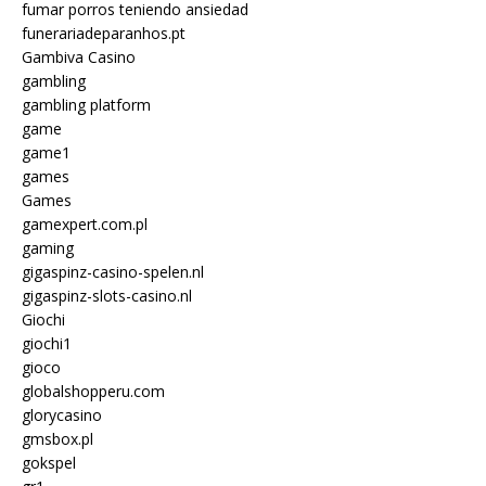
fumar porros teniendo ansiedad
funerariadeparanhos.pt
Gambiva Casino
gambling
gambling platform
game
game1
games
Games
gamexpert.com.pl
gaming
gigaspinz-casino-spelen.nl
gigaspinz-slots-casino.nl
Giochi
giochi1
gioco
globalshopperu.com
glorycasino
gmsbox.pl
gokspel