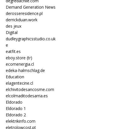
degredachile.com
Demand Generation News
derosseresidence.pl
derrickduan.work
des jeux
Digital
dudleygraphicsstudio.co.uk
e
eatfit.es
eboy.store (tr)
ecomenergia.cl
edeka-halmschlag.de
Education
elagentecine.cl
elchivitodesancosme.com
elcolmaditodesarria.es
Eldorado
Eldorado 1
Eldorado 2
elektrikinfo.com
eletrolowcost.pt