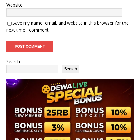
Website
Save my name, email, and website in this browser for the
next time I comment.
Search
Search