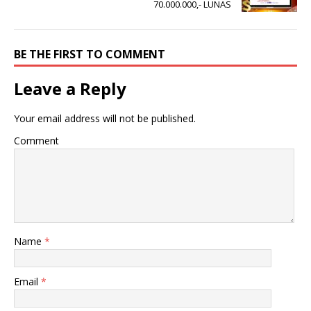
70.000.000,- LUNAS
BE THE FIRST TO COMMENT
Leave a Reply
Your email address will not be published.
Comment
Name
*
Email
*