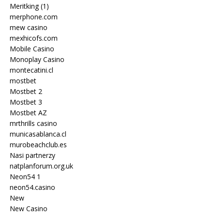
Meritking (1)
merphone.com
mew casino
mexhicofs.com
Mobile Casino
Monoplay Casino
montecatini.cl
mostbet
Mostbet 2
Mostbet 3
Mostbet AZ
mrthrills casino
municasablanca.cl
murobeachclub.es
Nasi partnerzy
natplanforum.org.uk
Neon54 1
neon54.casino
New
New Casino