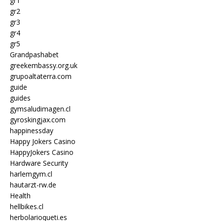
gr1
gr2
gr3
gr4
gr5
Grandpashabet
greekembassy.org.uk
grupoaltaterra.com
guide
guides
gymsaludimagen.cl
gyroskingjax.com
happinessday
Happy Jokers Casino
HappyJokers Casino
Hardware Security
harlemgym.cl
hautarzt-rw.de
Health
hellbikes.cl
herbolarioqueti.es