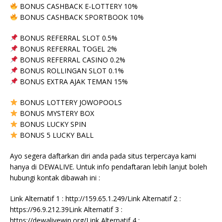
BONUS CASHBACK E-LOTTERY 10%
BONUS CASHBACK SPORTBOOK 10%
BONUS REFERRAL SLOT 0.5%
BONUS REFERRAL TOGEL 2%
BONUS REFERRAL CASINO 0.2%
BONUS ROLLINGAN SLOT 0.1%
BONUS EXTRA AJAK TEMAN 15%
BONUS LOTTERY JOWOPOOLS
BONUS MYSTERY BOX
BONUS LUCKY SPIN
BONUS 5 LUCKY BALL
Ayo segera daftarkan diri anda pada situs terpercaya kami
hanya di DEWALIVE. Untuk info pendaftaran lebih lanjut boleh
hubungi kontak dibawah ini :
Link Alternatif 1 : http://159.65.1.249/Link Alternatif 2 :
https://96.9.212.39Link Alternatif 3 :
https://dewalivewin.org/Link Alternatif 4 :