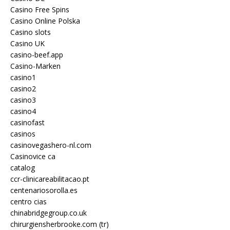
Casino Free Spins
Casino Online Polska
Casino slots
Casino UK
casino-beef.app
Casino-Marken
casino1
casino2
casino3
casino4
casinofast
casinos
casinovegashero-nl.com
Casinovice ca
catalog
ccr-clinicareabilitacao.pt
centenariosorolla.es
centro cias
chinabridgegroup.co.uk
chirurgiensherbrooke.com (tr)