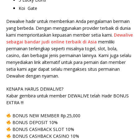
Koi Gate
Dewalive hadir untuk memberikan Anda pengalaman bermain
yang berbeda. Dengan menggunakan provider terbaik di dunia
kami memprioritaskan kepuasan member setia kami.
Dewalive
sebagai bandar judi online terbaik di Asia
memiliki
permainan terlengkap seperti misalnya togel, slot, bola,
casino, dan berbagai jenis permainan lainnya. Kami juga selalu
menyediakan link alternatif untuk para pemain dan member
setia kami agar dapat selalu mengakses situs permainan
Dewalive dengan nyaman.
KENAPA HARUS DEWALIVE?
Kabar gembira untuk member DEWALIVE telah Hadir BONUS
EXTRA !!!
BONUS NEW MEMBER Rp.25,000
BONUS DEPOSIT 10%
BONUS CASHBACK SLOT 10%
BONUS CASHBACK CASINO 10%