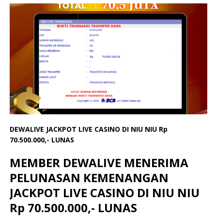
DEWALIVE JACKPOT LIVE CASINO DI NIU NIU Rp
70.500.000,- LUNAS
MEMBER DEWALIVE MENERIMA
PELUNASAN KEMENANGAN
JACKPOT LIVE CASINO DI NIU NIU
Rp 70.500.000,- LUNAS