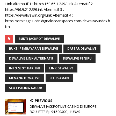
Link Alternatif 1 : http://159.65.1.249/Link Alternatif 2 :
https://96.9.212.39Link Alternatif 3 :
https://dewalivewin.org/Link Alternatif 4 :
https://orbit.sgp1.cdn.digitaloceanspaces.com/dewalive/index.h
tml
BUKTI JACKPOT DEWALIVE
BUKTI PEMBAYARAN DEWALIVE
DAFTAR DEWALIVE
DEWALIVE LINK ALTERNATIF
DEWALIVE PENIPU
INFO SLOT HARI INI
LINK DEWALIVE
MENANG DEWALIVE
SITUS AMAN
SLOT PALING GACOR
PREVIOUS
DEWALIVE JACKPOT LIVE CASINO DI EUROPE
ROULETTE Rp 94.500.000,- LUNAS