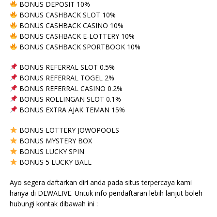
BONUS DEPOSIT 10%
BONUS CASHBACK SLOT 10%
BONUS CASHBACK CASINO 10%
BONUS CASHBACK E-LOTTERY 10%
BONUS CASHBACK SPORTBOOK 10%
BONUS REFERRAL SLOT 0.5%
BONUS REFERRAL TOGEL 2%
BONUS REFERRAL CASINO 0.2%
BONUS ROLLINGAN SLOT 0.1%
BONUS EXTRA AJAK TEMAN 15%
BONUS LOTTERY JOWOPOOLS
BONUS MYSTERY BOX
BONUS LUCKY SPIN
BONUS 5 LUCKY BALL
Ayo segera daftarkan diri anda pada situs terpercaya kami
hanya di DEWALIVE. Untuk info pendaftaran lebih lanjut boleh
hubungi kontak dibawah ini :