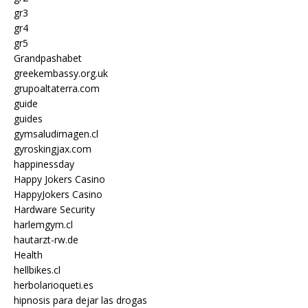
gr3
gr4
gr5
Grandpashabet
greekembassy.org.uk
grupoaltaterra.com
guide
guides
gymsaludimagen.cl
gyroskingjax.com
happinessday
Happy Jokers Casino
HappyJokers Casino
Hardware Security
harlemgym.cl
hautarzt-rw.de
Health
hellbikes.cl
herbolarioqueti.es
hipnosis para dejar las drogas