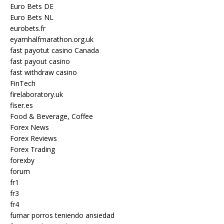
Euro Bets DE
Euro Bets NL
eurobets.fr
eyamhalfmarathon.org.uk
fast payotut casino Canada
fast payout casino
fast withdraw casino
FinTech
firelaboratory.uk
fiser.es
Food & Beverage, Coffee
Forex News
Forex Reviews
Forex Trading
forexby
forum
fr1
fr3
fr4
fumar porros teniendo ansiedad