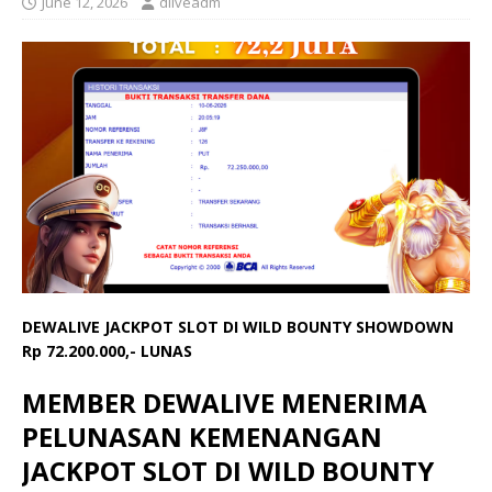
June 12, 2026
dliveadm
DEWALIVE JACKPOT SLOT DI WILD BOUNTY SHOWDOWN
Rp 72.200.000,- LUNAS
MEMBER DEWALIVE MENERIMA
PELUNASAN KEMENANGAN
JACKPOT SLOT DI WILD BOUNTY