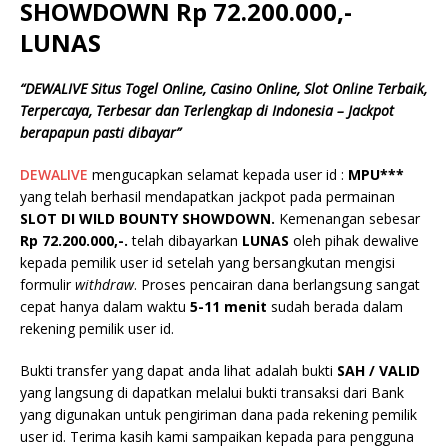
SHOWDOWN Rp 72.200.000,-
LUNAS
“
DEWALIVE
Situs Togel Online, Casino Online, Slot Online Terbaik,
Terpercaya, Terbesar dan Terlengkap di Indonesia – Jackpot
berapapun pasti dibayar”
DEWALIVE
mengucapkan selamat kepada user id :
MPU***
yang telah berhasil mendapatkan jackpot pada permainan
SLOT DI WILD BOUNTY SHOWDOWN.
Kemenangan sebesar
Rp
72.200.000,
-.
telah dibayarkan
LUNAS
oleh pihak dewalive
kepada pemilik user id setelah yang bersangkutan mengisi
formulir
withdraw
. Proses pencairan dana berlangsung sangat
cepat hanya dalam waktu
5-11 menit
sudah berada dalam
rekening pemilik user id.
Bukti transfer yang dapat anda lihat adalah bukti
SAH / VALID
yang langsung di dapatkan melalui bukti transaksi dari Bank
yang digunakan untuk pengiriman dana pada rekening pemilik
user id. Terima kasih kami sampaikan kepada para pengguna