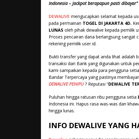
Indonesia – Jackpot berapapun pasti dibayar”
DEWALIVE
mengucapkan selamat kepada use
pada permainan
TOGEL DI JAKARTA 4D.
Ke
LUNAS
oleh pihak dewalive kepada pemilik u
Proses pencairan dana berlangsung sangat 
rekening pemilik user id.
Bukti transfer yang dapat anda lihat adalah 
transaksi dari Bank yang digunakan untuk pen
kami sampaikan kepada para pengguna seti
Bandar Terpercaya yang pastinya membaya
DEWALIVE
PENIPU
? Reputasi “
DEWALIVE
TE
Puluhan hingga ratusan ribu pengguna setia
Indonesia ini. Hapus rasa was-was dan kha
hingga lunas.
INFO DEWALIVE
YANG H