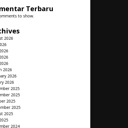
mentar Terbaru
omments to show.
chives
st 2026
2026
 2026
2026
 2026
h 2026
uary 2026
ry 2026
mber 2025
mber 2025
ber 2025
ember 2025
st 2025
 2025
mber 2024