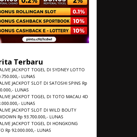
rita Terbaru
LIVE JACKPOT TOGEL DI SYDNEY LOTTO
0.750.000,- LUNAS
LIVE JACKPOT SLOT DI SATOSHI SPINS Rp
00.000,- LUNAS
LIVE JACKPOT TOGEL DI TOTO MACAU 4D
8.000.000,- LUNAS
LIVE JACKPOT SLOT DI WILD BOUTY
DOWN Rp 93.700.000,- LUNAS
LIVE JACKPOT TOGEL DI HONGKONG
O Rp 92.000.000,- LUNAS