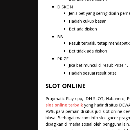
DISKON
Jenis bet yang sering dipilih pem
Hadiah cukup besar
Bet ada diskon
BB
Result terbalik, tetap mendapat
Bet tidak ada diskon
PRIZE
Jika bet muncul di result Prize 
Hadiah sesuai result prize
SLOT ONLINE
Pragmatic Play / pp, IDN SLOT, Habanero, PG
slot online terbaik
yang hadir di situs DEWA
95%, para pemain di situs judi slot online 
biasa. Berbagai macam info slot gacor pragma
dibagikan di media sosial oleh pengguna lai