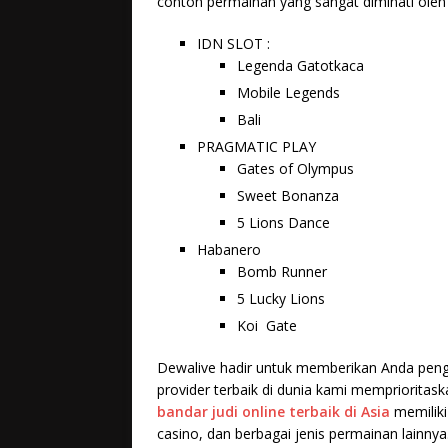
contoh permainan yang sangat diminati oleh s
IDN SLOT :
Legenda Gatotkaca
Mobile Legends
Bali
PRAGMATIC PLAY
Gates of Olympus
Sweet Bonanza
5 Lions Dance
Habanero
Bomb Runner
5 Lucky Lions
Koi Gate
Dewalive hadir untuk memberikan Anda pe
provider terbaik di dunia kami mempriorita
bandar judi online terbaik di Asia
memiliki
casino, dan berbagai jenis permainan lainnya.