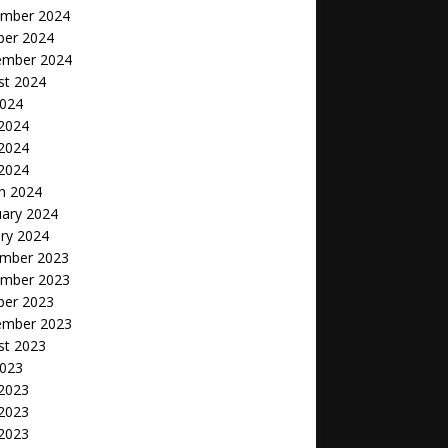
mber 2024
ber 2024
ember 2024
st 2024
2024
 2024
2024
 2024
h 2024
uary 2024
ry 2024
mber 2023
mber 2023
ber 2023
ember 2023
st 2023
2023
 2023
2023
 2023