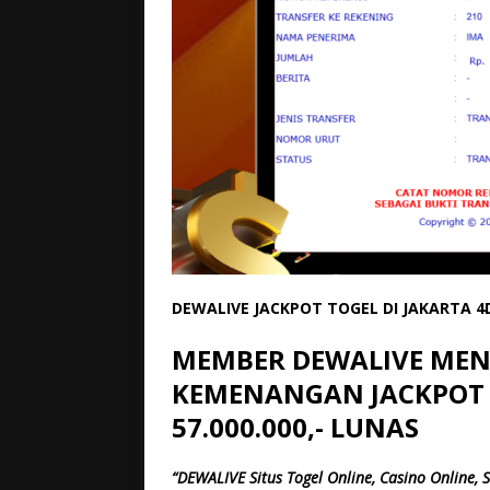
DEWALIVE JACKPOT TOGEL DI JAKARTA 4D 
MEMBER DEWALIVE ME
KEMENANGAN JACKPOT T
57.000.000,- LUNAS
“
DEWALIVE
Situs Togel Online, Casino Online, 