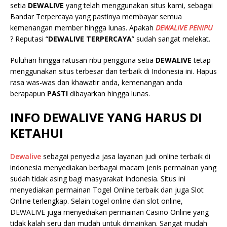
setia
DEWALIVE
yang telah menggunakan situs kami, sebagai
Bandar Terpercaya yang pastinya membayar semua
kemenangan member hingga lunas. Apakah
DEWALIVE
PENIPU
? Reputasi “
DEWALIVE
TERPERCAYA
” sudah sangat melekat.
Puluhan hingga ratusan ribu pengguna setia
DEWALIVE
tetap
menggunakan situs terbesar dan terbaik di Indonesia ini. Hapus
rasa was-was dan khawatir anda, kemenangan anda
berapapun
PASTI
dibayarkan hingga lunas.
INFO DEWALIVE
YANG HARUS DI
KETAHUI
Dewalive
sebagai penyedia jasa layanan judi online terbaik di
indonesia menyediakan berbagai macam jenis permainan yang
sudah tidak asing bagi masyarakat Indonesia. Situs ini
menyediakan permainan Togel Online terbaik dan juga Slot
Online terlengkap. Selain togel online dan slot online,
DEWALIVE juga menyediakan permainan Casino Online yang
tidak kalah seru dan mudah untuk dimainkan. Sangat mudah