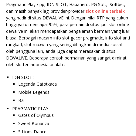
Pragmatic Play / pp, IDN SLOT, Habanero, PG Soft, iSoftbet,
dan masih banyak lagi provider-provider
slot online terbaik
yang hadir di situs DEWALIVE ini. Dengan nilai RTP yang cukup
tinggi yaitu mencapai 95%, para pemain di situs judi slot online
dewalive ini akan mendapatkan pengalaman bermain yang luar
biasa. Berbagai macam info slot gacor pragmatic, info slot anti
rungkad, slot maxwin yang sering dibagikan di media sosial
oleh pengguna lain, anda juga dapat merasakan di situs
DEWALIVE. Beberapa contoh permainan yang sangat diminati
oleh slotter indonesia adalah :
IDN SLOT :
Legenda Gatotkaca
Mobile Legends
Bali
PRAGMATIC PLAY
Gates of Olympus
Sweet Bonanza
5 Lions Dance