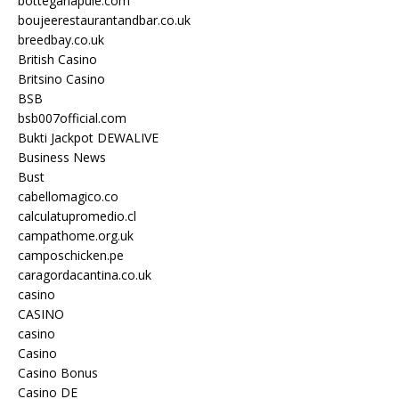
botteganapule.com
boujeerestaurantandbar.co.uk
breedbay.co.uk
British Casino
Britsino Casino
BSB
bsb007official.com
Bukti Jackpot DEWALIVE
Business News
Bust
cabellomagico.co
calculatupromedio.cl
campathome.org.uk
camposchicken.pe
caragordacantina.co.uk
casino
CASINO
casino
Casino
Casino Bonus
Casino DE