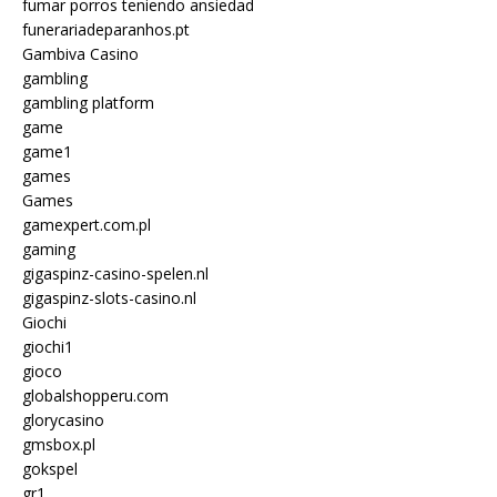
fumar porros teniendo ansiedad
funerariadeparanhos.pt
Gambiva Casino
gambling
gambling platform
game
game1
games
Games
gamexpert.com.pl
gaming
gigaspinz-casino-spelen.nl
gigaspinz-slots-casino.nl
Giochi
giochi1
gioco
globalshopperu.com
glorycasino
gmsbox.pl
gokspel
gr1