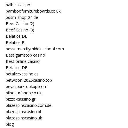
balbet casino
bamboofurnitureboards.co.uk
bdsm-shop-24.de
Beef Casino (2)
Beef Casino (3)
Belatice DE
Belatice PL
bessemercitymiddleschool.com
Best gamstop casino
Best online casino
Betalice DE
betalice-casino.cz
betwoon-2026casino.top
beyazparktopkapi.com
bilbosurfshop.co.uk
bizzo-cassino.gr
blazespinscasino.com.de
blazespinscasino.pl
blazespinscasino.uk
blog