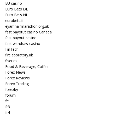
EU casino
Euro Bets DE
Euro Bets NL
eurobets.fr
eyamhalfmarathon.org.uk
fast payotut casino Canada
fast payout casino
fast withdraw casino
FinTech
firelaboratory.uk
fiser.es
Food & Beverage, Coffee
Forex News
Forex Reviews
Forex Trading
forexby
forum
fr1
fr3
fr4