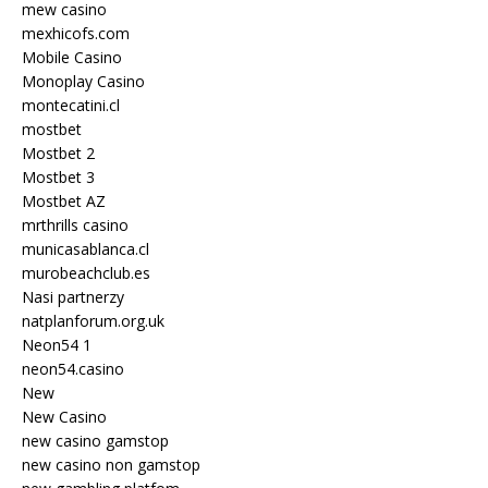
mew casino
mexhicofs.com
Mobile Casino
Monoplay Casino
montecatini.cl
mostbet
Mostbet 2
Mostbet 3
Mostbet AZ
mrthrills casino
municasablanca.cl
murobeachclub.es
Nasi partnerzy
natplanforum.org.uk
Neon54 1
neon54.casino
New
New Casino
new casino gamstop
new casino non gamstop