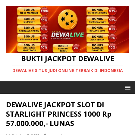
BUKTI JACKPOT DEWALIVE
DEWALIVE SITUS JUDI ONLINE TERBAIK DI INDONESIA
DEWALIVE JACKPOT SLOT DI
STARLIGHT PRINCESS 1000 Rp
57.000.000,- LUNAS