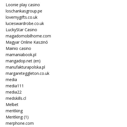
Loonie play casino
loschankasgroup.pe
lovemygifts.co.uk
lucieswardrobe.co.uk
LuckyStar Casino
magadomobilhome.com
Magyar Online Kaszinó
Mainio casino
mamaniabook.pl
mangadop.net (en)
manufakturapolska.pl
margareteggleton.co.uk
media
media111
media22
medskills.cl
Melbet
meritking
Meritking (1)
merphone.com