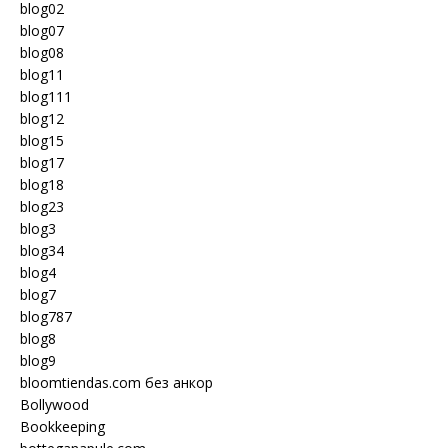
blog02
blog07
blog08
blog11
blog111
blog12
blog15
blog17
blog18
blog23
blog3
blog34
blog4
blog7
blog787
blog8
blog9
bloomtiendas.com без анкор
Bollywood
Bookkeeping