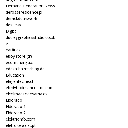
Demand Generation News
derosseresidence.pl
derrickduan.work
des jeux
Digital
dudleygraphicsstudio.co.uk
e
eatfit.es
eboy.store (tr)
ecomenergia.cl
edeka-halmschlag.de
Education
elagentecine.cl
elchivitodesancosme.com
elcolmaditodesarria.es
Eldorado
Eldorado 1
Eldorado 2
elektrikinfo.com
eletrolowcost.pt