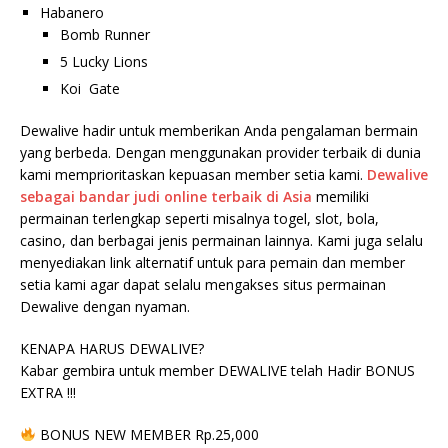
Habanero
Bomb Runner
5 Lucky Lions
Koi Gate
Dewalive hadir untuk memberikan Anda pengalaman bermain
yang berbeda. Dengan menggunakan provider terbaik di dunia
kami memprioritaskan kepuasan member setia kami.
Dewalive
sebagai bandar judi online terbaik di Asia
memiliki
permainan terlengkap seperti misalnya togel, slot, bola,
casino, dan berbagai jenis permainan lainnya. Kami juga selalu
menyediakan link alternatif untuk para pemain dan member
setia kami agar dapat selalu mengakses situs permainan
Dewalive dengan nyaman.
KENAPA HARUS DEWALIVE?
Kabar gembira untuk member DEWALIVE telah Hadir BONUS
EXTRA !!!
BONUS NEW MEMBER Rp.25,000