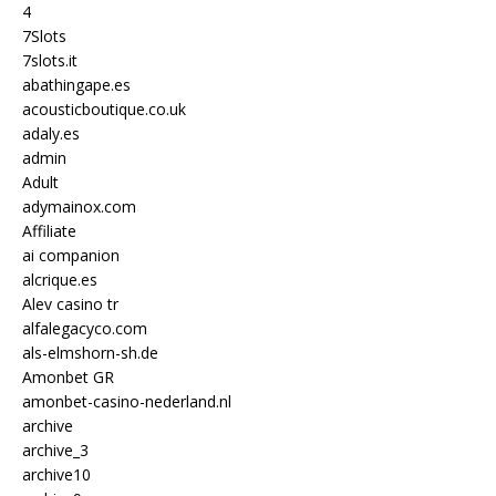
4
7Slots
7slots.it
abathingape.es
acousticboutique.co.uk
adaly.es
admin
Adult
adymainox.com
Affiliate
ai companion
alcrique.es
Alev casino tr
alfalegacyco.com
als-elmshorn-sh.de
Amonbet GR
amonbet-casino-nederland.nl
archive
archive_3
archive10