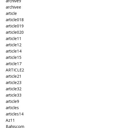
archive9
archivee
article
article018
article019
article020
article11
article12
article14
article15
article17
ARTICLE2
article21
article23
article32
article33
article9
articles
articles14
Az11
Bahiscom