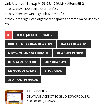
Link Alternatif 1 : http://159.65.1.249/Link Alternatif 2 :
https://96.9.212.39Link Alternatif 3 :
https://dewalivewin.org/Link Alternatif 4 :
https://orbit.sgp1.cdn.digitaloceanspaces.com/dewalive/index.h
tml
BUKTI JACKPOT DEWALIVE
BUKTI PEMBAYARAN DEWALIVE
DAFTAR DEWALIVE
DEWALIVE LINK ALTERNATIF
DEWALIVE PENIPU
INFO SLOT HARI INI
LINK DEWALIVE
MENANG DEWALIVE
SITUS AMAN
SLOT PALING GACOR
PREVIOUS
DEWALIVE JACKPOT TOGEL DI JOWOPOOLS Rp
100.000.000,- LUNAS