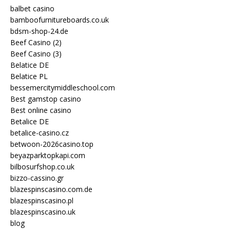
balbet casino
bamboofurnitureboards.co.uk
bdsm-shop-24.de
Beef Casino (2)
Beef Casino (3)
Belatice DE
Belatice PL
bessemercitymiddleschool.com
Best gamstop casino
Best online casino
Betalice DE
betalice-casino.cz
betwoon-2026casino.top
beyazparktopkapi.com
bilbosurfshop.co.uk
bizzo-cassino.gr
blazespinscasino.com.de
blazespinscasino.pl
blazespinscasino.uk
blog