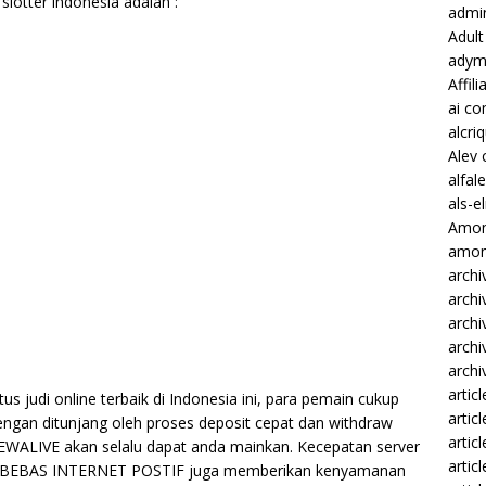
lotter indonesia adalah :
admi
Adult
adym
Affili
ai c
alcri
Alev 
alfa
als-e
Amon
amonb
archi
archi
archi
archi
archi
articl
 judi online terbaik di Indonesia ini, para pemain cukup
artic
engan ditunjang oleh proses deposit cepat dan withdraw
artic
EWALIVE akan selalu dapat anda mainkan. Kecepatan server
artic
an BEBAS INTERNET POSTIF juga memberikan kenyamanan