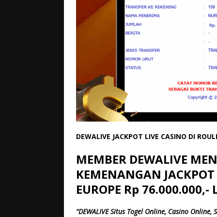
DEWALIVE JACKPOT LIVE CASINO DI ROULE
MEMBER DEWALIVE ME
KEMENANGAN
JACKPOT 
EUROPE Rp 76.000.000,-
“
DEWALIVE
Situs Togel Online, Casino Online, 