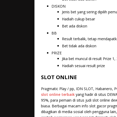
DISKON
Jenis bet yang sering dipilih pem
Hadiah cukup besar
Bet ada diskon
BB
Result terbalik, tetap mendapat
Bet tidak ada diskon
PRIZE
Jika bet muncul di result Prize 
Hadiah sesuai result prize
SLOT ONLINE
Pragmatic Play / pp, IDN SLOT, Habanero, PG
slot online terbaik
yang hadir di situs DEWA
95%, para pemain di situs judi slot online 
biasa. Berbagai macam info slot gacor pragma
dibagikan di media sosial oleh pengguna lai