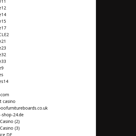
le11
le12
le14
le15
le17
CLE2
le21
le23
le32
le33
le9
es
les14
scom
t casino
oofurnitureboards.co.uk
-shop-24.de
Casino (2)
Casino (3)
ice DE