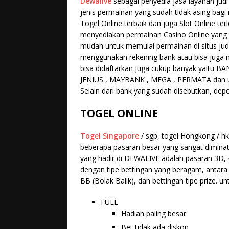
Dewalive
sebagai penyedia jasa layanan jud
jenis permainan yang sudah tidak asing bagi
Togel Online terbaik dan juga Slot Online ter
menyediakan permainan Casino Online yang 
mudah untuk memulai permainan di situs judi
menggunakan rekening bank atau bisa jug
bisa didaftarkan juga cukup banyak yaitu B
JENIUS , MAYBANK , MEGA , PERMATA dan u
Selain dari bank yang sudah disebutkan, depo
TOGEL ONLINE
Togel Singapore
/ sgp, togel Hongkong / hk
beberapa pasaran besar yang sangat diminati 
yang hadir di DEWALIVE adalah pasaran 3D, 
dengan tipe bettingan yang beragam, antara lai
BB (Bolak Balik), dan bettingan tipe prize. un
FULL
Hadiah paling besar
Bet tidak ada diskon