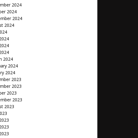
mber 2024
ber 2024
ember 2024
st 2024
2024
 2024
2024
 2024
h 2024
uary 2024
ry 2024
mber 2023
mber 2023
ber 2023
ember 2023
st 2023
2023
 2023
2023
 2023