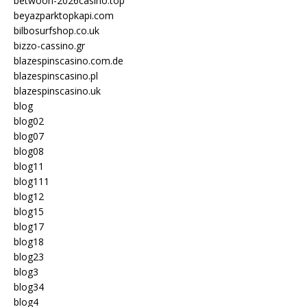
betwoon-2026casino.top
beyazparktopkapi.com
bilbosurfshop.co.uk
bizzo-cassino.gr
blazespinscasino.com.de
blazespinscasino.pl
blazespinscasino.uk
blog
blog02
blog07
blog08
blog11
blog111
blog12
blog15
blog17
blog18
blog23
blog3
blog34
blog4