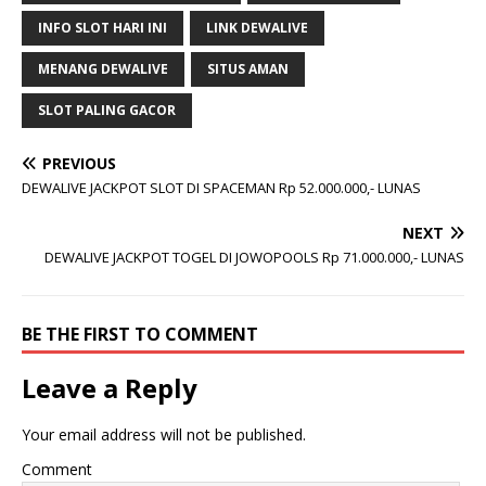
INFO SLOT HARI INI
LINK DEWALIVE
MENANG DEWALIVE
SITUS AMAN
SLOT PALING GACOR
PREVIOUS
DEWALIVE JACKPOT SLOT DI SPACEMAN Rp 52.000.000,- LUNAS
NEXT
DEWALIVE JACKPOT TOGEL DI JOWOPOOLS Rp 71.000.000,- LUNAS
BE THE FIRST TO COMMENT
Leave a Reply
Your email address will not be published.
Comment