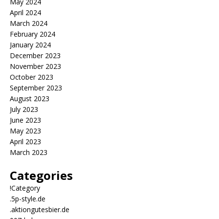
May 2024
April 2024
March 2024
February 2024
January 2024
December 2023
November 2023
October 2023
September 2023
August 2023
July 2023
June 2023
May 2023
April 2023
March 2023
Categories
!Category
.5p-style.de
.aktiongutesbier.de