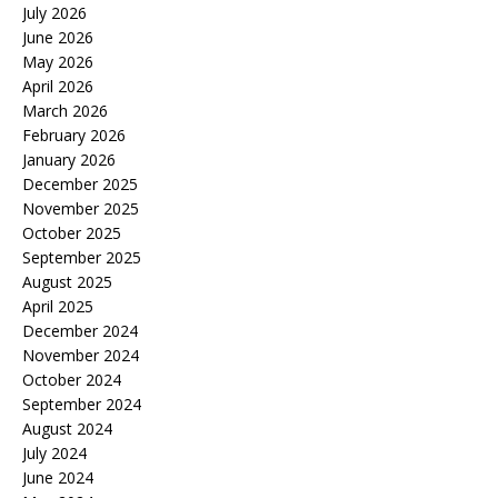
July 2026
June 2026
May 2026
April 2026
March 2026
February 2026
January 2026
December 2025
November 2025
October 2025
September 2025
August 2025
April 2025
December 2024
November 2024
October 2024
September 2024
August 2024
July 2024
June 2024