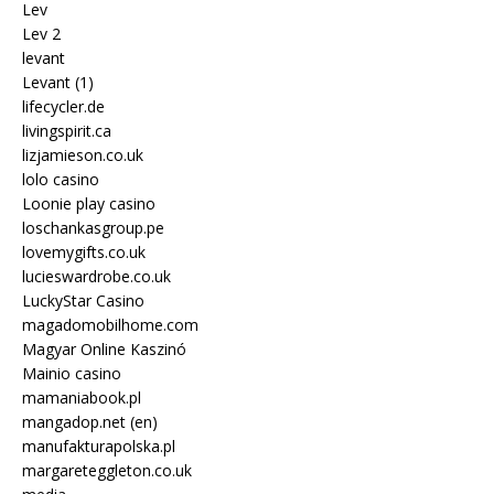
Lev
Lev 2
levant
Levant (1)
lifecycler.de
livingspirit.ca
lizjamieson.co.uk
lolo casino
Loonie play casino
loschankasgroup.pe
lovemygifts.co.uk
lucieswardrobe.co.uk
LuckyStar Casino
magadomobilhome.com
Magyar Online Kaszinó
Mainio casino
mamaniabook.pl
mangadop.net (en)
manufakturapolska.pl
margareteggleton.co.uk