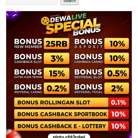
Search