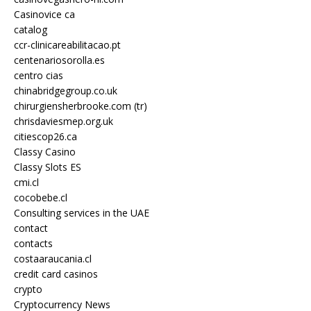
Casinovice ca
catalog
ccr-clinicareabilitacao.pt
centenariosorolla.es
centro cias
chinabridgegroup.co.uk
chirurgiensherbrooke.com (tr)
chrisdaviesmep.org.uk
citiescop26.ca
Classy Casino
Classy Slots ES
cmi.cl
cocobebe.cl
Consulting services in the UAE
contact
contacts
costaaraucania.cl
credit card casinos
crypto
Cryptocurrency News