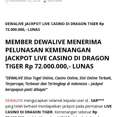
November 30, 2024
dliveadm
DEWALIVE JACKPOT LIVE CASINO DI DRAGON TIGER Rp
72.000.000,- LUNAS
MEMBER DEWALIVE MENERIMA
PELUNASAN KEMENANGAN
JACKPOT LIVE CASINO DI DRAGON
TIGER Rp 72.000.000,- LUNAS
“
DEWALIVE
Situs Togel Online, Casino Online, Slot Online Terbaik,
Terpercaya, Terbesar dan Terlengkap di Indonesia – Jackpot
berapapun pasti dibayar”
DEWALIVE
mengucapkan selamat kepada user id :
SAR***
yang telah berhasil mendapatkan jackpot pada permainan
LIVE
CASINO DI DRAGON TIGER.
Kemenangan sebesar
Rp