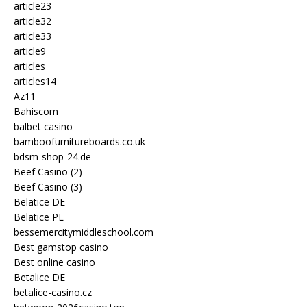
article23
article32
article33
article9
articles
articles14
Az11
Bahiscom
balbet casino
bamboofurnitureboards.co.uk
bdsm-shop-24.de
Beef Casino (2)
Beef Casino (3)
Belatice DE
Belatice PL
bessemercitymiddleschool.com
Best gamstop casino
Best online casino
Betalice DE
betalice-casino.cz