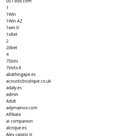
007-bsb.com
1
1Win
1Win AZ
1win tr
1xBet
2
20bet
4
7Slots
7slots.it
abathingape.es
acousticboutique.co.uk
adaly.es
admin
Adult
adymainox.com
Affiliate
ai companion
alcrique.es
Alev casino tr