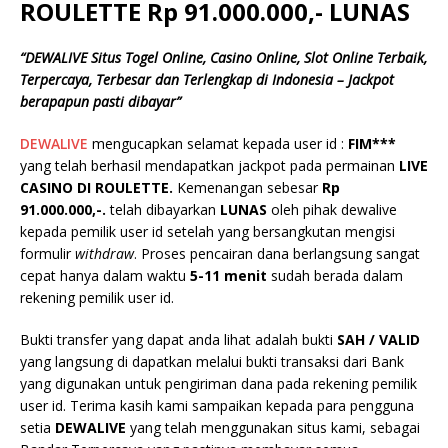
ROULETTE Rp 91.000.000,- LUNAS
“
DEWALIVE
Situs Togel Online, Casino Online, Slot Online Terbaik,
Terpercaya, Terbesar dan Terlengkap di Indonesia – Jackpot
berapapun pasti dibayar”
DEWALIVE
mengucapkan selamat kepada user id :
FIM***
yang telah berhasil mendapatkan jackpot pada permainan
LIVE
CASINO DI ROULETTE.
Kemenangan sebesar
Rp
91.000.000
,-.
telah dibayarkan
LUNAS
oleh pihak dewalive
kepada pemilik user id setelah yang bersangkutan mengisi
formulir
withdraw
. Proses pencairan dana berlangsung sangat
cepat hanya dalam waktu
5-11 menit
sudah berada dalam
rekening pemilik user id.
Bukti transfer yang dapat anda lihat adalah bukti
SAH / VALID
yang langsung di dapatkan melalui bukti transaksi dari Bank
yang digunakan untuk pengiriman dana pada rekening pemilik
user id. Terima kasih kami sampaikan kepada para pengguna
setia
DEWALIVE
yang telah menggunakan situs kami, sebagai