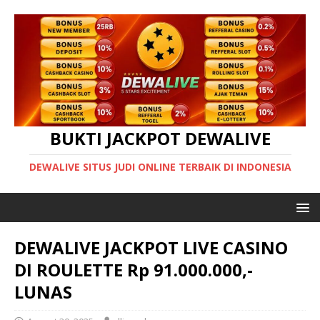
BUKTI JACKPOT DEWALIVE
DEWALIVE SITUS JUDI ONLINE TERBAIK DI INDONESIA
DEWALIVE JACKPOT LIVE CASINO
DI ROULETTE Rp 91.000.000,-
LUNAS