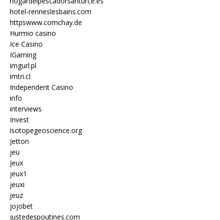
hogardelpescadorsanturce.es
hotel-renneslesbains.com
httpswww.comchay.de
Hurmio casino
Ice Casino
IGaming
imgurl.pl
imtri.cl
Independent Casino
info
interviews
Invest
isotopegeoscience.org
Jetton
jeu
Jeux
jeux1
jeuxi
jeuz
jojobet
justedespoutines.com