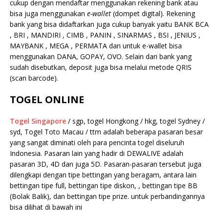
cukup dengan mendaftar menggunakan rekening bank atau
bisa juga menggunakan
e-wallet
(dompet digital). Rekening
bank yang bisa didaftarkan juga cukup banyak yaitu BANK BCA
, BRI , MANDIRI , CIMB , PANIN , SINARMAS , BSI , JENIUS ,
MAYBANK , MEGA , PERMATA dan untuk e-wallet bisa
menggunakan DANA, GOPAY, OVO. Selain dari bank yang
sudah disebutkan, deposit juga bisa melalui metode QRIS
(scan barcode).
TOGEL ONLINE
Togel Singapore
/ sgp, togel Hongkong / hkg, togel Sydney /
syd, Togel Toto Macau / ttm adalah beberapa pasaran besar
yang sangat diminati oleh para pencinta togel diseluruh
Indonesia. Pasaran lain yang hadir di DEWALIVE adalah
pasaran 3D, 4D dan juga 5D. Pasaran-pasaran tersebut juga
dilengkapi dengan tipe bettingan yang beragam, antara lain
bettingan tipe full, bettingan tipe diskon, , bettingan tipe BB
(Bolak Balik), dan bettingan tipe prize. untuk perbandingannya
bisa dilihat di bawah ini