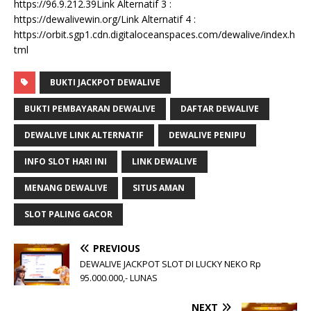
https://96.9.212.39Link Alternatif 3 :
https://dewalivewin.org/Link Alternatif 4 :
https://orbit.sgp1.cdn.digitaloceanspaces.com/dewalive/index.h
tml
BUKTI JACKPOT DEWALIVE
BUKTI PEMBAYARAN DEWALIVE
DAFTAR DEWALIVE
DEWALIVE LINK ALTERNATIF
DEWALIVE PENIPU
INFO SLOT HARI INI
LINK DEWALIVE
MENANG DEWALIVE
SITUS AMAN
SLOT PALING GACOR
PREVIOUS
DEWALIVE JACKPOT SLOT DI LUCKY NEKO Rp
95.000.000,- LUNAS
NEXT