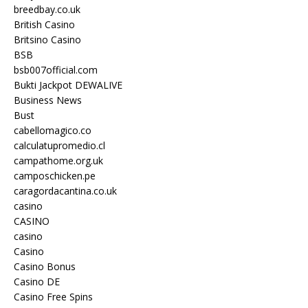
breedbay.co.uk
British Casino
Britsino Casino
BSB
bsb007official.com
Bukti Jackpot DEWALIVE
Business News
Bust
cabellomagico.co
calculatupromedio.cl
campathome.org.uk
camposchicken.pe
caragordacantina.co.uk
casino
CASINO
casino
Casino
Casino Bonus
Casino DE
Casino Free Spins