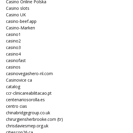
Casino Online Polska
Casino slots
Casino UK
casino-beef.app
Casino-Marken
casino1
casino2
casino3
casino4
casinofast
casinos
casinovegashero-nl.com
Casinovice ca
catalog
ccr-clinicareabilitacao.pt
centenariosorolla.es
centro cias
chinabridgegroup.co.uk
chirurgiensherbrooke.com (tr)
chrisdaviesmep.org.uk
citiescop26.ca