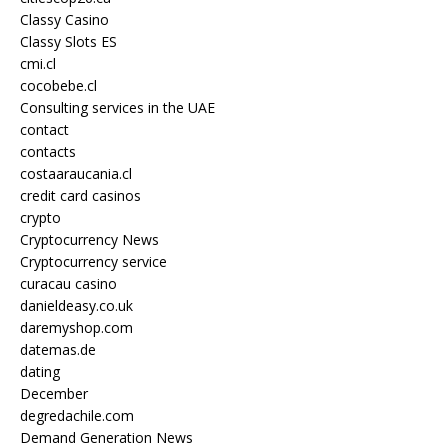
Classy Casino
Classy Slots ES
cmi.cl
cocobebe.cl
Consulting services in the UAE
contact
contacts
costaaraucania.cl
credit card casinos
crypto
Cryptocurrency News
Cryptocurrency service
curacau casino
danieldeasy.co.uk
daremyshop.com
datemas.de
dating
December
degredachile.com
Demand Generation News