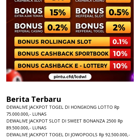
Berita Terbaru
DEWALIVE JACKPOT TOGEL DI HONGKONG LOTTO Rp
75.000.000,- LUNAS
DEWALIVE JACKPOT SLOT DI SWEET BONANZA 2500 Rp
89.500.000,- LUNAS
DEWALIVE JACKPOT TOGEL DI JOWOPOOLS Rp 92.500.000,-