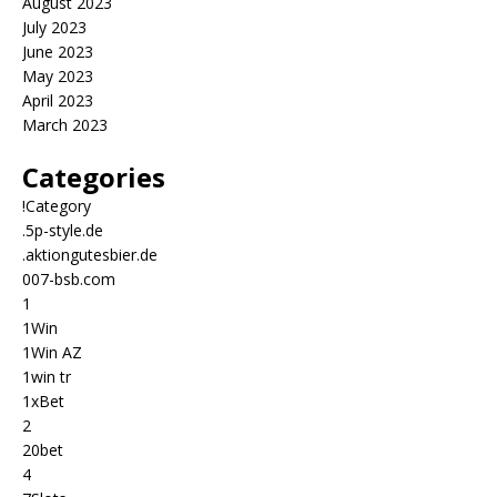
August 2023
July 2023
June 2023
May 2023
April 2023
March 2023
Categories
!Category
.5p-style.de
.aktiongutesbier.de
007-bsb.com
1
1Win
1Win AZ
1win tr
1xBet
2
20bet
4