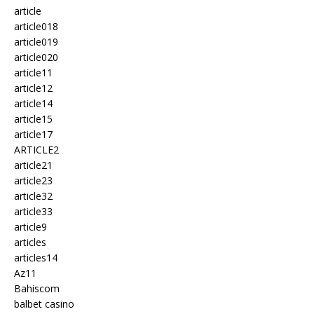
article
article018
article019
article020
article11
article12
article14
article15
article17
ARTICLE2
article21
article23
article32
article33
article9
articles
articles14
Az11
Bahiscom
balbet casino