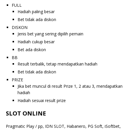
FULL
Hadiah paling besar
Bet tidak ada diskon
DISKON
Jenis bet yang sering dipilih pemain
Hadiah cukup besar
Bet ada diskon
BB
Result terbalik, tetap mendapatkan hadiah
Bet tidak ada diskon
PRIZE
Jika bet muncul di result Prize 1, 2 atau 3, mendapatkan
hadiah
Hadiah sesuai result prize
SLOT ONLINE
Pragmatic Play / pp, IDN SLOT, Habanero, PG Soft, iSoftbet,