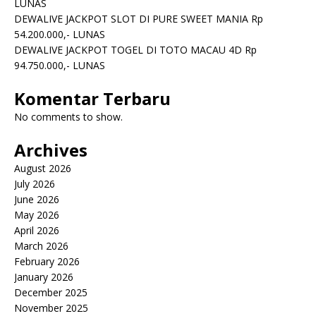
LUNAS
DEWALIVE JACKPOT SLOT DI PURE SWEET MANIA Rp
54.200.000,- LUNAS
DEWALIVE JACKPOT TOGEL DI TOTO MACAU 4D Rp
94.750.000,- LUNAS
Komentar Terbaru
No comments to show.
Archives
August 2026
July 2026
June 2026
May 2026
April 2026
March 2026
February 2026
January 2026
December 2025
November 2025