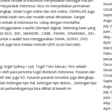
i online terbaik di indonesia menyediakan berbagai macam
Nove
 masyarakat Indonesia. Situs ini menyediakan permainan
Octo
lengkap. Selain togel online dan slot online, DEWALIVE juga
Sept
tidak kalah seru dan mudah untuk dimainkan. Sangat
Augu
 terbaik di indonesia ini, cukup dengan mendaftar
July 
a menggunakan
e-wallet
(dompet digital). Rekening bank yang
June
ANK BCA , BRI , MANDIRI , CIMB , PANIN , SINARMAS , BSI ,
May 
ntuk e-wallet bisa menggunakan DANA, GOPAY, OVO.
April
sit juga bisa melalui metode QRIS (scan barcode).
Marc
Febr
Janua
Dece
g, togel Sydney / syd, Togel Toto Macau / ttm adalah
Nove
oleh para pencinta togel diseluruh Indonesia. Pasaran lain
Octo
4D dan juga 5D. Pasaran-pasaran tersebut juga dilengkapi
Sept
n bettingan tipe full, bettingan tipe diskon, , bettingan tipe
Augu
tuk perbandingannya bisa dilihat di bawah ini
July 
June
May 
April