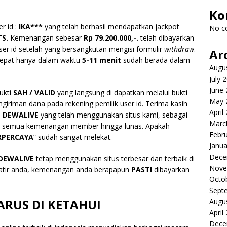
Ko
r id :
IKA***
yang telah berhasil mendapatkan jackpot
No c
TS.
Kemenangan sebesar
Rp
79.200.000
,-.
telah dibayarkan
ser id setelah yang bersangkutan mengisi formulir
withdraw
.
Ar
cepat hanya dalam waktu
5-11 menit
sudah berada dalam
Augu
July 
June
bukti
SAH / VALID
yang langsung di dapatkan melalui bukti
May 
giriman dana pada rekening pemilik user id. Terima kasih
April
a
DEWALIVE
yang telah menggunakan situs kami, sebagai
Marc
r semua kemenangan member hingga lunas. Apakah
Febr
RPERCAYA
” sudah sangat melekat.
Janua
Dece
DEWALIVE
tetap menggunakan situs terbesar dan terbaik di
Nove
watir anda, kemenangan anda berapapun
PASTI
dibayarkan
Octo
Sept
ARUS DI KETAHUI
Augu
April
Dece