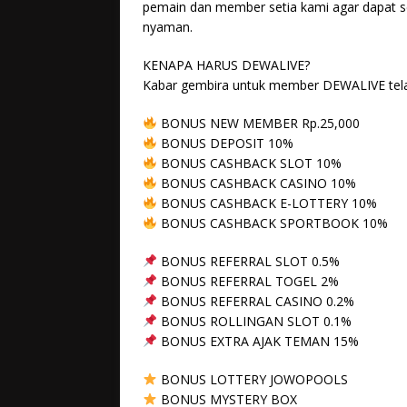
pemain dan member setia kami agar dapat s
nyaman.
KENAPA HARUS DEWALIVE?
Kabar gembira untuk member DEWALIVE tela
BONUS NEW MEMBER Rp.25,000
BONUS DEPOSIT 10%
BONUS CASHBACK SLOT 10%
BONUS CASHBACK CASINO 10%
BONUS CASHBACK E-LOTTERY 10%
BONUS CASHBACK SPORTBOOK 10%
BONUS REFERRAL SLOT 0.5%
BONUS REFERRAL TOGEL 2%
BONUS REFERRAL CASINO 0.2%
BONUS ROLLINGAN SLOT 0.1%
BONUS EXTRA AJAK TEMAN 15%
BONUS LOTTERY JOWOPOOLS
BONUS MYSTERY BOX