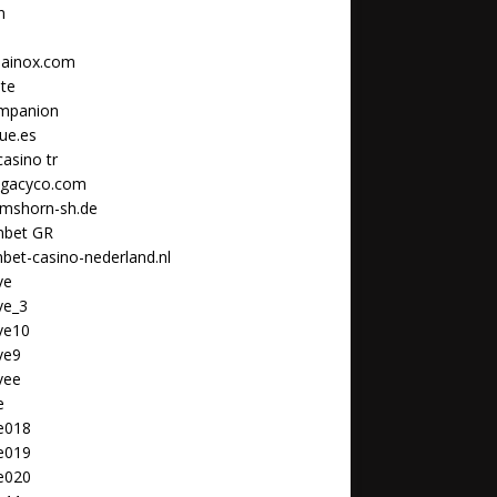
n
ainox.com
ate
ompanion
que.es
casino tr
legacyco.com
lmshorn-sh.de
bet GR
et-casino-nederland.nl
ve
ve_3
ve10
ve9
vee
e
le018
le019
le020