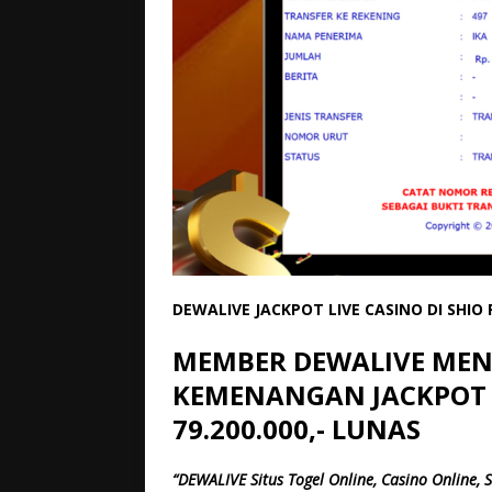
DEWALIVE JACKPOT LIVE CASINO DI SHIO F
MEMBER DEWALIVE ME
KEMENANGAN JACKPOT LI
79.200.000,- LUNAS
“
DEWALIVE
Situs Togel Online, Casino Online, 