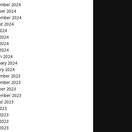
mber 2024
ber 2024
ember 2024
st 2024
2024
 2024
2024
 2024
h 2024
uary 2024
ry 2024
mber 2023
mber 2023
ber 2023
ember 2023
st 2023
2023
 2023
2023
 2023