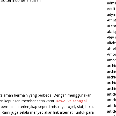
lotter indonesia adalah :
admi
Adult
adym
Affili
ai c
alcri
Alev 
alfa
als-e
Amon
amonb
archi
archi
archi
archi
archi
articl
ngalaman bermain yang berbeda. Dengan menggunakan
artic
skan kepuasan member setia kami.
Dewalive sebagai
artic
 permainan terlengkap seperti misalnya togel, slot, bola,
artic
 Kami juga selalu menyediakan link alternatif untuk para