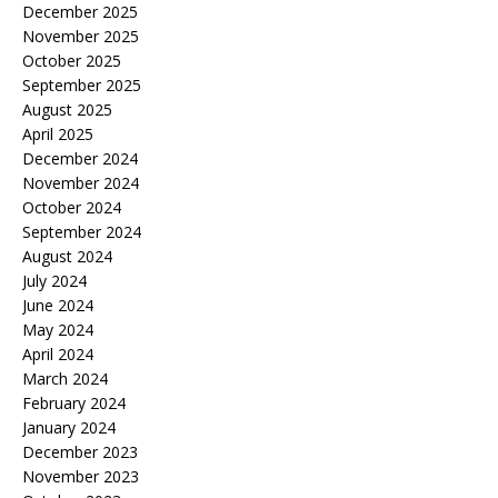
December 2025
November 2025
October 2025
September 2025
August 2025
April 2025
December 2024
November 2024
October 2024
September 2024
August 2024
July 2024
June 2024
May 2024
April 2024
March 2024
February 2024
January 2024
December 2023
November 2023