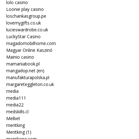
lolo casino
Loonie play casino
loschankasgroup.pe
lovemygifts.co.uk
lucieswardrobe.co.uk
LuckyStar Casino
magadomobilhome.com
Magyar Online Kaszinó
Mainio casino
mamaniabook.pl
mangadop.net (en)
manufakturapolska.pl
margareteggleton.co.uk
media
media111
media22
medskills.cl
Melbet
meritking
Meritking (1)
merphone.com