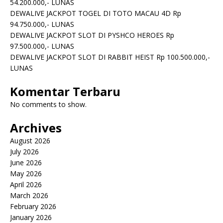
54.200.000,- LUNAS
DEWALIVE JACKPOT TOGEL DI TOTO MACAU 4D Rp
94.750.000,- LUNAS
DEWALIVE JACKPOT SLOT DI PYSHCO HEROES Rp
97.500.000,- LUNAS
DEWALIVE JACKPOT SLOT DI RABBIT HEIST Rp 100.500.000,-
LUNAS
Komentar Terbaru
No comments to show.
Archives
August 2026
July 2026
June 2026
May 2026
April 2026
March 2026
February 2026
January 2026