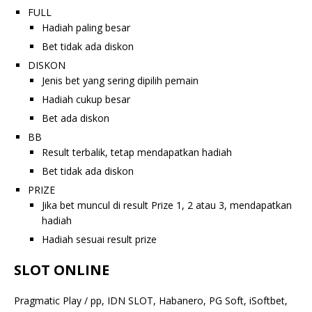
FULL
Hadiah paling besar
Bet tidak ada diskon
DISKON
Jenis bet yang sering dipilih pemain
Hadiah cukup besar
Bet ada diskon
BB
Result terbalik, tetap mendapatkan hadiah
Bet tidak ada diskon
PRIZE
Jika bet muncul di result Prize 1, 2 atau 3, mendapatkan
hadiah
Hadiah sesuai result prize
SLOT ONLINE
Pragmatic Play / pp, IDN SLOT, Habanero, PG Soft, iSoftbet,