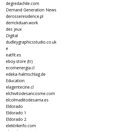
degredachile.com
Demand Generation News
derosseresidence.pl
derrickduan.work
des jeux
Digital
dudleygraphicsstudio.co.uk
e
eatfit.es
eboy.store (tr)
ecomenergia.cl
edeka-halmschlag.de
Education
elagentecine.cl
elchivitodesancosme.com
elcolmaditodesarria.es
Eldorado
Eldorado 1
Eldorado 2
elektrikinfo.com