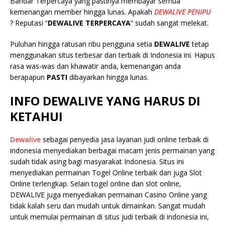
Bandar Terpercaya yang pastinya membayar semua
kemenangan member hingga lunas. Apakah
DEWALIVE
PENIPU
? Reputasi “
DEWALIVE
TERPERCAYA
” sudah sangat melekat.
Puluhan hingga ratusan ribu pengguna setia
DEWALIVE
tetap
menggunakan situs terbesar dan terbaik di Indonesia ini. Hapus
rasa was-was dan khawatir anda, kemenangan anda
berapapun
PASTI
dibayarkan hingga lunas.
INFO DEWALIVE
YANG HARUS DI
KETAHUI
Dewalive
sebagai penyedia jasa layanan judi online terbaik di
indonesia menyediakan berbagai macam jenis permainan yang
sudah tidak asing bagi masyarakat Indonesia. Situs ini
menyediakan permainan Togel Online terbaik dan juga Slot
Online terlengkap. Selain togel online dan slot online,
DEWALIVE juga menyediakan permainan Casino Online yang
tidak kalah seru dan mudah untuk dimainkan. Sangat mudah
untuk memulai permainan di situs judi terbaik di indonesia ini,