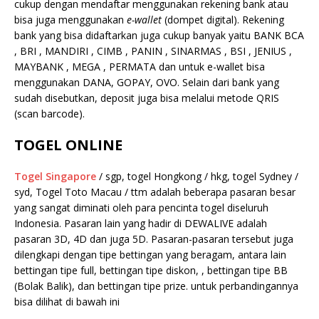
cukup dengan mendaftar menggunakan rekening bank atau
bisa juga menggunakan
e-wallet
(dompet digital). Rekening
bank yang bisa didaftarkan juga cukup banyak yaitu BANK BCA
, BRI , MANDIRI , CIMB , PANIN , SINARMAS , BSI , JENIUS ,
MAYBANK , MEGA , PERMATA dan untuk e-wallet bisa
menggunakan DANA, GOPAY, OVO. Selain dari bank yang
sudah disebutkan, deposit juga bisa melalui metode QRIS
(scan barcode).
TOGEL ONLINE
Togel Singapore
/ sgp, togel Hongkong / hkg, togel Sydney /
syd, Togel Toto Macau / ttm adalah beberapa pasaran besar
yang sangat diminati oleh para pencinta togel diseluruh
Indonesia. Pasaran lain yang hadir di DEWALIVE adalah
pasaran 3D, 4D dan juga 5D. Pasaran-pasaran tersebut juga
dilengkapi dengan tipe bettingan yang beragam, antara lain
bettingan tipe full, bettingan tipe diskon, , bettingan tipe BB
(Bolak Balik), dan bettingan tipe prize. untuk perbandingannya
bisa dilihat di bawah ini