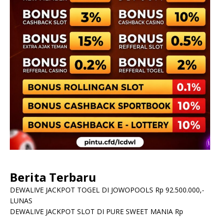
Berita Terbaru
DEWALIVE JACKPOT TOGEL DI JOWOPOOLS Rp 92.500.000,-
LUNAS
DEWALIVE JACKPOT SLOT DI PURE SWEET MANIA Rp