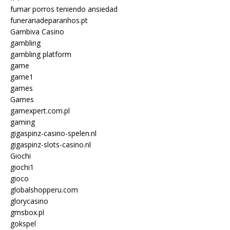
fumar porros teniendo ansiedad
funerariadeparanhos.pt
Gambiva Casino
gambling
gambling platform
game
game1
games
Games
gamexpert.com.pl
gaming
gigaspinz-casino-spelen.nl
gigaspinz-slots-casino.nl
Giochi
giochi1
gioco
globalshopperu.com
glorycasino
gmsbox.pl
gokspel