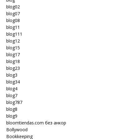
blog02
blog07
blog08
blog11
blog111
blog12
blog15
blog17
blog18
blog23
blog3
blog34
blog4
blog7
blog787
blog8
blog9
bloomtiendas.com без анкор
Bollywood
Bookkeeping