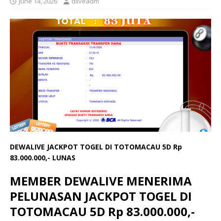
June 14, 2026
dliveadm
DEWALIVE JACKPOT TOGEL DI TOTOMACAU 5D Rp
83.000.000,- LUNAS
MEMBER DEWALIVE MENERIMA
PELUNASAN JACKPOT TOGEL DI
TOTOMACAU 5D Rp 83.000.000,-