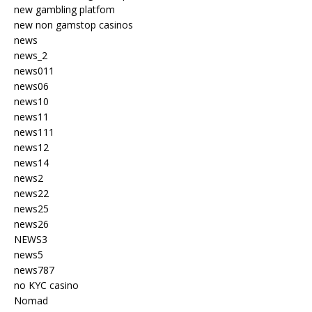
new gambling platfom
new non gamstop casinos
news
news_2
news011
news06
news10
news11
news111
news12
news14
news2
news22
news25
news26
NEWS3
news5
news787
no KYC casino
Nomad