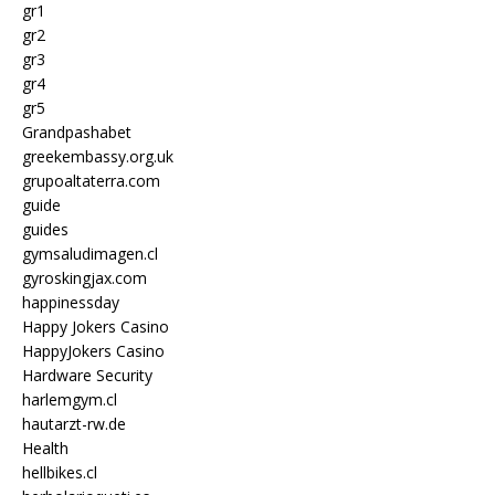
gr1
gr2
gr3
gr4
gr5
Grandpashabet
greekembassy.org.uk
grupoaltaterra.com
guide
guides
gymsaludimagen.cl
gyroskingjax.com
happinessday
Happy Jokers Casino
HappyJokers Casino
Hardware Security
harlemgym.cl
hautarzt-rw.de
Health
hellbikes.cl