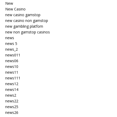
New
New Casino
new casino gamstop
new casino non gamstop
new gambling platfom
new non gamstop casinos
news
news 5
news_2
news011
news06
news10
news11
news111
news12
news14
news2
news22
news25
news26