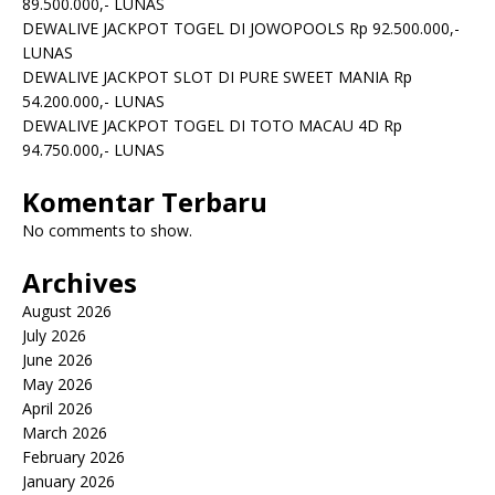
89.500.000,- LUNAS
DEWALIVE JACKPOT TOGEL DI JOWOPOOLS Rp 92.500.000,-
LUNAS
DEWALIVE JACKPOT SLOT DI PURE SWEET MANIA Rp
54.200.000,- LUNAS
DEWALIVE JACKPOT TOGEL DI TOTO MACAU 4D Rp
94.750.000,- LUNAS
Komentar Terbaru
No comments to show.
Archives
August 2026
July 2026
June 2026
May 2026
April 2026
March 2026
February 2026
January 2026