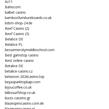
Az11
Bahiscom
balbet casino
bamboofurnitureboards.co.uk
bdsm-shop-24.de
Beef Casino (2)
Beef Casino (3)
Belatice DE
Belatice PL
bessemercitymiddleschool.com
Best gamstop casino
Best online casino
Betalice DE
betalice-casino.cz
betwoon-2026casino.top
beyazparktopkapi.com
bijoucoffee.co.uk
bilbosurfshop.co.uk
bizzo-cassino.gr
blazespinscasino.com.de
blazespinscasino.pl