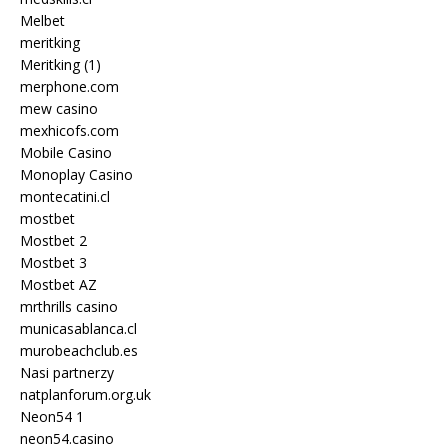
Melbet
meritking
Meritking (1)
merphone.com
mew casino
mexhicofs.com
Mobile Casino
Monoplay Casino
montecatini.cl
mostbet
Mostbet 2
Mostbet 3
Mostbet AZ
mrthrills casino
municasablanca.cl
murobeachclub.es
Nasi partnerzy
natplanforum.org.uk
Neon54 1
neon54.casino