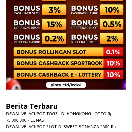
Berita Terbaru
DEWALIVE JACKPOT TOGEL DI HONGKONG LOTTO Rp
75.000.000,- LUNAS
DEWALIVE JACKPOT SLOT DI SWEET BONANZA 2500 Rp