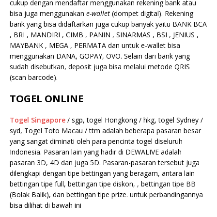
cukup dengan mendaftar menggunakan rekening bank atau
bisa juga menggunakan
e-wallet
(dompet digital). Rekening
bank yang bisa didaftarkan juga cukup banyak yaitu BANK BCA
, BRI , MANDIRI , CIMB , PANIN , SINARMAS , BSI , JENIUS ,
MAYBANK , MEGA , PERMATA dan untuk e-wallet bisa
menggunakan DANA, GOPAY, OVO. Selain dari bank yang
sudah disebutkan, deposit juga bisa melalui metode QRIS
(scan barcode).
TOGEL ONLINE
Togel Singapore
/ sgp, togel Hongkong / hkg, togel Sydney /
syd, Togel Toto Macau / ttm adalah beberapa pasaran besar
yang sangat diminati oleh para pencinta togel diseluruh
Indonesia. Pasaran lain yang hadir di DEWALIVE adalah
pasaran 3D, 4D dan juga 5D. Pasaran-pasaran tersebut juga
dilengkapi dengan tipe bettingan yang beragam, antara lain
bettingan tipe full, bettingan tipe diskon, , bettingan tipe BB
(Bolak Balik), dan bettingan tipe prize. untuk perbandingannya
bisa dilihat di bawah ini