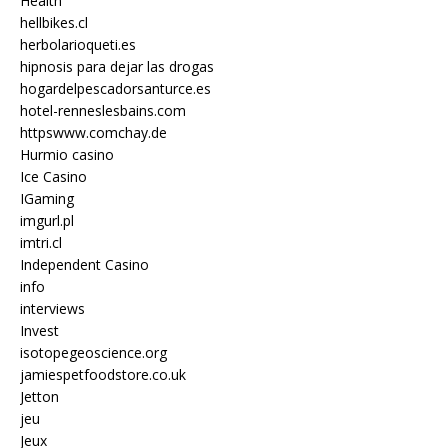
Health
hellbikes.cl
herbolarioqueti.es
hipnosis para dejar las drogas
hogardelpescadorsanturce.es
hotel-renneslesbains.com
httpswww.comchay.de
Hurmio casino
Ice Casino
IGaming
imgurl.pl
imtri.cl
Independent Casino
info
interviews
Invest
isotopegeoscience.org
jamiespetfoodstore.co.uk
Jetton
jeu
Jeux