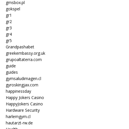
gmsbox.pl
gokspel
gr1
gr2
gr3
gr4
gr5
Grandpashabet
greekembassy.org.uk
grupoaltaterra.com
guide
guides
gymsaludimagen.cl
gyroskingjax.com
happinessday
Happy Jokers Casino
HappyJokers Casino
Hardware Security
harlemgym.cl
hautarzt-rw.de