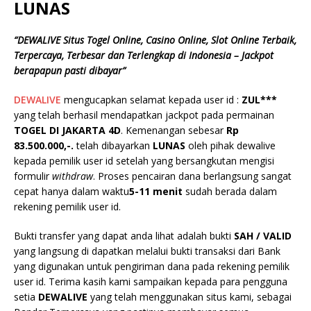
LUNAS
“
DEWALIVE
Situs Togel Online, Casino Online, Slot Online Terbaik,
Terpercaya, Terbesar dan Terlengkap di Indonesia – Jackpot
berapapun pasti dibayar”
DEWALIVE
mengucapkan selamat kepada user id :
ZUL***
yang telah berhasil mendapatkan jackpot pada permainan
TOGEL DI JAKARTA 4D
. Kemenangan sebesar
Rp
83.500.000
,-.
telah dibayarkan
LUNAS
oleh pihak dewalive
kepada pemilik user id setelah yang bersangkutan mengisi
formulir
withdraw
. Proses pencairan dana berlangsung sangat
cepat hanya dalam waktu
5-11 menit
sudah berada dalam
rekening pemilik user id.
Bukti transfer yang dapat anda lihat adalah bukti
SAH / VALID
yang langsung di dapatkan melalui bukti transaksi dari Bank
yang digunakan untuk pengiriman dana pada rekening pemilik
user id. Terima kasih kami sampaikan kepada para pengguna
setia
DEWALIVE
yang telah menggunakan situs kami, sebagai