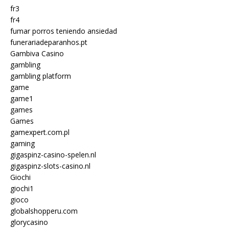
fr3
fr4
fumar porros teniendo ansiedad
funerariadeparanhos.pt
Gambiva Casino
gambling
gambling platform
game
game1
games
Games
gamexpert.com.pl
gaming
gigaspinz-casino-spelen.nl
gigaspinz-slots-casino.nl
Giochi
giochi1
gioco
globalshopperu.com
glorycasino