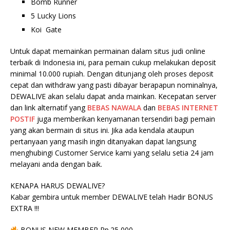
Bomb Runner
5 Lucky Lions
Koi Gate
Untuk dapat memainkan permainan dalam situs judi online
terbaik di Indonesia ini, para pemain cukup melakukan deposit
minimal 10.000 rupiah. Dengan ditunjang oleh proses deposit
cepat dan withdraw yang pasti dibayar berapapun nominalnya,
DEWALIVE akan selalu dapat anda mainkan. Kecepatan server
dan link alternatif yang
BEBAS NAWALA
dan
BEBAS INTERNET
POSTIF
juga memberikan kenyamanan tersendiri bagi pemain
yang akan bermain di situs ini. Jika ada kendala ataupun
pertanyaan yang masih ingin ditanyakan dapat langsung
menghubingi Customer Service kami yang selalu setia 24 jam
melayani anda dengan baik.
KENAPA HARUS DEWALIVE?
Kabar gembira untuk member DEWALIVE telah Hadir BONUS
EXTRA !!!
BONUS NEW MEMBER Rp.25,000