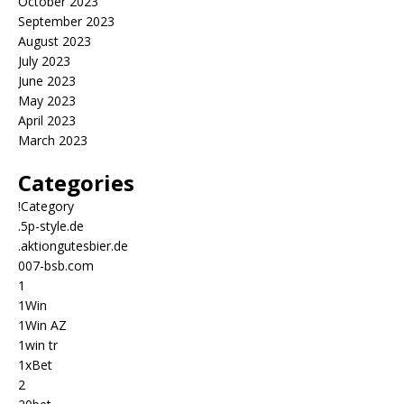
October 2023
September 2023
August 2023
July 2023
June 2023
May 2023
April 2023
March 2023
Categories
!Category
.5p-style.de
.aktiongutesbier.de
007-bsb.com
1
1Win
1Win AZ
1win tr
1xBet
2