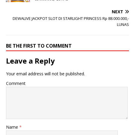
NEXT
DEWALIVE JACKPOT SLOT DI STARLIGHT PRINCESS Rp 88.000.000,-
LUNAS
BE THE FIRST TO COMMENT
Leave a Reply
Your email address will not be published.
Comment
Name
*