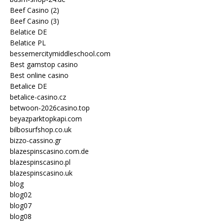
Beef Casino (2)
Beef Casino (3)
Belatice DE
Belatice PL
bessemercitymiddleschool.com
Best gamstop casino
Best online casino
Betalice DE
betalice-casino.cz
betwoon-2026casino.top
beyazparktopkapi.com
bilbosurfshop.co.uk
bizzo-cassino.gr
blazespinscasino.com.de
blazespinscasino.pl
blazespinscasino.uk
blog
blog02
blog07
blog08