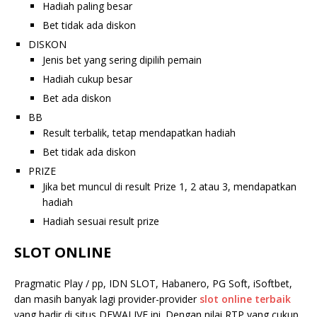
Hadiah paling besar
Bet tidak ada diskon
DISKON
Jenis bet yang sering dipilih pemain
Hadiah cukup besar
Bet ada diskon
BB
Result terbalik, tetap mendapatkan hadiah
Bet tidak ada diskon
PRIZE
Jika bet muncul di result Prize 1, 2 atau 3, mendapatkan
hadiah
Hadiah sesuai result prize
SLOT ONLINE
Pragmatic Play / pp, IDN SLOT, Habanero, PG Soft, iSoftbet,
dan masih banyak lagi provider-provider
slot online terbaik
yang hadir di situs DEWALIVE ini. Dengan nilai RTP yang cukup