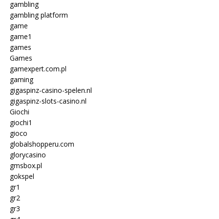
gambling
gambling platform
game
game1
games
Games
gamexpert.com.pl
gaming
gigaspinz-casino-spelen.nl
gigaspinz-slots-casino.nl
Giochi
giochi1
gioco
globalshopperu.com
glorycasino
gmsbox.pl
gokspel
gr1
gr2
gr3