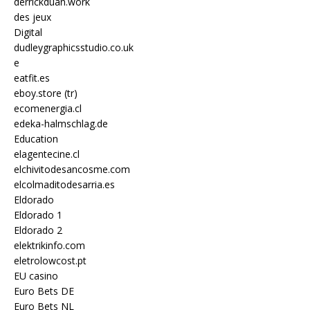
derrickduan.work
des jeux
Digital
dudleygraphicsstudio.co.uk
e
eatfit.es
eboy.store (tr)
ecomenergia.cl
edeka-halmschlag.de
Education
elagentecine.cl
elchivitodesancosme.com
elcolmaditodesarria.es
Eldorado
Eldorado 1
Eldorado 2
elektrikinfo.com
eletrolowcost.pt
EU casino
Euro Bets DE
Euro Bets NL