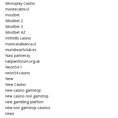
Monoplay Casino
montecatini.cl
mostbet
Mostbet 2
Mostbet 3
Mostbet AZ
mrthrills casino
municasablanca.cl
murobeachclub.es
Nasi partnerzy
natplanforum.org.uk
Neon54 1
neon54.casino
New
New Casino
new casino gamstop
new casino non gamstop
new gambling platfom
new non gamstop casinos
news