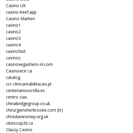
Casino UK
casino-beef.app
Casino-Marken
casino1
casino2
casino3
casino4
casinofast
casinos
casinovegashero-nl.com
Casinovice ca
catalog
ccr-clinicareabilitacao.pt
centenariosorolla.es
centro cias
chinabridgegroup.co.uk
chirurgiensherbrooke.com (tr)
chrisdaviesmep.org.uk
citiescop26.ca
Classy Casino