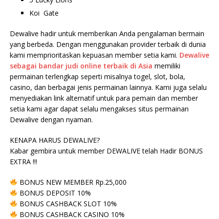
Koi Gate
Dewalive hadir untuk memberikan Anda pengalaman bermain
yang berbeda. Dengan menggunakan provider terbaik di dunia
kami memprioritaskan kepuasan member setia kami.
Dewalive
sebagai bandar judi online terbaik di Asia
memiliki
permainan terlengkap seperti misalnya togel, slot, bola,
casino, dan berbagai jenis permainan lainnya. Kami juga selalu
menyediakan link alternatif untuk para pemain dan member
setia kami agar dapat selalu mengakses situs permainan
Dewalive dengan nyaman.
KENAPA HARUS DEWALIVE?
Kabar gembira untuk member DEWALIVE telah Hadir BONUS
EXTRA !!!
BONUS NEW MEMBER Rp.25,000
BONUS DEPOSIT 10%
BONUS CASHBACK SLOT 10%
BONUS CASHBACK CASINO 10%