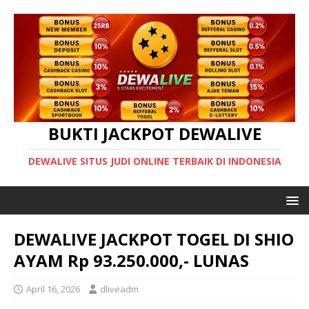
BUKTI JACKPOT DEWALIVE
DEWALIVE SITUS JUDI ONLINE TERBAIK DI INDONESIA
DEWALIVE JACKPOT TOGEL DI SHIO
AYAM Rp 93.250.000,- LUNAS
April 16, 2026
dliveadm