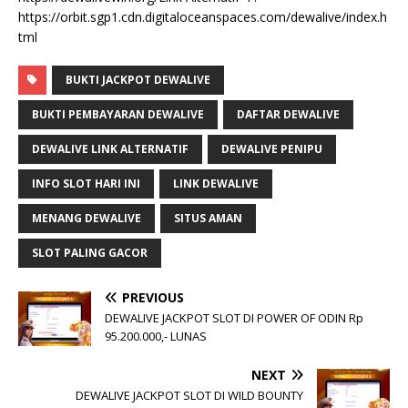
https://orbit.sgp1.cdn.digitaloceanspaces.com/dewalive/index.h
tml
BUKTI JACKPOT DEWALIVE
BUKTI PEMBAYARAN DEWALIVE
DAFTAR DEWALIVE
DEWALIVE LINK ALTERNATIF
DEWALIVE PENIPU
INFO SLOT HARI INI
LINK DEWALIVE
MENANG DEWALIVE
SITUS AMAN
SLOT PALING GACOR
PREVIOUS
DEWALIVE JACKPOT SLOT DI POWER OF ODIN Rp
95.200.000,- LUNAS
NEXT
DEWALIVE JACKPOT SLOT DI WILD BOUNTY