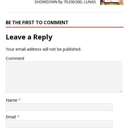
SHOWDOWN Rp 79.200.000,- LUNAS
BE THE FIRST TO COMMENT
Leave a Reply
Your email address will not be published.
Comment
Name
*
Email
*