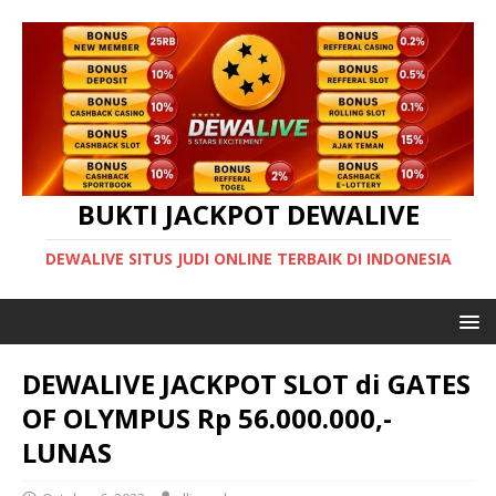
BUKTI JACKPOT DEWALIVE
DEWALIVE SITUS JUDI ONLINE TERBAIK DI INDONESIA
DEWALIVE JACKPOT SLOT di GATES
OF OLYMPUS Rp 56.000.000,-
LUNAS