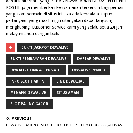
dan link alternatif yang BEBAS NAWALA dan BEBAS INTERNET
POSTIF juga memberikan kenyamanan tersendiri bagi pemain
yang akan bermain di situs ini. Jika ada kendala ataupun
pertanyaan yang masih ingin ditanyakan dapat langsung
menghubingi Customer Service kami yang selalu setia 24 jam
melayani anda dengan baik.
BUKTI JACKPOT DEWALIVE
BUKTI PEMBAYARAN DEWALIVE
DAFTAR DEWALIVE
DEWALIVE LINK ALTERNATIF
DEWALIVE PENIPU
INFO SLOT HARI INI
LINK DEWALIVE
MENANG DEWALIVE
SITUS AMAN
SLOT PALING GACOR
PREVIOUS
DEWALIVE JACKPOT SLOT DI HOT HOT FRUIT Rp 60.200.000,- LUNAS