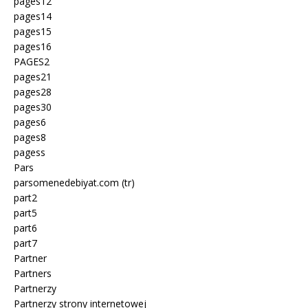
pages12
pages14
pages15
pages16
PAGES2
pages21
pages28
pages30
pages6
pages8
pagess
Pars
parsomenedebiyat.com (tr)
part2
part5
part6
part7
Partner
Partners
Partnerzy
Partnerzy strony internetowej