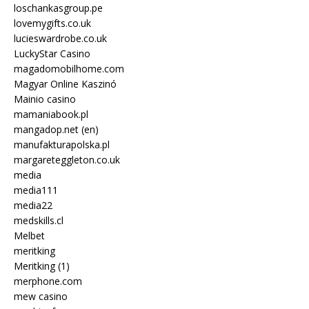
loschankasgroup.pe
lovemygifts.co.uk
lucieswardrobe.co.uk
LuckyStar Casino
magadomobilhome.com
Magyar Online Kaszinó
Mainio casino
mamaniabook.pl
mangadop.net (en)
manufakturapolska.pl
margareteggleton.co.uk
media
media111
media22
medskills.cl
Melbet
meritking
Meritking (1)
merphone.com
mew casino