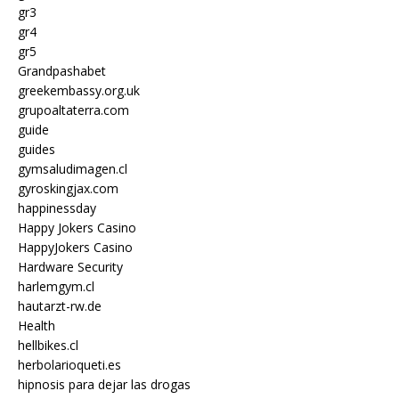
gr3
gr4
gr5
Grandpashabet
greekembassy.org.uk
grupoaltaterra.com
guide
guides
gymsaludimagen.cl
gyroskingjax.com
happinessday
Happy Jokers Casino
HappyJokers Casino
Hardware Security
harlemgym.cl
hautarzt-rw.de
Health
hellbikes.cl
herbolarioqueti.es
hipnosis para dejar las drogas