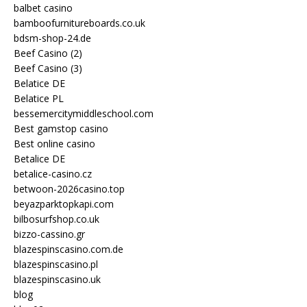
balbet casino
bamboofurnitureboards.co.uk
bdsm-shop-24.de
Beef Casino (2)
Beef Casino (3)
Belatice DE
Belatice PL
bessemercitymiddleschool.com
Best gamstop casino
Best online casino
Betalice DE
betalice-casino.cz
betwoon-2026casino.top
beyazparktopkapi.com
bilbosurfshop.co.uk
bizzo-cassino.gr
blazespinscasino.com.de
blazespinscasino.pl
blazespinscasino.uk
blog