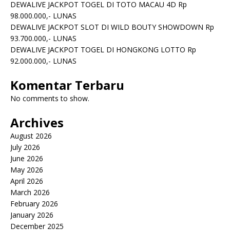
DEWALIVE JACKPOT TOGEL DI TOTO MACAU 4D Rp
98.000.000,- LUNAS
DEWALIVE JACKPOT SLOT DI WILD BOUTY SHOWDOWN Rp
93.700.000,- LUNAS
DEWALIVE JACKPOT TOGEL DI HONGKONG LOTTO Rp
92.000.000,- LUNAS
Komentar Terbaru
No comments to show.
Archives
August 2026
July 2026
June 2026
May 2026
April 2026
March 2026
February 2026
January 2026
December 2025