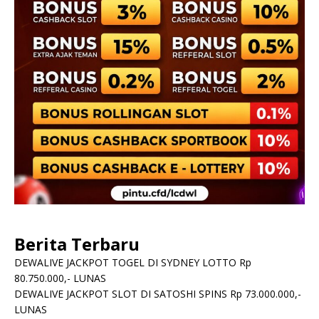
Berita Terbaru
DEWALIVE JACKPOT TOGEL DI SYDNEY LOTTO Rp
80.750.000,- LUNAS
DEWALIVE JACKPOT SLOT DI SATOSHI SPINS Rp 73.000.000,-
LUNAS