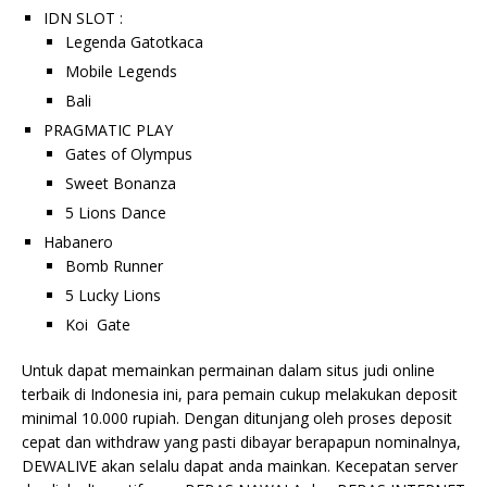
IDN SLOT :
Legenda Gatotkaca
Mobile Legends
Bali
PRAGMATIC PLAY
Gates of Olympus
Sweet Bonanza
5 Lions Dance
Habanero
Bomb Runner
5 Lucky Lions
Koi Gate
Untuk dapat memainkan permainan dalam situs judi online
terbaik di Indonesia ini, para pemain cukup melakukan deposit
minimal 10.000 rupiah. Dengan ditunjang oleh proses deposit
cepat dan withdraw yang pasti dibayar berapapun nominalnya,
DEWALIVE akan selalu dapat anda mainkan. Kecepatan server