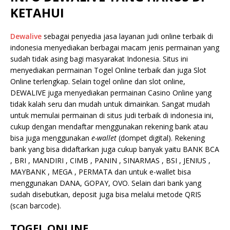
KETAHUI
Dewalive
sebagai penyedia jasa layanan judi online terbaik di
indonesia menyediakan berbagai macam jenis permainan yang
sudah tidak asing bagi masyarakat Indonesia. Situs ini
menyediakan permainan Togel Online terbaik dan juga Slot
Online terlengkap. Selain togel online dan slot online,
DEWALIVE juga menyediakan permainan Casino Online yang
tidak kalah seru dan mudah untuk dimainkan. Sangat mudah
untuk memulai permainan di situs judi terbaik di indonesia ini,
cukup dengan mendaftar menggunakan rekening bank atau
bisa juga menggunakan
e-wallet
(dompet digital). Rekening
bank yang bisa didaftarkan juga cukup banyak yaitu BANK BCA
, BRI , MANDIRI , CIMB , PANIN , SINARMAS , BSI , JENIUS ,
MAYBANK , MEGA , PERMATA dan untuk e-wallet bisa
menggunakan DANA, GOPAY, OVO. Selain dari bank yang
sudah disebutkan, deposit juga bisa melalui metode QRIS
(scan barcode).
TOGEL ONLINE