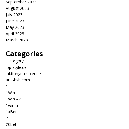
September 2023
August 2023
July 2023
June 2023
May 2023
April 2023
March 2023
Categories
!Category
.5p-style.de
.aktiongutesbier.de
007-bsb.com
1
1Win
1Win AZ
1win tr
1xBet
2
20bet