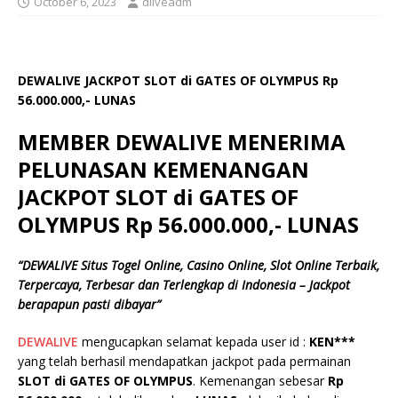
October 6, 2023
dliveadm
DEWALIVE JACKPOT SLOT di GATES OF OLYMPUS Rp
56.000.000,- LUNAS
MEMBER DEWALIVE MENERIMA
PELUNASAN KEMENANGAN
JACKPOT SLOT di GATES OF
OLYMPUS Rp 56.000.000,- LUNAS
“
DEWALIVE
Situs Togel Online, Casino Online, Slot Online Terbaik,
Terpercaya, Terbesar dan Terlengkap di Indonesia – Jackpot
berapapun pasti dibayar”
DEWALIVE
mengucapkan selamat kepada user id :
KEN***
yang telah berhasil mendapatkan jackpot pada permainan
SLOT di GATES OF OLYMPUS
. Kemenangan sebesar
Rp