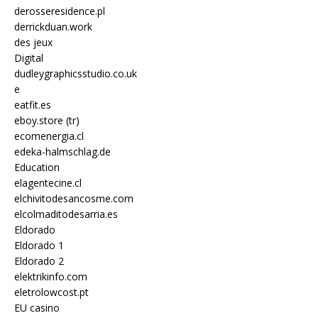
derosseresidence.pl
derrickduan.work
des jeux
Digital
dudleygraphicsstudio.co.uk
e
eatfit.es
eboy.store (tr)
ecomenergia.cl
edeka-halmschlag.de
Education
elagentecine.cl
elchivitodesancosme.com
elcolmaditodesarria.es
Eldorado
Eldorado 1
Eldorado 2
elektrikinfo.com
eletrolowcost.pt
EU casino