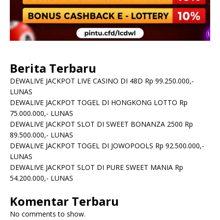
Berita Terbaru
DEWALIVE JACKPOT LIVE CASINO DI 48D Rp 99.250.000,-
LUNAS
DEWALIVE JACKPOT TOGEL DI HONGKONG LOTTO Rp
75.000.000,- LUNAS
DEWALIVE JACKPOT SLOT DI SWEET BONANZA 2500 Rp
89.500.000,- LUNAS
DEWALIVE JACKPOT TOGEL DI JOWOPOOLS Rp 92.500.000,-
LUNAS
DEWALIVE JACKPOT SLOT DI PURE SWEET MANIA Rp
54.200.000,- LUNAS
Komentar Terbaru
No comments to show.