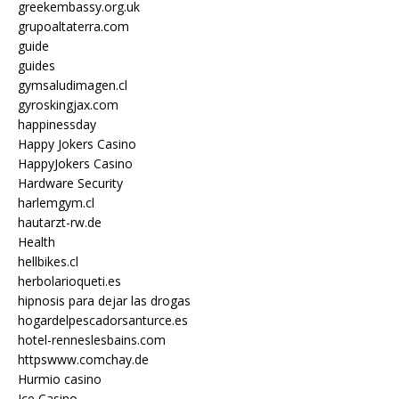
greekembassy.org.uk
grupoaltaterra.com
guide
guides
gymsaludimagen.cl
gyroskingjax.com
happinessday
Happy Jokers Casino
HappyJokers Casino
Hardware Security
harlemgym.cl
hautarzt-rw.de
Health
hellbikes.cl
herbolarioqueti.es
hipnosis para dejar las drogas
hogardelpescadorsanturce.es
hotel-renneslesbains.com
httpswww.comchay.de
Hurmio casino
Ice Casino