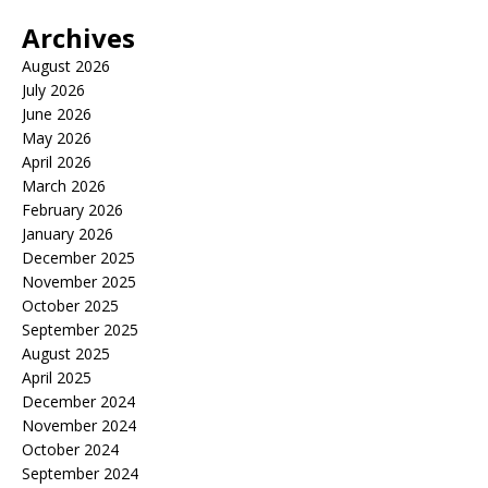
Archives
August 2026
July 2026
June 2026
May 2026
April 2026
March 2026
February 2026
January 2026
December 2025
November 2025
October 2025
September 2025
August 2025
April 2025
December 2024
November 2024
October 2024
September 2024