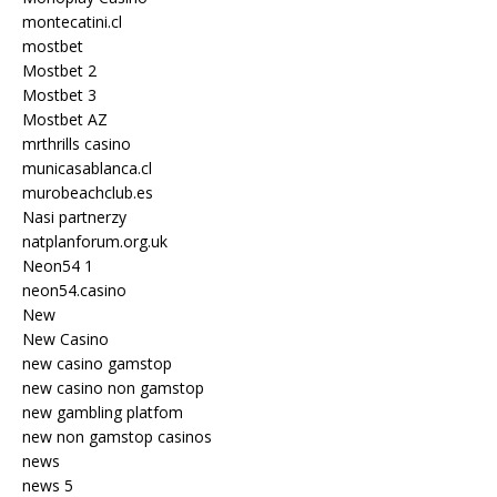
montecatini.cl
mostbet
Mostbet 2
Mostbet 3
Mostbet AZ
mrthrills casino
municasablanca.cl
murobeachclub.es
Nasi partnerzy
natplanforum.org.uk
Neon54 1
neon54.casino
New
New Casino
new casino gamstop
new casino non gamstop
new gambling platfom
new non gamstop casinos
news
news 5