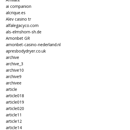
ai companion
alcrique.es
Alev casino tr
alfalegacyco.com
als-elmshorn-sh.de
Amonbet GR
amonbet-casino-nederland.nl
apresbodydryer.co.uk
archive
archive_3
archive10
archive9
archivee
article
article018
article019
article020
article11
article12
article14