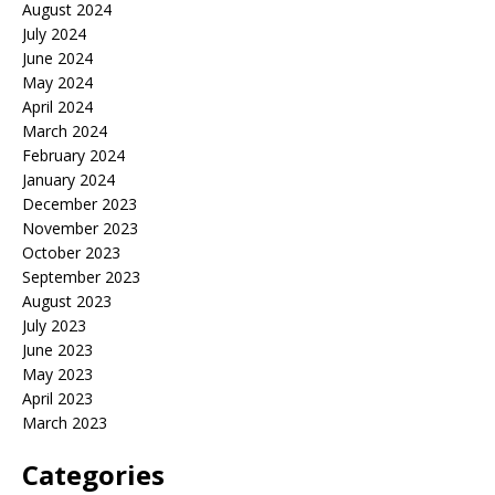
August 2024
July 2024
June 2024
May 2024
April 2024
March 2024
February 2024
January 2024
December 2023
November 2023
October 2023
September 2023
August 2023
July 2023
June 2023
May 2023
April 2023
March 2023
Categories