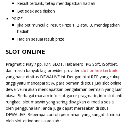
Result terbalik, tetap mendapatkan hadiah
Bet tidak ada diskon
PRIZE
Jika bet muncul di result Prize 1, 2 atau 3, mendapatkan
hadiah
Hadiah sesuai result prize
SLOT ONLINE
Pragmatic Play / pp, IDN SLOT, Habanero, PG Soft, iSoftbet,
dan masih banyak lagi provider-provider
slot online terbaik
yang hadir di situs DEWALIVE ini. Dengan nilai RTP yang cukup
tinggi yaitu mencapai 95%, para pemain di situs judi slot online
dewalive ini akan mendapatkan pengalaman bermain yang luar
biasa. Berbagai macam info slot gacor pragmatic, info slot anti
rungkad, slot maxwin yang sering dibagikan di media sosial
oleh pengguna lain, anda juga dapat merasakan di situs
DEWALIVE. Beberapa contoh permainan yang sangat diminati
oleh slotter indonesia adalah :