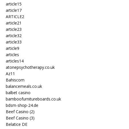
article15
article17
ARTICLE2
article21
article23
article32
article33
article9
articles
articles14
atonepsychotherapy.co.uk
Az11
Bahiscom
balancemeals.co.uk
balbet casino
bamboofurnitureboards.co.uk
bdsm-shop-24.de
Beef Casino (2)
Beef Casino (3)
Belatice DE