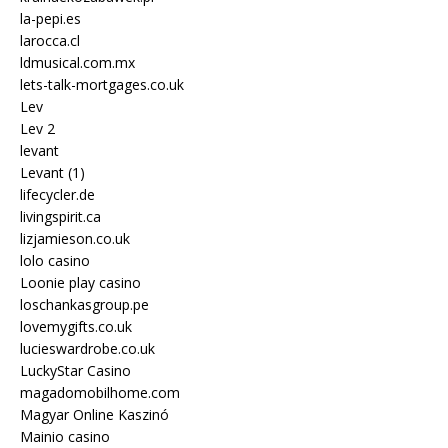
la-pepi.es
larocca.cl
ldmusical.com.mx
lets-talk-mortgages.co.uk
Lev
Lev 2
levant
Levant (1)
lifecycler.de
livingspirit.ca
lizjamieson.co.uk
lolo casino
Loonie play casino
loschankasgroup.pe
lovemygifts.co.uk
lucieswardrobe.co.uk
LuckyStar Casino
magadomobilhome.com
Magyar Online Kaszinó
Mainio casino