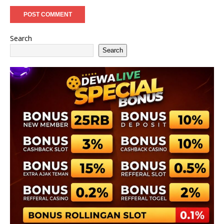
Search
Search