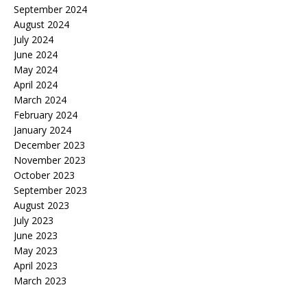
September 2024
August 2024
July 2024
June 2024
May 2024
April 2024
March 2024
February 2024
January 2024
December 2023
November 2023
October 2023
September 2023
August 2023
July 2023
June 2023
May 2023
April 2023
March 2023