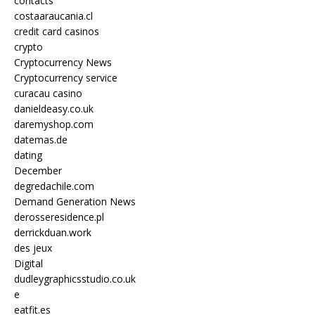
contacts
costaaraucania.cl
credit card casinos
crypto
Cryptocurrency News
Cryptocurrency service
curacau casino
danieldeasy.co.uk
daremyshop.com
datemas.de
dating
December
degredachile.com
Demand Generation News
derosseresidence.pl
derrickduan.work
des jeux
Digital
dudleygraphicsstudio.co.uk
e
eatfit.es