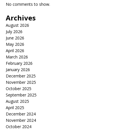
No comments to show.
Archives
August 2026
July 2026
June 2026
May 2026
April 2026
March 2026
February 2026
January 2026
December 2025
November 2025
October 2025
September 2025
August 2025
April 2025
December 2024
November 2024
October 2024