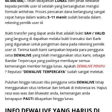
60.000.000
,-.
telah dibayarkan
LUNAS
oleh pihak dewalive
kepada pemilik user id setelah yang bersangkutan mengisi
formulir
withdraw
. Proses pencairan dana berlangsung sangat
cepat hanya dalam waktu
5-11 menit
sudah berada dalam
rekening pemilik user id.
Bukti transfer yang dapat anda lihat adalah bukti
SAH / VALID
yang langsung di dapatkan melalui bukti transaksi dari Bank
yang digunakan untuk pengiriman dana pada rekening pemilik
user id. Terima kasih kami sampaikan kepada para pengguna
setia
DEWALIVE
yang telah menggunakan situs kami, sebagai
Bandar Terpercaya yang pastinya membayar semua
kemenangan member hingga lunas. Apakah
DEWALIVE
PENIPU
? Reputasi “
DEWALIVE
TERPERCAYA
” sudah sangat melekat.
Puluhan hingga ratusan ribu pengguna setia
DEWALIVE
tetap
menggunakan situs terbesar dan terbaik di Indonesia ini. Hapus
rasa was-was dan khawatir anda, kemenangan anda
berapapun
PASTI
dibayarkan hingga lunas.
INFO DEWALIVE
YANG HARUS DI