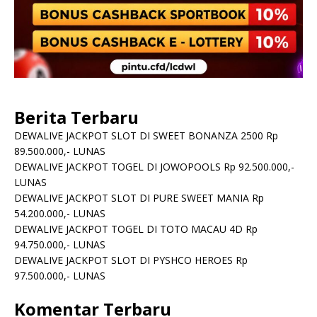
Berita Terbaru
DEWALIVE JACKPOT SLOT DI SWEET BONANZA 2500 Rp
89.500.000,- LUNAS
DEWALIVE JACKPOT TOGEL DI JOWOPOOLS Rp 92.500.000,-
LUNAS
DEWALIVE JACKPOT SLOT DI PURE SWEET MANIA Rp
54.200.000,- LUNAS
DEWALIVE JACKPOT TOGEL DI TOTO MACAU 4D Rp
94.750.000,- LUNAS
DEWALIVE JACKPOT SLOT DI PYSHCO HEROES Rp
97.500.000,- LUNAS
Komentar Terbaru