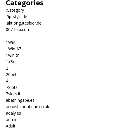
Categories
!Category
.5p-style.de
.aktiongutesbier.de
007-bsb.com
1
1Win
1Win AZ
1win tr
1xBet
2
20bet
4
7Slots
7slots.it
abathingape.es
acousticboutique.co.uk
adaly.es
admin
Adult