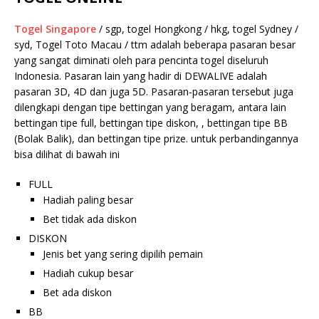
Togel Singapore
/ sgp, togel Hongkong / hkg, togel Sydney /
syd, Togel Toto Macau / ttm adalah beberapa pasaran besar
yang sangat diminati oleh para pencinta togel diseluruh
Indonesia. Pasaran lain yang hadir di DEWALIVE adalah
pasaran 3D, 4D dan juga 5D. Pasaran-pasaran tersebut juga
dilengkapi dengan tipe bettingan yang beragam, antara lain
bettingan tipe full, bettingan tipe diskon, , bettingan tipe BB
(Bolak Balik), dan bettingan tipe prize. untuk perbandingannya
bisa dilihat di bawah ini
FULL
Hadiah paling besar
Bet tidak ada diskon
DISKON
Jenis bet yang sering dipilih pemain
Hadiah cukup besar
Bet ada diskon
BB