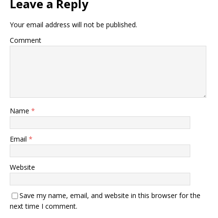
Leave a Reply
Your email address will not be published.
Comment
Name
*
Email
*
Website
Save my name, email, and website in this browser for the
next time I comment.