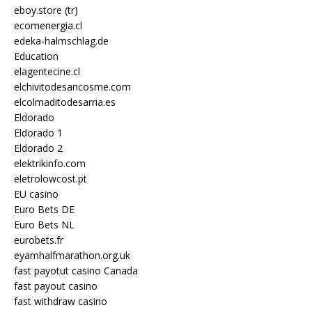
eboy.store (tr)
ecomenergia.cl
edeka-halmschlag.de
Education
elagentecine.cl
elchivitodesancosme.com
elcolmaditodesarria.es
Eldorado
Eldorado 1
Eldorado 2
elektrikinfo.com
eletrolowcost.pt
EU casino
Euro Bets DE
Euro Bets NL
eurobets.fr
eyamhalfmarathon.org.uk
fast payotut casino Canada
fast payout casino
fast withdraw casino