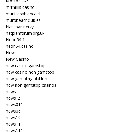
Mostbet AZ
mrthrills casino
municasablanca.cl
murobeachclub.es
Nasi partnerzy
natplanforum.org.uk
Neon54 1
neon54.casino
New
New Casino
new casino gamstop
new casino non gamstop
new gambling platfom
new non gamstop casinos
news
news_2
news011
news06
news10
news11
news111