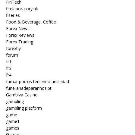
FinTech
firelaboratory.uk
fiser.es
Food & Beverage, Coffee
Forex News
Forex Reviews
Forex Trading
forexby
forum
fr1
fr3
fr4
fumar porros teniendo ansiedad
funerariadeparanhos.pt
Gambiva Casino
gambling
gambling platform
game
game1
games
Games