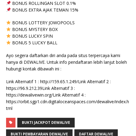
BONUS ROLLINGAN SLOT 0.1%
BONUS EXTRA AJAK TEMAN 15%
BONUS LOTTERY JOWOPOOLS
BONUS MYSTERY BOX
BONUS LUCKY SPIN
BONUS 5 LUCKY BALL
Ayo segera daftarkan diri anda pada situs terpercaya kami
hanya di DEWALIVE. Untuk info pendaftaran lebih lanjut boleh
hubungi kontak dibawah ini :
Link Alternatif 1 : http://159.65.1.249/Link Alternatif 2 :
https://96.9.212.39Link Alternatif 3 :
https://dewalivewin.org/Link Alternatif 4 :
https://orbit.sgp1.cdn.digitaloceanspaces.com/dewalive/index.h
tml
BUKTI JACKPOT DEWALIVE
BUKTI PEMBAYARAN DEWALIVE
DAFTAR DEWALIVE