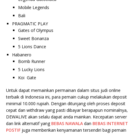
Mobile Legends
Bali
PRAGMATIC PLAY
Gates of Olympus
Sweet Bonanza
5 Lions Dance
Habanero
Bomb Runner
5 Lucky Lions
Koi Gate
Untuk dapat memainkan permainan dalam situs judi online
terbaik di Indonesia ini, para pemain cukup melakukan deposit
minimal 10.000 rupiah. Dengan ditunjang oleh proses deposit
cepat dan withdraw yang pasti dibayar berapapun nominalnya,
DEWALIVE akan selalu dapat anda mainkan. Kecepatan server
dan link alternatif yang
BEBAS NAWALA
dan
BEBAS INTERNET
POSTIF
juga memberikan kenyamanan tersendiri bagi pemain