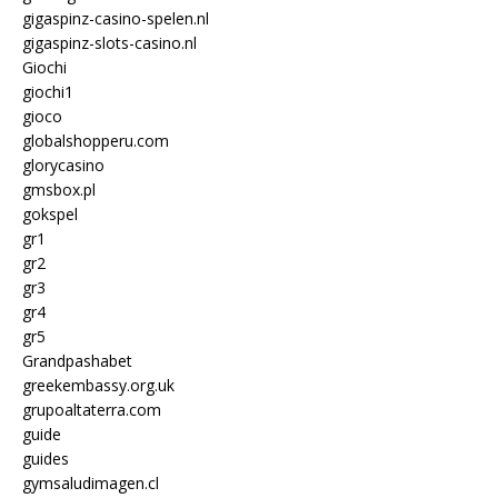
gigaspinz-casino-spelen.nl
gigaspinz-slots-casino.nl
Giochi
giochi1
gioco
globalshopperu.com
glorycasino
gmsbox.pl
gokspel
gr1
gr2
gr3
gr4
gr5
Grandpashabet
greekembassy.org.uk
grupoaltaterra.com
guide
guides
gymsaludimagen.cl