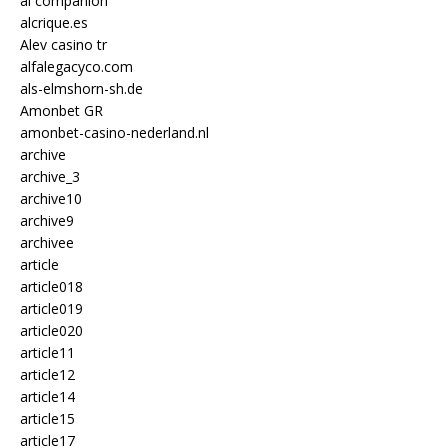
ai companion
alcrique.es
Alev casino tr
alfalegacyco.com
als-elmshorn-sh.de
Amonbet GR
amonbet-casino-nederland.nl
archive
archive_3
archive10
archive9
archivee
article
article018
article019
article020
article11
article12
article14
article15
article17