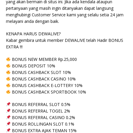
yang akan bermain di situs ini. Jika ada kendala ataupun
pertanyaan yang masih ingin ditanyakan dapat langsung
menghubingi Customer Service kami yang selalu setia 24 jam
melayani anda dengan baik.
KENAPA HARUS DEWALIVE?
Kabar gembira untuk member DEWALIVE telah Hadir BONUS
EXTRA !!!
BONUS NEW MEMBER Rp.25,000
BONUS DEPOSIT 10%
BONUS CASHBACK SLOT 10%
BONUS CASHBACK CASINO 10%
BONUS CASHBACK E-LOTTERY 10%
BONUS CASHBACK SPORTBOOK 10%
BONUS REFERRAL SLOT 0.5%
BONUS REFERRAL TOGEL 2%
BONUS REFERRAL CASINO 0.2%
BONUS ROLLINGAN SLOT 0.1%
BONUS EXTRA AJAK TEMAN 15%