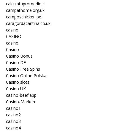
calculatupromedio.cl
campathome.org.uk
camposchicken.pe
caragordacantina.co.uk
casino
CASINO
casino
Casino
Casino Bonus
Casino DE
Casino Free Spins
Casino Online Polska
Casino slots
Casino UK
casino-beef.app
Casino-Marken
casino1
casino2
casino3
casino4