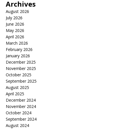
Archives
August 2026
July 2026
June 2026
May 2026
April 2026
March 2026
February 2026
January 2026
December 2025
November 2025
October 2025
September 2025
August 2025
April 2025
December 2024
November 2024
October 2024
September 2024
August 2024