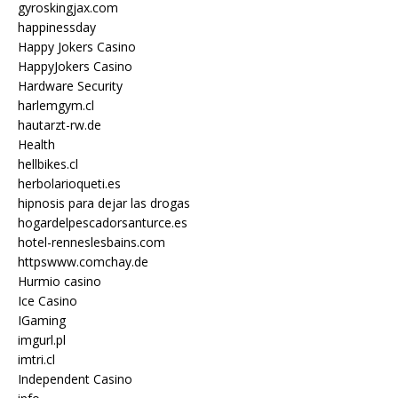
gyroskingjax.com
happinessday
Happy Jokers Casino
HappyJokers Casino
Hardware Security
harlemgym.cl
hautarzt-rw.de
Health
hellbikes.cl
herbolarioqueti.es
hipnosis para dejar las drogas
hogardelpescadorsanturce.es
hotel-renneslesbains.com
httpswww.comchay.de
Hurmio casino
Ice Casino
IGaming
imgurl.pl
imtri.cl
Independent Casino