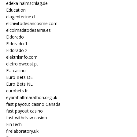
edeka-halmschlag.de
Education
elagentecine.cl
elchivitodesancosme.com
elcolmaditodesarria.es
Eldorado
Eldorado 1
Eldorado 2
elektrikinfo.com
eletrolowcost.pt
EU casino
Euro Bets DE
Euro Bets NL
eurobets.fr
eyamhalfmarathon.org.uk
fast payotut casino Canada
fast payout casino
fast withdraw casino
FinTech
firelaboratory.uk