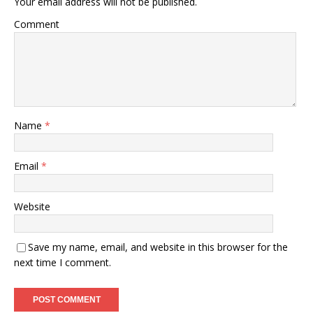
Your email address will not be published.
Comment
Name
*
Email
*
Website
Save my name, email, and website in this browser for the
next time I comment.