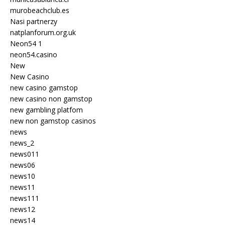
murobeachclub.es
Nasi partnerzy
natplanforum.org.uk
Neon54 1
neon54.casino
New
New Casino
new casino gamstop
new casino non gamstop
new gambling platfom
new non gamstop casinos
news
news_2
news011
news06
news10
news11
news111
news12
news14