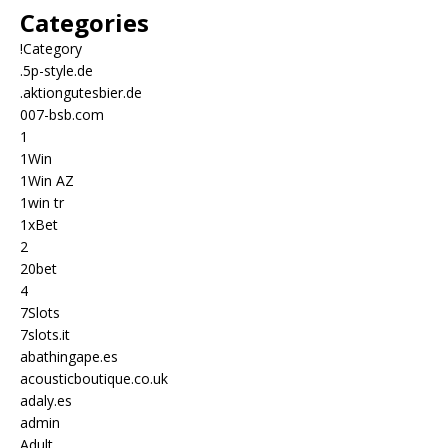
Categories
!Category
.5p-style.de
.aktiongutesbier.de
007-bsb.com
1
1Win
1Win AZ
1win tr
1xBet
2
20bet
4
7Slots
7slots.it
abathingape.es
acousticboutique.co.uk
adaly.es
admin
Adult