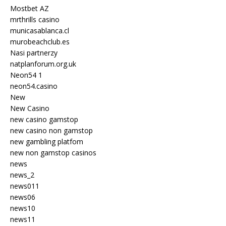
Mostbet AZ
mrthrills casino
municasablanca.cl
murobeachclub.es
Nasi partnerzy
natplanforum.org.uk
Neon54 1
neon54.casino
New
New Casino
new casino gamstop
new casino non gamstop
new gambling platfom
new non gamstop casinos
news
news_2
news011
news06
news10
news11