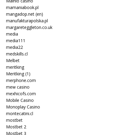
Mainio casino
mamaniabook.pl
mangadop.net (en)
manufakturapolska.pl
margareteggleton.co.uk
media
media111
media22
medskills.cl
Melbet
meritking
Meritking (1)
merphone.com
mew casino
mexhicofs.com
Mobile Casino
Monoplay Casino
montecatini.cl
mostbet
Mostbet 2
Mostbet 3