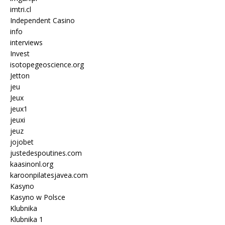
imtri.cl
Independent Casino
info
interviews
Invest
isotopegeoscience.org
Jetton
jeu
Jeux
jeux1
jeuxi
jeuz
jojobet
justedespoutines.com
kaasinonl.org
karoonpilatesjavea.com
Kasyno
Kasyno w Polsce
Klubnika
Klubnika 1