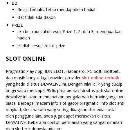
BB
Result terbalik, tetap mendapatkan hadiah
Bet tidak ada diskon
PRIZE
Jika bet muncul di result Prize 1, 2 atau 3, mendapatkan
hadiah
Hadiah sesuai result prize
SLOT ONLINE
Pragmatic Play / pp, IDN SLOT, Habanero, PG Soft, iSoftbet,
dan masih banyak lagi provider-provider
slot online terbaik
yang hadir di situs DEWALIVE ini. Dengan nilai RTP yang cukup
tinggi yaitu mencapai 95%, para pemain di situs judi slot online
dewalive ini akan mendapatkan pengalaman bermain yang luar
biasa. Berbagai macam info slot gacor pragmatic, info slot anti
rungkad, slot maxwin yang sering dibagikan di media sosial
oleh pengguna lain, anda juga dapat merasakan di situs
DEWALIVE. Beberapa contoh permainan yang sangat diminati
oleh slotter indonesia adalah :