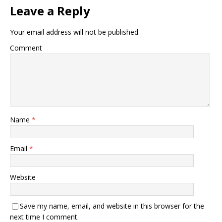
Leave a Reply
Your email address will not be published.
Comment
Name
*
Email
*
Website
Save my name, email, and website in this browser for the
next time I comment.