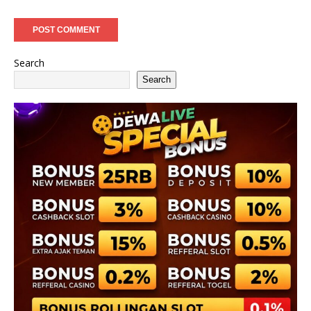
Search
Search