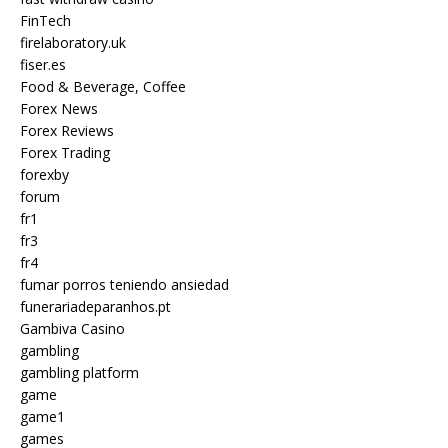
FinTech
firelaboratory.uk
fiser.es
Food & Beverage, Coffee
Forex News
Forex Reviews
Forex Trading
forexby
forum
fr1
fr3
fr4
fumar porros teniendo ansiedad
funerariadeparanhos.pt
Gambiva Casino
gambling
gambling platform
game
game1
games