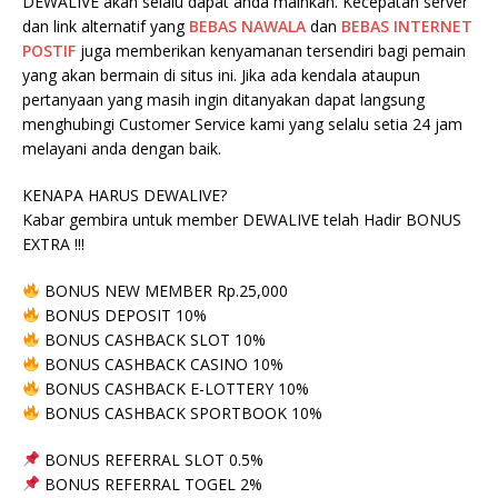
DEWALIVE akan selalu dapat anda mainkan. Kecepatan server
dan link alternatif yang
BEBAS NAWALA
dan
BEBAS INTERNET
POSTIF
juga memberikan kenyamanan tersendiri bagi pemain
yang akan bermain di situs ini. Jika ada kendala ataupun
pertanyaan yang masih ingin ditanyakan dapat langsung
menghubingi Customer Service kami yang selalu setia 24 jam
melayani anda dengan baik.
KENAPA HARUS DEWALIVE?
Kabar gembira untuk member DEWALIVE telah Hadir BONUS
EXTRA !!!
BONUS NEW MEMBER Rp.25,000
BONUS DEPOSIT 10%
BONUS CASHBACK SLOT 10%
BONUS CASHBACK CASINO 10%
BONUS CASHBACK E-LOTTERY 10%
BONUS CASHBACK SPORTBOOK 10%
BONUS REFERRAL SLOT 0.5%
BONUS REFERRAL TOGEL 2%