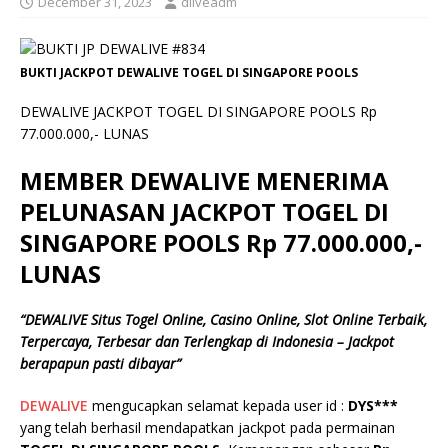
December 31, 2023
dliveadm
BUKTI JACKPOT DEWALIVE TOGEL DI SINGAPORE POOLS
DEWALIVE JACKPOT TOGEL DI SINGAPORE POOLS Rp
77.000.000,- LUNAS
MEMBER DEWALIVE MENERIMA
PELUNASAN JACKPOT TOGEL DI
SINGAPORE POOLS Rp 77.000.000,-
LUNAS
“
DEWALIVE
Situs Togel Online, Casino Online, Slot Online Terbaik,
Terpercaya, Terbesar dan Terlengkap di Indonesia – Jackpot
berapapun pasti dibayar”
DEWALIVE
mengucapkan selamat kepada user id :
DYS***
yang telah berhasil mendapatkan jackpot pada permainan