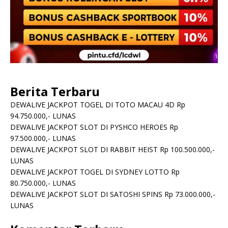
Berita Terbaru
DEWALIVE JACKPOT TOGEL DI TOTO MACAU 4D Rp
94.750.000,- LUNAS
DEWALIVE JACKPOT SLOT DI PYSHCO HEROES Rp
97.500.000,- LUNAS
DEWALIVE JACKPOT SLOT DI RABBIT HEIST Rp 100.500.000,-
LUNAS
DEWALIVE JACKPOT TOGEL DI SYDNEY LOTTO Rp
80.750.000,- LUNAS
DEWALIVE JACKPOT SLOT DI SATOSHI SPINS Rp 73.000.000,-
LUNAS