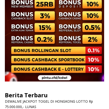
Berita Terbaru
DEWALIVE JACKPOT TOGEL DI HONGKONG LOTTO Rp
75.000.000,- LUNAS