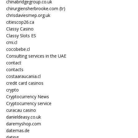
chinabridgegroup.co.uk
chirurgiensherbrooke.com (tr)
chrisdaviesmep.org.uk
citiescop26.ca
Classy Casino
Classy Slots ES
cmi.cl
cocobebe.cl
Consulting services in the UAE
contact
contacts
costaaraucania.cl
credit card casinos
crypto
Cryptocurrency News
Cryptocurrency service
curacau casino
danieldeasy.co.uk
daremyshop.com
datemas.de
dating