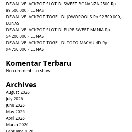
DEWALIVE JACKPOT SLOT DI SWEET BONANZA 2500 Rp
89.500.000,- LUNAS
DEWALIVE JACKPOT TOGEL DI JOWOPOOLS Rp 92.500.000,-
LUNAS
DEWALIVE JACKPOT SLOT DI PURE SWEET MANIA Rp
54.200.000,- LUNAS
DEWALIVE JACKPOT TOGEL DI TOTO MACAU 4D Rp
94.750.000,- LUNAS
Komentar Terbaru
No comments to show.
Archives
August 2026
July 2026
June 2026
May 2026
April 2026
March 2026
February 2026