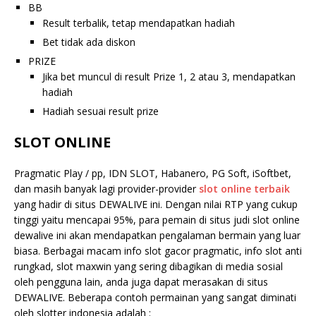
BB
Result terbalik, tetap mendapatkan hadiah
Bet tidak ada diskon
PRIZE
Jika bet muncul di result Prize 1, 2 atau 3, mendapatkan
hadiah
Hadiah sesuai result prize
SLOT ONLINE
Pragmatic Play / pp, IDN SLOT, Habanero, PG Soft, iSoftbet,
dan masih banyak lagi provider-provider
slot online terbaik
yang hadir di situs DEWALIVE ini. Dengan nilai RTP yang cukup
tinggi yaitu mencapai 95%, para pemain di situs judi slot online
dewalive ini akan mendapatkan pengalaman bermain yang luar
biasa. Berbagai macam info slot gacor pragmatic, info slot anti
rungkad, slot maxwin yang sering dibagikan di media sosial
oleh pengguna lain, anda juga dapat merasakan di situs
DEWALIVE. Beberapa contoh permainan yang sangat diminati
oleh slotter indonesia adalah :