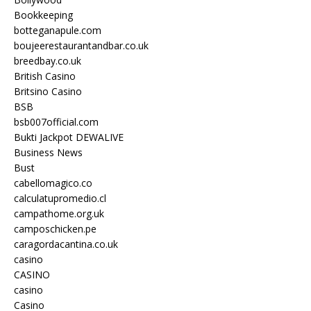
Bookkeeping
botteganapule.com
boujeerestaurantandbar.co.uk
breedbay.co.uk
British Casino
Britsino Casino
BSB
bsb007official.com
Bukti Jackpot DEWALIVE
Business News
Bust
cabellomagico.co
calculatupromedio.cl
campathome.org.uk
camposchicken.pe
caragordacantina.co.uk
casino
CASINO
casino
Casino