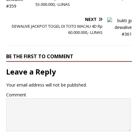
55.000.000,- LUNAS
NEXT
DEWALIVE JACKPOT TOGEL DI TOTO MACAU 4D Rp
60.000.000,- LUNAS
BE THE FIRST TO COMMENT
Leave a Reply
Your email address will not be published.
Comment