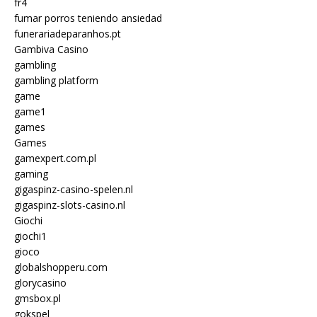
fr4
fumar porros teniendo ansiedad
funerariadeparanhos.pt
Gambiva Casino
gambling
gambling platform
game
game1
games
Games
gamexpert.com.pl
gaming
gigaspinz-casino-spelen.nl
gigaspinz-slots-casino.nl
Giochi
giochi1
gioco
globalshopperu.com
glorycasino
gmsbox.pl
gokspel