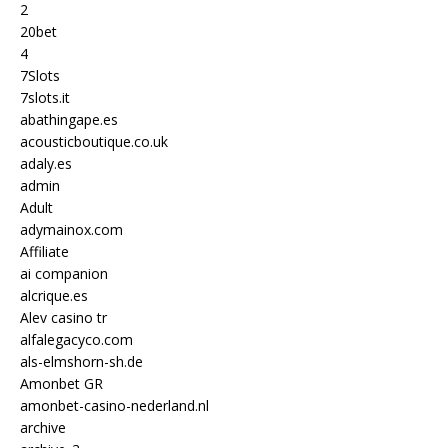
2
20bet
4
7Slots
7slots.it
abathingape.es
acousticboutique.co.uk
adaly.es
admin
Adult
adymainox.com
Affiliate
ai companion
alcrique.es
Alev casino tr
alfalegacyco.com
als-elmshorn-sh.de
Amonbet GR
amonbet-casino-nederland.nl
archive