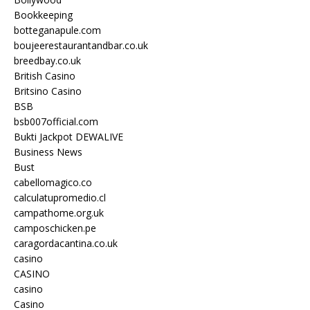
Bookkeeping
botteganapule.com
boujeerestaurantandbar.co.uk
breedbay.co.uk
British Casino
Britsino Casino
BSB
bsb007official.com
Bukti Jackpot DEWALIVE
Business News
Bust
cabellomagico.co
calculatupromedio.cl
campathome.org.uk
camposchicken.pe
caragordacantina.co.uk
casino
CASINO
casino
Casino