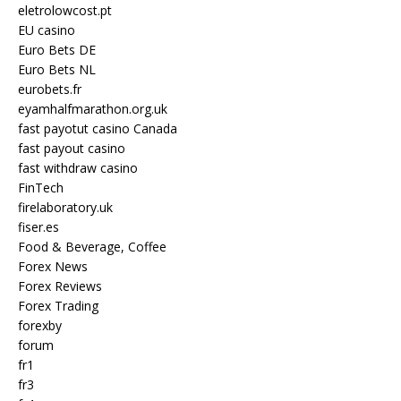
eletrolowcost.pt
EU casino
Euro Bets DE
Euro Bets NL
eurobets.fr
eyamhalfmarathon.org.uk
fast payotut casino Canada
fast payout casino
fast withdraw casino
FinTech
firelaboratory.uk
fiser.es
Food & Beverage, Coffee
Forex News
Forex Reviews
Forex Trading
forexby
forum
fr1
fr3