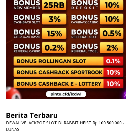
Berita Terbaru
DEWALIVE JACKPOT SLOT DI RABBIT HEIST Rp 100.500.000,-
LUNAS