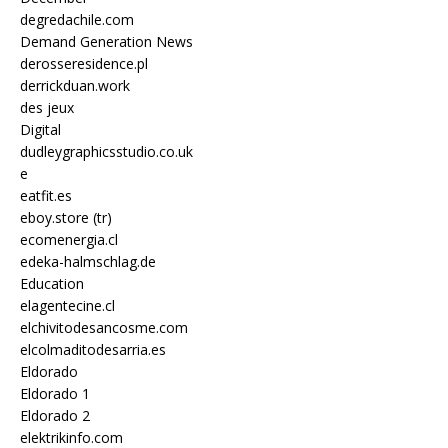
degredachile.com
Demand Generation News
derosseresidence.pl
derrickduan.work
des jeux
Digital
dudleygraphicsstudio.co.uk
e
eatfit.es
eboy.store (tr)
ecomenergia.cl
edeka-halmschlag.de
Education
elagentecine.cl
elchivitodesancosme.com
elcolmaditodesarria.es
Eldorado
Eldorado 1
Eldorado 2
elektrikinfo.com