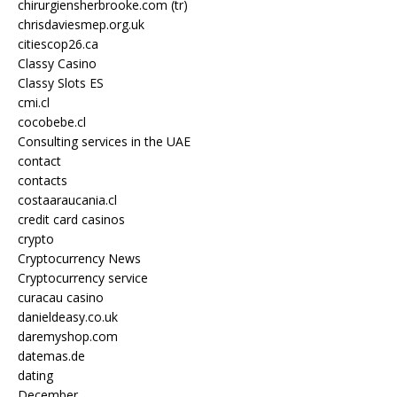
chirurgiensherbrooke.com (tr)
chrisdaviesmep.org.uk
citiescop26.ca
Classy Casino
Classy Slots ES
cmi.cl
cocobebe.cl
Consulting services in the UAE
contact
contacts
costaaraucania.cl
credit card casinos
crypto
Cryptocurrency News
Cryptocurrency service
curacau casino
danieldeasy.co.uk
daremyshop.com
datemas.de
dating
December