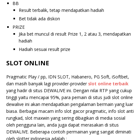
BB
Result terbalik, tetap mendapatkan hadiah
Bet tidak ada diskon
PRIZE
Jika bet muncul di result Prize 1, 2 atau 3, mendapatkan
hadiah
Hadiah sesuai result prize
SLOT ONLINE
Pragmatic Play / pp, IDN SLOT, Habanero, PG Soft, iSoftbet,
dan masih banyak lagi provider-provider
slot online terbaik
yang hadir di situs DEWALIVE ini. Dengan nilai RTP yang cukup
tinggi yaitu mencapai 95%, para pemain di situs judi slot online
dewalive ini akan mendapatkan pengalaman bermain yang luar
biasa. Berbagai macam info slot gacor pragmatic, info slot anti
rungkad, slot maxwin yang sering dibagikan di media sosial
oleh pengguna lain, anda juga dapat merasakan di situs
DEWALIVE. Beberapa contoh permainan yang sangat diminati
oleh slotter indonesia adalah :