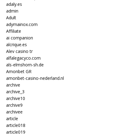
adaly.es
admin
Adult
adymainox.com
Affiliate
ai companion
alcrique.es
Alev casino tr
alfalegacyco.com
als-elmshorn-sh.de
Amonbet GR
amonbet-casino-nederland.nl
archive
archive_3
archive10
archive9
archivee
article
article018
article019