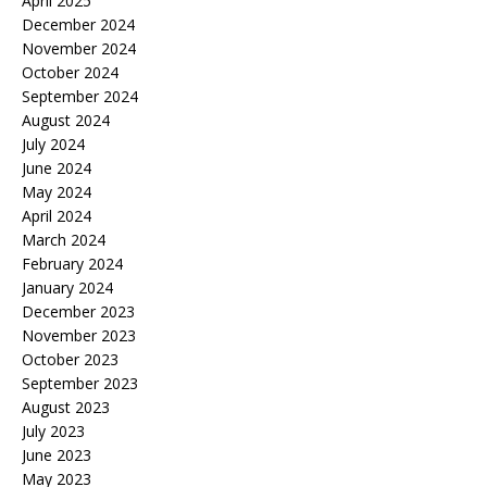
April 2025
December 2024
November 2024
October 2024
September 2024
August 2024
July 2024
June 2024
May 2024
April 2024
March 2024
February 2024
January 2024
December 2023
November 2023
October 2023
September 2023
August 2023
July 2023
June 2023
May 2023