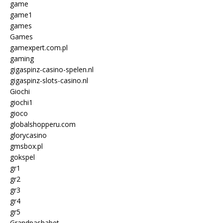
game
game1
games
Games
gamexpert.com.pl
gaming
gigaspinz-casino-spelen.nl
gigaspinz-slots-casino.nl
Giochi
giochi1
gioco
globalshopperu.com
glorycasino
gmsbox.pl
gokspel
gr1
gr2
gr3
gr4
gr5
Grandpashabet