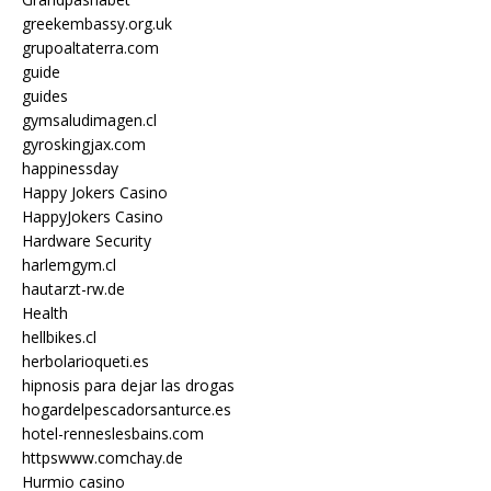
greekembassy.org.uk
grupoaltaterra.com
guide
guides
gymsaludimagen.cl
gyroskingjax.com
happinessday
Happy Jokers Casino
HappyJokers Casino
Hardware Security
harlemgym.cl
hautarzt-rw.de
Health
hellbikes.cl
herbolarioqueti.es
hipnosis para dejar las drogas
hogardelpescadorsanturce.es
hotel-renneslesbains.com
httpswww.comchay.de
Hurmio casino