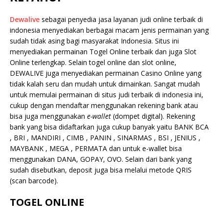
Dewalive
sebagai penyedia jasa layanan judi online terbaik di
indonesia menyediakan berbagai macam jenis permainan yang
sudah tidak asing bagi masyarakat Indonesia. Situs ini
menyediakan permainan Togel Online terbaik dan juga Slot
Online terlengkap. Selain togel online dan slot online,
DEWALIVE juga menyediakan permainan Casino Online yang
tidak kalah seru dan mudah untuk dimainkan. Sangat mudah
untuk memulai permainan di situs judi terbaik di indonesia ini,
cukup dengan mendaftar menggunakan rekening bank atau
bisa juga menggunakan
e-wallet
(dompet digital). Rekening
bank yang bisa didaftarkan juga cukup banyak yaitu BANK BCA
, BRI , MANDIRI , CIMB , PANIN , SINARMAS , BSI , JENIUS ,
MAYBANK , MEGA , PERMATA dan untuk e-wallet bisa
menggunakan DANA, GOPAY, OVO. Selain dari bank yang
sudah disebutkan, deposit juga bisa melalui metode QRIS
(scan barcode).
TOGEL ONLINE