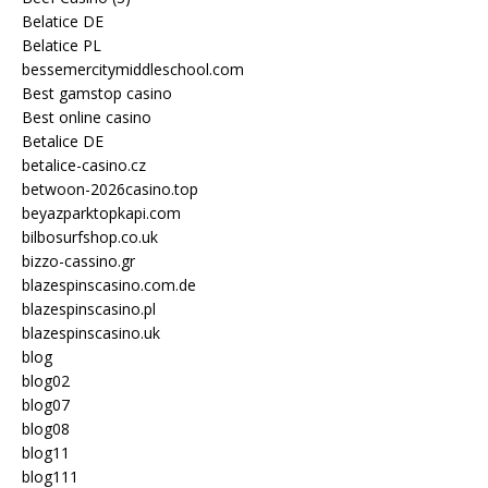
Belatice DE
Belatice PL
bessemercitymiddleschool.com
Best gamstop casino
Best online casino
Betalice DE
betalice-casino.cz
betwoon-2026casino.top
beyazparktopkapi.com
bilbosurfshop.co.uk
bizzo-cassino.gr
blazespinscasino.com.de
blazespinscasino.pl
blazespinscasino.uk
blog
blog02
blog07
blog08
blog11
blog111