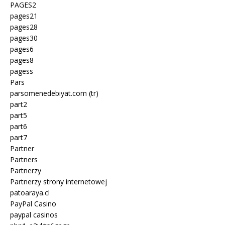
PAGES2
pages21
pages28
pages30
pages6
pages8
pagess
Pars
parsomenedebiyat.com (tr)
part2
part5
part6
part7
Partner
Partners
Partnerzy
Partnerzy strony internetowej
patoaraya.cl
PayPal Casino
paypal casinos