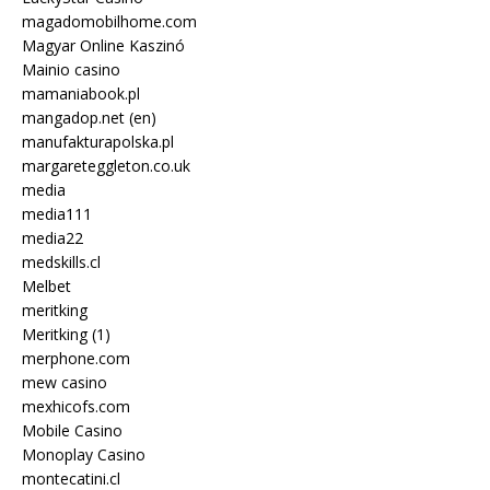
magadomobilhome.com
Magyar Online Kaszinó
Mainio casino
mamaniabook.pl
mangadop.net (en)
manufakturapolska.pl
margareteggleton.co.uk
media
media111
media22
medskills.cl
Melbet
meritking
Meritking (1)
merphone.com
mew casino
mexhicofs.com
Mobile Casino
Monoplay Casino
montecatini.cl