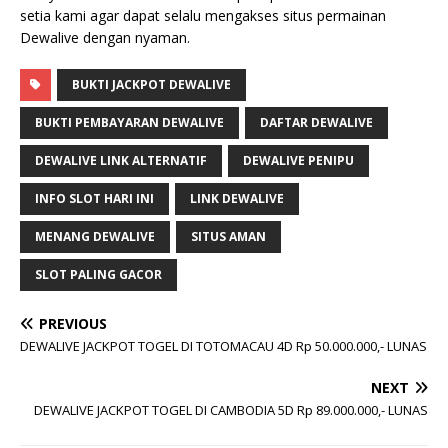
setia kami agar dapat selalu mengakses situs permainan
Dewalive dengan nyaman.
BUKTI JACKPOT DEWALIVE
BUKTI PEMBAYARAN DEWALIVE
DAFTAR DEWALIVE
DEWALIVE LINK ALTERNATIF
DEWALIVE PENIPU
INFO SLOT HARI INI
LINK DEWALIVE
MENANG DEWALIVE
SITUS AMAN
SLOT PALING GACOR
PREVIOUS
DEWALIVE JACKPOT TOGEL DI TOTOMACAU 4D Rp 50.000.000,- LUNAS
NEXT
DEWALIVE JACKPOT TOGEL DI CAMBODIA 5D Rp 89.000.000,- LUNAS