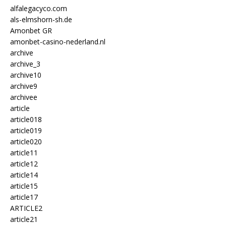
alfalegacyco.com
als-elmshorn-sh.de
Amonbet GR
amonbet-casino-nederland.nl
archive
archive_3
archive10
archive9
archivee
article
article018
article019
article020
article11
article12
article14
article15
article17
ARTICLE2
article21