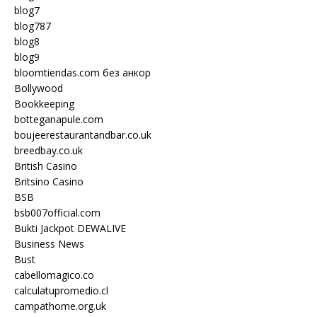
blog7
blog787
blog8
blog9
bloomtiendas.com без анкор
Bollywood
Bookkeeping
botteganapule.com
boujeerestaurantandbar.co.uk
breedbay.co.uk
British Casino
Britsino Casino
BSB
bsb007official.com
Bukti Jackpot DEWALIVE
Business News
Bust
cabellomagico.co
calculatupromedio.cl
campathome.org.uk