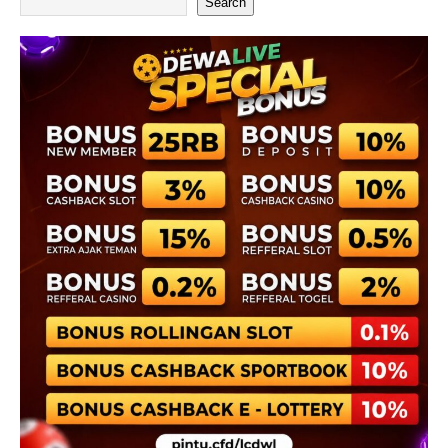
Search