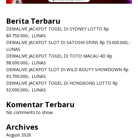
Berita Terbaru
DEWALIVE JACKPOT TOGEL DI SYDNEY LOTTO Rp
80.750.000,- LUNAS
DEWALIVE JACKPOT SLOT DI SATOSHI SPINS Rp 73.000.000,-
LUNAS
DEWALIVE JACKPOT TOGEL DI TOTO MACAU 4D Rp
98.000.000,- LUNAS
DEWALIVE JACKPOT SLOT DI WILD BOUTY SHOWDOWN Rp
93.700.000,- LUNAS
DEWALIVE JACKPOT TOGEL DI HONGKONG LOTTO Rp
92.000.000,- LUNAS
Komentar Terbaru
No comments to show.
Archives
August 2026