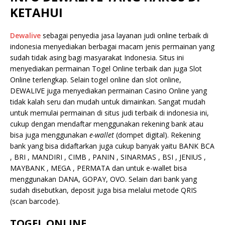
KETAHUI
Dewalive
sebagai penyedia jasa layanan judi online terbaik di
indonesia menyediakan berbagai macam jenis permainan yang
sudah tidak asing bagi masyarakat Indonesia. Situs ini
menyediakan permainan Togel Online terbaik dan juga Slot
Online terlengkap. Selain togel online dan slot online,
DEWALIVE juga menyediakan permainan Casino Online yang
tidak kalah seru dan mudah untuk dimainkan. Sangat mudah
untuk memulai permainan di situs judi terbaik di indonesia ini,
cukup dengan mendaftar menggunakan rekening bank atau
bisa juga menggunakan
e-wallet
(dompet digital). Rekening
bank yang bisa didaftarkan juga cukup banyak yaitu BANK BCA
, BRI , MANDIRI , CIMB , PANIN , SINARMAS , BSI , JENIUS ,
MAYBANK , MEGA , PERMATA dan untuk e-wallet bisa
menggunakan DANA, GOPAY, OVO. Selain dari bank yang
sudah disebutkan, deposit juga bisa melalui metode QRIS
(scan barcode).
TOGEL ONLINE