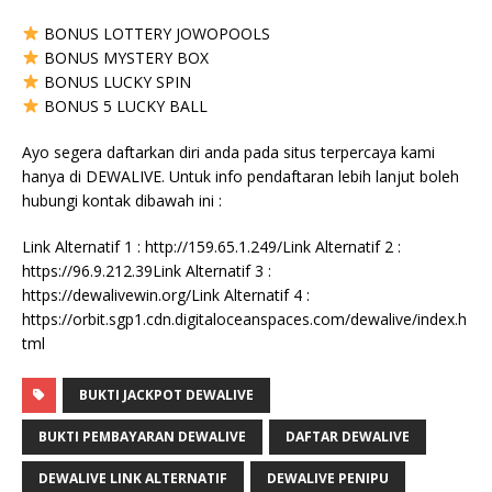
BONUS LOTTERY JOWOPOOLS
BONUS MYSTERY BOX
BONUS LUCKY SPIN
BONUS 5 LUCKY BALL
Ayo segera daftarkan diri anda pada situs terpercaya kami
hanya di DEWALIVE. Untuk info pendaftaran lebih lanjut boleh
hubungi kontak dibawah ini :
Link Alternatif 1 : http://159.65.1.249/Link Alternatif 2 :
https://96.9.212.39Link Alternatif 3 :
https://dewalivewin.org/Link Alternatif 4 :
https://orbit.sgp1.cdn.digitaloceanspaces.com/dewalive/index.h
tml
BUKTI JACKPOT DEWALIVE
BUKTI PEMBAYARAN DEWALIVE
DAFTAR DEWALIVE
DEWALIVE LINK ALTERNATIF
DEWALIVE PENIPU