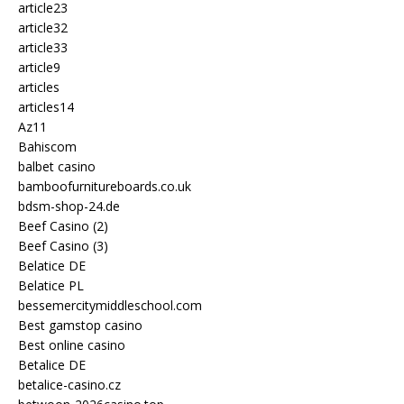
article23
article32
article33
article9
articles
articles14
Az11
Bahiscom
balbet casino
bamboofurnitureboards.co.uk
bdsm-shop-24.de
Beef Casino (2)
Beef Casino (3)
Belatice DE
Belatice PL
bessemercitymiddleschool.com
Best gamstop casino
Best online casino
Betalice DE
betalice-casino.cz