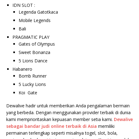
IDN SLOT :
Legenda Gatotkaca
Mobile Legends
Bali
PRAGMATIC PLAY
Gates of Olympus
Sweet Bonanza
5 Lions Dance
Habanero
Bomb Runner
5 Lucky Lions
Koi Gate
Dewalive hadir untuk memberikan Anda pengalaman bermain
yang berbeda. Dengan menggunakan provider terbaik di dunia
kami memprioritaskan kepuasan member setia kami.
Dewalive
sebagai bandar judi online terbaik di Asia
memiliki
permainan terlengkap seperti misalnya togel, slot, bola,