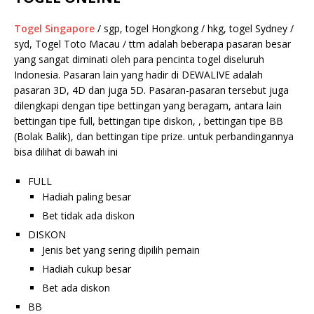
Togel Singapore
/ sgp, togel Hongkong / hkg, togel Sydney /
syd, Togel Toto Macau / ttm adalah beberapa pasaran besar
yang sangat diminati oleh para pencinta togel diseluruh
Indonesia. Pasaran lain yang hadir di DEWALIVE adalah
pasaran 3D, 4D dan juga 5D. Pasaran-pasaran tersebut juga
dilengkapi dengan tipe bettingan yang beragam, antara lain
bettingan tipe full, bettingan tipe diskon, , bettingan tipe BB
(Bolak Balik), dan bettingan tipe prize. untuk perbandingannya
bisa dilihat di bawah ini
FULL
Hadiah paling besar
Bet tidak ada diskon
DISKON
Jenis bet yang sering dipilih pemain
Hadiah cukup besar
Bet ada diskon
BB