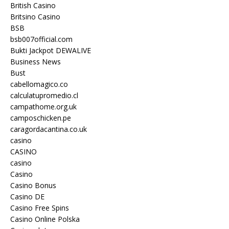
British Casino
Britsino Casino
BSB
bsb007official.com
Bukti Jackpot DEWALIVE
Business News
Bust
cabellomagico.co
calculatupromedio.cl
campathome.org.uk
camposchicken.pe
caragordacantina.co.uk
casino
CASINO
casino
Casino
Casino Bonus
Casino DE
Casino Free Spins
Casino Online Polska