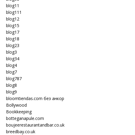
blog11
blog111
blog12
blog15
blog17
blog18
blog23
blog3
blog34
blog4
blog7
blog787
blog8
blog9
bloomtiendas.com без анкор
Bollywood
Bookkeeping
botteganapule.com
boujeerestaurantandbar.co.uk
breedbay.co.uk