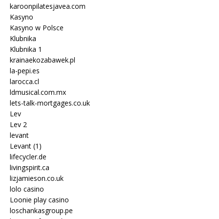
karoonpilatesjavea.com
Kasyno
Kasyno w Polsce
Klubnika
Klubnika 1
krainaekozabawek.pl
la-pepi.es
larocca.cl
ldmusical.com.mx
lets-talk-mortgages.co.uk
Lev
Lev 2
levant
Levant (1)
lifecycler.de
livingspirit.ca
lizjamieson.co.uk
lolo casino
Loonie play casino
loschankasgroup.pe