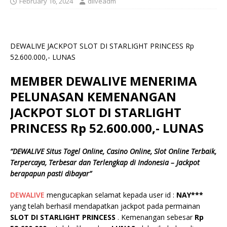
February 16, 2024
dliveadm
DEWALIVE JACKPOT SLOT DI STARLIGHT PRINCESS Rp
52.600.000,- LUNAS
MEMBER DEWALIVE MENERIMA
PELUNASAN KEMENANGAN
JACKPOT SLOT DI STARLIGHT
PRINCESS Rp 52.600.000,- LUNAS
“
DEWALIVE
Situs Togel Online, Casino Online, Slot Online Terbaik,
Terpercaya, Terbesar dan Terlengkap di Indonesia – Jackpot
berapapun pasti dibayar”
DEWALIVE
mengucapkan selamat kepada user id :
NAY***
yang telah berhasil mendapatkan jackpot pada permainan
SLOT DI STARLIGHT PRINCESS
. Kemenangan sebesar
Rp