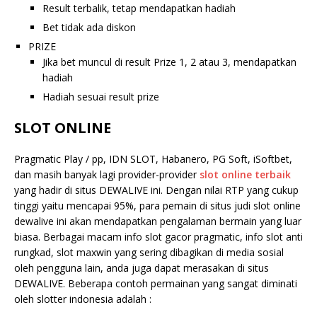
Result terbalik, tetap mendapatkan hadiah
Bet tidak ada diskon
PRIZE
Jika bet muncul di result Prize 1, 2 atau 3, mendapatkan
hadiah
Hadiah sesuai result prize
SLOT ONLINE
Pragmatic Play / pp, IDN SLOT, Habanero, PG Soft, iSoftbet,
dan masih banyak lagi provider-provider
slot online terbaik
yang hadir di situs DEWALIVE ini. Dengan nilai RTP yang cukup
tinggi yaitu mencapai 95%, para pemain di situs judi slot online
dewalive ini akan mendapatkan pengalaman bermain yang luar
biasa. Berbagai macam info slot gacor pragmatic, info slot anti
rungkad, slot maxwin yang sering dibagikan di media sosial
oleh pengguna lain, anda juga dapat merasakan di situs
DEWALIVE. Beberapa contoh permainan yang sangat diminati
oleh slotter indonesia adalah :