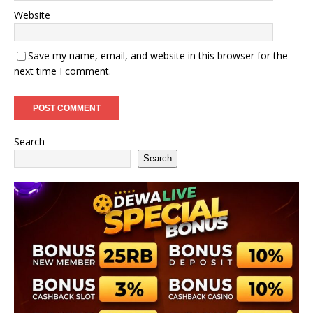
Website
Save my name, email, and website in this browser for the
next time I comment.
Search
Search