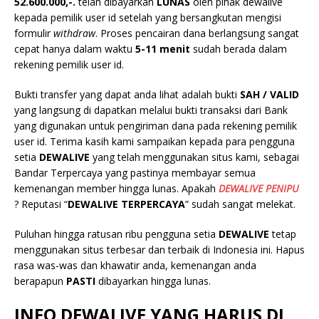
52.600.000,-.
telah dibayarkan
LUNAS
oleh pihak dewalive
kepada pemilik user id setelah yang bersangkutan mengisi
formulir
withdraw
. Proses pencairan dana berlangsung sangat
cepat hanya dalam waktu
5-11 menit
sudah berada dalam
rekening pemilik user id.
Bukti transfer yang dapat anda lihat adalah bukti
SAH / VALID
yang langsung di dapatkan melalui bukti transaksi dari Bank
yang digunakan untuk pengiriman dana pada rekening pemilik
user id. Terima kasih kami sampaikan kepada para pengguna
setia
DEWALIVE
yang telah menggunakan situs kami, sebagai
Bandar Terpercaya yang pastinya membayar semua
kemenangan member hingga lunas. Apakah
DEWALIVE
PENIPU
? Reputasi “
DEWALIVE
TERPERCAYA
” sudah sangat melekat.
Puluhan hingga ratusan ribu pengguna setia
DEWALIVE
tetap
menggunakan situs terbesar dan terbaik di Indonesia ini. Hapus
rasa was-was dan khawatir anda, kemenangan anda
berapapun
PASTI
dibayarkan hingga lunas.
INFO DEWALIVE
YANG HARUS DI