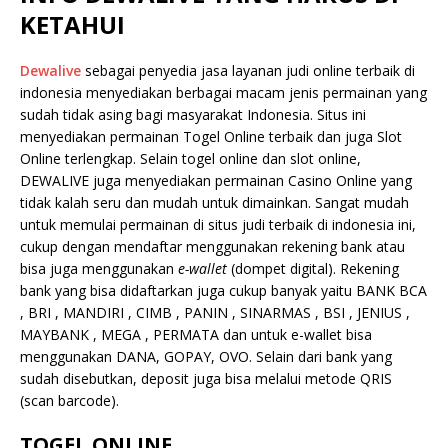
KETAHUI
Dewalive
sebagai penyedia jasa layanan judi online terbaik di
indonesia menyediakan berbagai macam jenis permainan yang
sudah tidak asing bagi masyarakat Indonesia. Situs ini
menyediakan permainan Togel Online terbaik dan juga Slot
Online terlengkap. Selain togel online dan slot online,
DEWALIVE juga menyediakan permainan Casino Online yang
tidak kalah seru dan mudah untuk dimainkan. Sangat mudah
untuk memulai permainan di situs judi terbaik di indonesia ini,
cukup dengan mendaftar menggunakan rekening bank atau
bisa juga menggunakan
e-wallet
(dompet digital). Rekening
bank yang bisa didaftarkan juga cukup banyak yaitu BANK BCA
, BRI , MANDIRI , CIMB , PANIN , SINARMAS , BSI , JENIUS ,
MAYBANK , MEGA , PERMATA dan untuk e-wallet bisa
menggunakan DANA, GOPAY, OVO. Selain dari bank yang
sudah disebutkan, deposit juga bisa melalui metode QRIS
(scan barcode).
TOGEL ONLINE