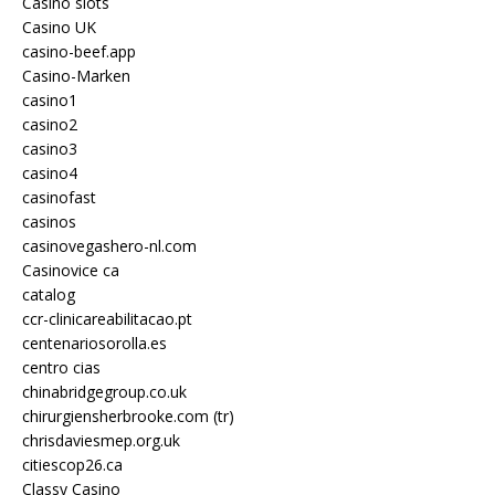
Casino slots
Casino UK
casino-beef.app
Casino-Marken
casino1
casino2
casino3
casino4
casinofast
casinos
casinovegashero-nl.com
Casinovice ca
catalog
ccr-clinicareabilitacao.pt
centenariosorolla.es
centro cias
chinabridgegroup.co.uk
chirurgiensherbrooke.com (tr)
chrisdaviesmep.org.uk
citiescop26.ca
Classy Casino