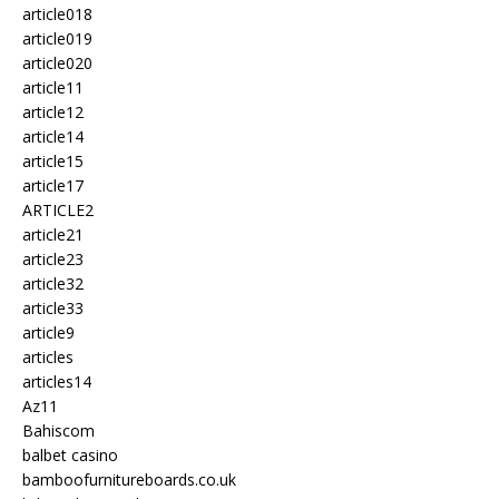
article018
article019
article020
article11
article12
article14
article15
article17
ARTICLE2
article21
article23
article32
article33
article9
articles
articles14
Az11
Bahiscom
balbet casino
bamboofurnitureboards.co.uk