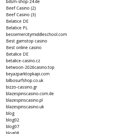
bdsm-shop-24.de
Beef Casino (2)
Beef Casino (3)
Belatice DE
Belatice PL
bessemercitymiddleschool.com
Best gamstop casino
Best online casino
Betalice DE
betalice-casino.cz
betwoon-2026casino.top
beyazparktopkapi.com
bilbosurfshop.co.uk
bizzo-cassino.gr
blazespinscasino.com.de
blazespinscasino.pl
blazespinscasino.uk
blog
blog02
blog07
blog08