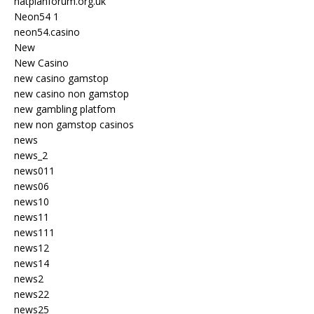
natplanforum.org.uk
Neon54 1
neon54.casino
New
New Casino
new casino gamstop
new casino non gamstop
new gambling platfom
new non gamstop casinos
news
news_2
news011
news06
news10
news11
news111
news12
news14
news2
news22
news25