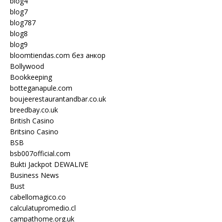
blog4
blog7
blog787
blog8
blog9
bloomtiendas.com без анкор
Bollywood
Bookkeeping
botteganapule.com
boujeerestaurantandbar.co.uk
breedbay.co.uk
British Casino
Britsino Casino
BSB
bsb007official.com
Bukti Jackpot DEWALIVE
Business News
Bust
cabellomagico.co
calculatupromedio.cl
campathome.org.uk