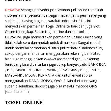
Dewalive
sebagai penyedia jasa layanan judi online terbaik di
indonesia menyediakan berbagai macam jenis permainan yang
sudah tidak asing bagi masyarakat Indonesia. Situs ini
menyediakan permainan Togel Online terbaik dan juga Slot
Online terlengkap. Selain togel online dan slot online,
DEWALIVE juga menyediakan permainan Casino Online yang
tidak kalah seru dan mudah untuk dimainkan. Sangat mudah
untuk memulai permainan di situs judi terbaik di indonesia ini,
cukup dengan mendaftar menggunakan rekening bank atau
bisa juga menggunakan
e-wallet
(dompet digital). Rekening
bank yang bisa didaftarkan juga cukup banyak yaitu BANK BCA
, BRI , MANDIRI , CIMB , PANIN , SINARMAS , BSI , JENIUS ,
MAYBANK , MEGA , PERMATA dan untuk e-wallet bisa
menggunakan DANA, GOPAY, OVO. Selain dari bank yang
sudah disebutkan, deposit juga bisa melalui metode QRIS
(scan barcode).
TOGEL ONLINE