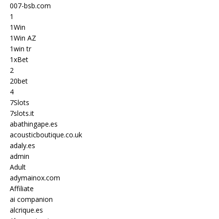
007-bsb.com
1
1Win
1Win AZ
1win tr
1xBet
2
20bet
4
7Slots
7slots.it
abathingape.es
acousticboutique.co.uk
adaly.es
admin
Adult
adymainox.com
Affiliate
ai companion
alcrique.es