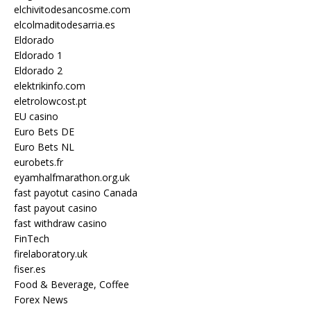
elchivitodesancosme.com
elcolmaditodesarria.es
Eldorado
Eldorado 1
Eldorado 2
elektrikinfo.com
eletrolowcost.pt
EU casino
Euro Bets DE
Euro Bets NL
eurobets.fr
eyamhalfmarathon.org.uk
fast payotut casino Canada
fast payout casino
fast withdraw casino
FinTech
firelaboratory.uk
fiser.es
Food & Beverage, Coffee
Forex News