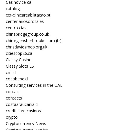
Casinovice ca
catalog
ccr-clinicareabilitacao.pt
centenariosorolla.es
centro cias
chinabridgegroup.co.uk
chirurgiensherbrooke.com (tr)
chrisdaviesmep.org.uk
citiescop26.ca
Classy Casino
Classy Slots ES
cmi.cl
cocobebe.cl
Consulting services in the UAE
contact
contacts
costaaraucania.cl
credit card casinos
crypto
Cryptocurrency News
Cryptocurrency service