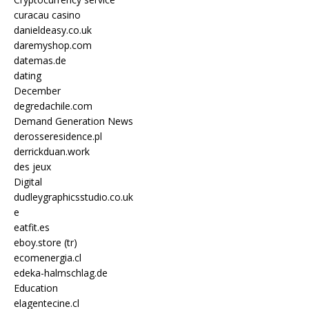
curacau casino
danieldeasy.co.uk
daremyshop.com
datemas.de
dating
December
degredachile.com
Demand Generation News
derosseresidence.pl
derrickduan.work
des jeux
Digital
dudleygraphicsstudio.co.uk
e
eatfit.es
eboy.store (tr)
ecomenergia.cl
edeka-halmschlag.de
Education
elagentecine.cl