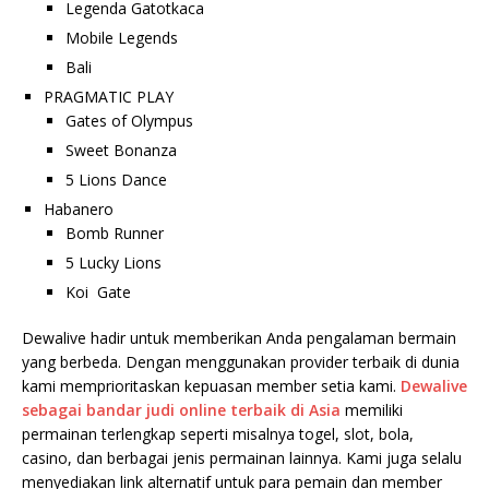
Legenda Gatotkaca
Mobile Legends
Bali
PRAGMATIC PLAY
Gates of Olympus
Sweet Bonanza
5 Lions Dance
Habanero
Bomb Runner
5 Lucky Lions
Koi Gate
Dewalive hadir untuk memberikan Anda pengalaman bermain
yang berbeda. Dengan menggunakan provider terbaik di dunia
kami memprioritaskan kepuasan member setia kami.
Dewalive
sebagai bandar judi online terbaik di Asia
memiliki
permainan terlengkap seperti misalnya togel, slot, bola,
casino, dan berbagai jenis permainan lainnya. Kami juga selalu
menyediakan link alternatif untuk para pemain dan member