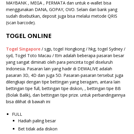
MAYBANK , MEGA , PERMATA dan untuk e-wallet bisa
menggunakan DANA, GOPAY, OVO. Selain dari bank yang
sudah disebutkan, deposit juga bisa melalui metode QRIS
(scan barcode).
TOGEL ONLINE
Togel Singapore
/ sgp, togel Hongkong / hkg, togel Sydney /
syd, Togel Toto Macau / ttm adalah beberapa pasaran besar
yang sangat diminati oleh para pencinta togel diseluruh
Indonesia. Pasaran lain yang hadir di DEWALIVE adalah
pasaran 3D, 4D dan juga 5D. Pasaran-pasaran tersebut juga
dilengkapi dengan tipe bettingan yang beragam, antara lain
bettingan tipe full, bettingan tipe diskon, , bettingan tipe BB
(Bolak Balik), dan bettingan tipe prize. untuk perbandingannya
bisa dilihat di bawah ini
FULL
Hadiah paling besar
Bet tidak ada diskon