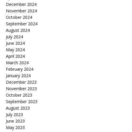
December 2024
November 2024
October 2024
September 2024
August 2024
July 2024
June 2024
May 2024
April 2024
March 2024
February 2024
January 2024
December 2023
November 2023
October 2023
September 2023
August 2023
July 2023
June 2023
May 2023