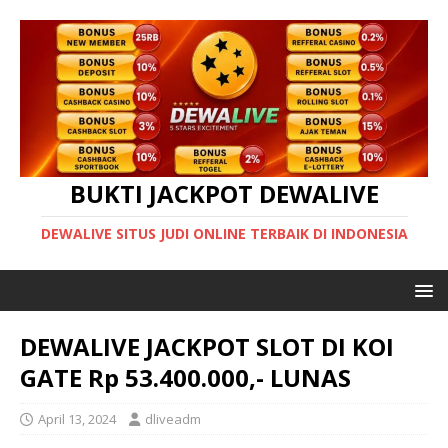
BUKTI JACKPOT DEWALIVE
DEWALIVE SITUS JUDI ONLINE TERBAIK DI INDONESIA
DEWALIVE JACKPOT SLOT DI KOI
GATE Rp 53.400.000,- LUNAS
April 13, 2024
dliveadm