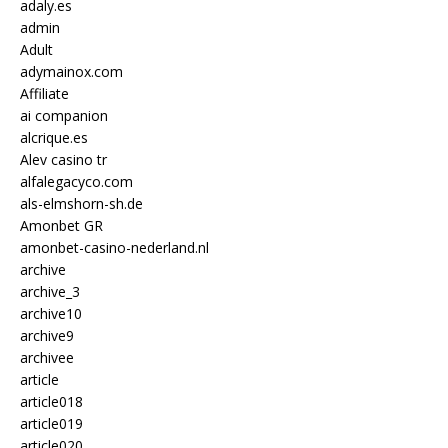
adaly.es
admin
Adult
adymainox.com
Affiliate
ai companion
alcrique.es
Alev casino tr
alfalegacyco.com
als-elmshorn-sh.de
Amonbet GR
amonbet-casino-nederland.nl
archive
archive_3
archive10
archive9
archivee
article
article018
article019
article020