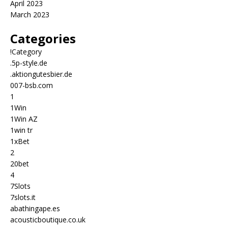
April 2023
March 2023
Categories
!Category
.5p-style.de
.aktiongutesbier.de
007-bsb.com
1
1Win
1Win AZ
1win tr
1xBet
2
20bet
4
7Slots
7slots.it
abathingape.es
acousticboutique.co.uk