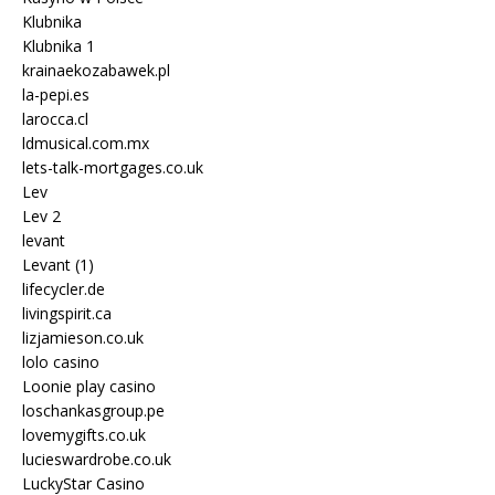
Klubnika
Klubnika 1
krainaekozabawek.pl
la-pepi.es
larocca.cl
ldmusical.com.mx
lets-talk-mortgages.co.uk
Lev
Lev 2
levant
Levant (1)
lifecycler.de
livingspirit.ca
lizjamieson.co.uk
lolo casino
Loonie play casino
loschankasgroup.pe
lovemygifts.co.uk
lucieswardrobe.co.uk
LuckyStar Casino