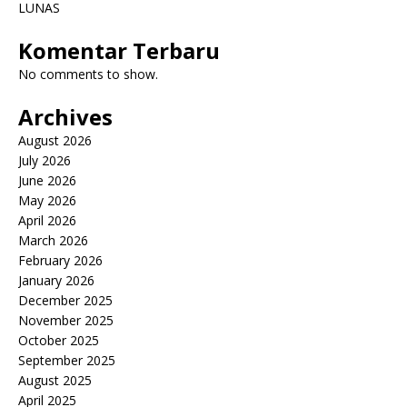
LUNAS
Komentar Terbaru
No comments to show.
Archives
August 2026
July 2026
June 2026
May 2026
April 2026
March 2026
February 2026
January 2026
December 2025
November 2025
October 2025
September 2025
August 2025
April 2025