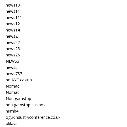
news10
news11
news111
news12
news14
news2
news22
news25
news26
NEWS3
news5
news787
no KYC casino
Nomad
Nomad
Non gamstop
non gamstop casinos
numb4
ogukindustryconference.co.uk
oklava