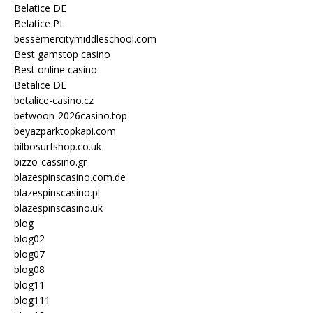
Belatice DE
Belatice PL
bessemercitymiddleschool.com
Best gamstop casino
Best online casino
Betalice DE
betalice-casino.cz
betwoon-2026casino.top
beyazparktopkapi.com
bilbosurfshop.co.uk
bizzo-cassino.gr
blazespinscasino.com.de
blazespinscasino.pl
blazespinscasino.uk
blog
blog02
blog07
blog08
blog11
blog111