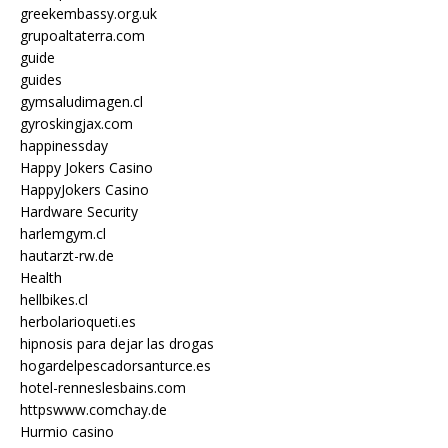
greekembassy.org.uk
grupoaltaterra.com
guide
guides
gymsaludimagen.cl
gyroskingjax.com
happinessday
Happy Jokers Casino
HappyJokers Casino
Hardware Security
harlemgym.cl
hautarzt-rw.de
Health
hellbikes.cl
herbolarioqueti.es
hipnosis para dejar las drogas
hogardelpescadorsanturce.es
hotel-renneslesbains.com
httpswww.comchay.de
Hurmio casino