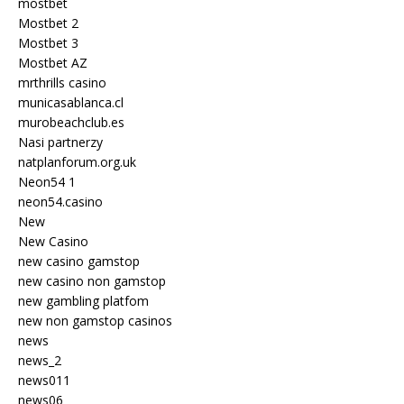
mostbet
Mostbet 2
Mostbet 3
Mostbet AZ
mrthrills casino
municasablanca.cl
murobeachclub.es
Nasi partnerzy
natplanforum.org.uk
Neon54 1
neon54.casino
New
New Casino
new casino gamstop
new casino non gamstop
new gambling platfom
new non gamstop casinos
news
news_2
news011
news06