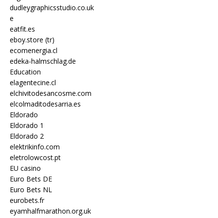
dudleygraphicsstudio.co.uk
e
eatfit.es
eboy.store (tr)
ecomenergia.cl
edeka-halmschlag.de
Education
elagentecine.cl
elchivitodesancosme.com
elcolmaditodesarria.es
Eldorado
Eldorado 1
Eldorado 2
elektrikinfo.com
eletrolowcost.pt
EU casino
Euro Bets DE
Euro Bets NL
eurobets.fr
eyamhalfmarathon.org.uk