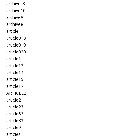
archive_3
archive10
archive9
archivee
article
article018
article019
article020
article11
article12
article14
article15
article17
ARTICLE2
article21
article23
article32
article33
article9
articles