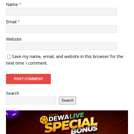
Name
*
Email
*
Website
Save my name, email, and website in this browser for the
next time I comment.
Search
Search