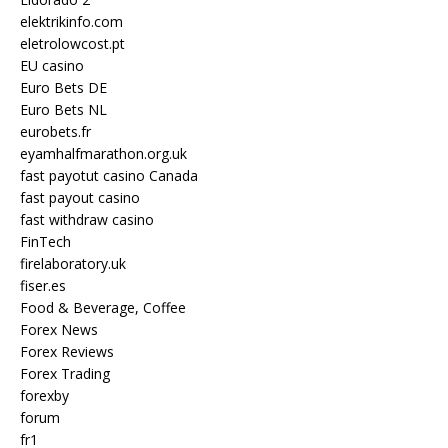
elektrikinfo.com
eletrolowcost.pt
EU casino
Euro Bets DE
Euro Bets NL
eurobets.fr
eyamhalfmarathon.org.uk
fast payotut casino Canada
fast payout casino
fast withdraw casino
FinTech
firelaboratory.uk
fiser.es
Food & Beverage, Coffee
Forex News
Forex Reviews
Forex Trading
forexby
forum
fr1