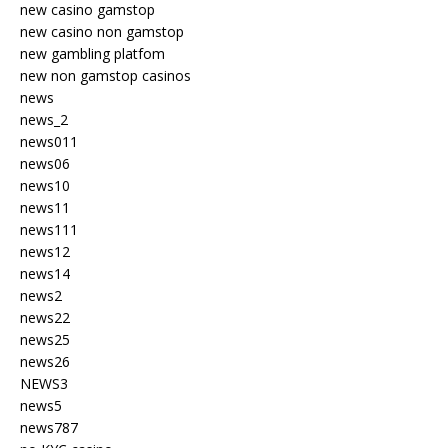
new casino gamstop
new casino non gamstop
new gambling platfom
new non gamstop casinos
news
news_2
news011
news06
news10
news11
news111
news12
news14
news2
news22
news25
news26
NEWS3
news5
news787