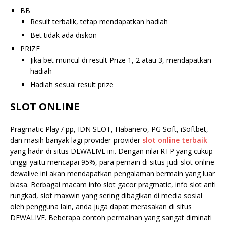
BB
Result terbalik, tetap mendapatkan hadiah
Bet tidak ada diskon
PRIZE
Jika bet muncul di result Prize 1, 2 atau 3, mendapatkan
hadiah
Hadiah sesuai result prize
SLOT ONLINE
Pragmatic Play / pp, IDN SLOT, Habanero, PG Soft, iSoftbet,
dan masih banyak lagi provider-provider
slot online terbaik
yang hadir di situs DEWALIVE ini. Dengan nilai RTP yang cukup
tinggi yaitu mencapai 95%, para pemain di situs judi slot online
dewalive ini akan mendapatkan pengalaman bermain yang luar
biasa. Berbagai macam info slot gacor pragmatic, info slot anti
rungkad, slot maxwin yang sering dibagikan di media sosial
oleh pengguna lain, anda juga dapat merasakan di situs
DEWALIVE. Beberapa contoh permainan yang sangat diminati