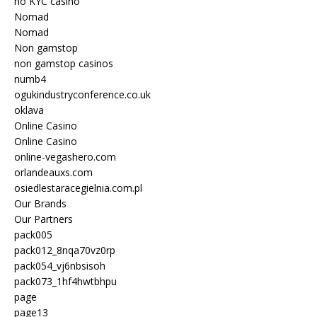
no KYC casino
Nomad
Nomad
Non gamstop
non gamstop casinos
numb4
ogukindustryconference.co.uk
oklava
Online Casino
Online Casino
online-vegashero.com
orlandeauxs.com
osiedlestaracegielnia.com.pl
Our Brands
Our Partners
pack005
pack012_8nqa70vz0rp
pack054_vj6nbsisoh
pack073_1hf4hwtbhpu
page
page13