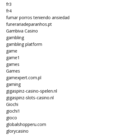
fr3
fr4
fumar porros teniendo ansiedad
funerariadeparanhos.pt
Gambiva Casino
gambling
gambling platform
game
game1
games
Games
gamexpert.com.pl
gaming
gigaspinz-casino-spelen.nl
gigaspinz-slots-casino.nl
Giochi
giochi1
gioco
globalshopperu.com
glorycasino