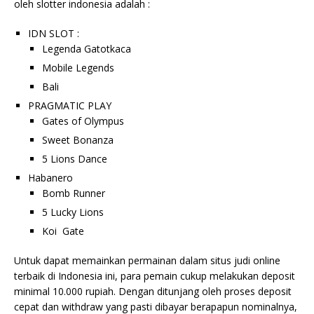
oleh slotter indonesia adalah :
IDN SLOT :
Legenda Gatotkaca
Mobile Legends
Bali
PRAGMATIC PLAY
Gates of Olympus
Sweet Bonanza
5 Lions Dance
Habanero
Bomb Runner
5 Lucky Lions
Koi Gate
Untuk dapat memainkan permainan dalam situs judi online
terbaik di Indonesia ini, para pemain cukup melakukan deposit
minimal 10.000 rupiah. Dengan ditunjang oleh proses deposit
cepat dan withdraw yang pasti dibayar berapapun nominalnya,