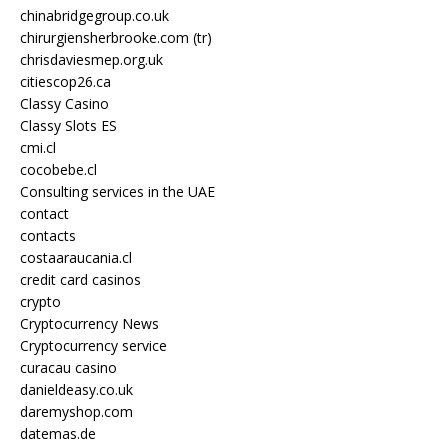
chinabridgegroup.co.uk
chirurgiensherbrooke.com (tr)
chrisdaviesmep.org.uk
citiescop26.ca
Classy Casino
Classy Slots ES
cmi.cl
cocobebe.cl
Consulting services in the UAE
contact
contacts
costaaraucania.cl
credit card casinos
crypto
Cryptocurrency News
Cryptocurrency service
curacau casino
danieldeasy.co.uk
daremyshop.com
datemas.de