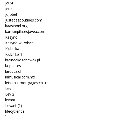
jeuxi
jeuz
jojobet
justedespoutines.com
kaasinonl.org
karoonpilatesjavea.com
Kasyno
Kasyno w Polsce
Klubnika
Klubnika 1
krainaekozabawek.pl
la-pepi.es
larocca.cl
ldmusical.com.mx
lets-talk-mortgages.co.uk
Lev
Lev 2
levant
Levant (1)
lifecycler.de