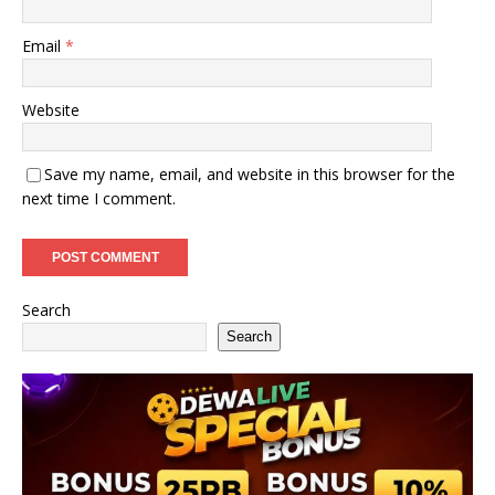
Email
*
Website
Save my name, email, and website in this browser for the
next time I comment.
Search
Search