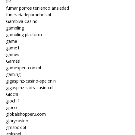
fr4
fumar porros teniendo ansiedad
funerariadeparanhos.pt
Gambiva Casino
gambling
gambling platform
game
game1
games
Games
gamexpert.com.pl
gaming
gigaspinz-casino-spelen.nl
gigaspinz-slots-casino.nl
Giochi
giochi1
gioco
globalshopperu.com
glorycasino
gmsbox.pl
gokspel