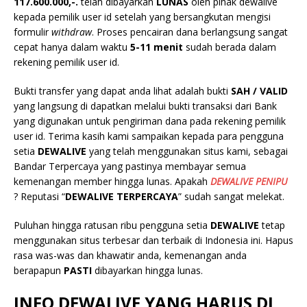
117.600.000,-.
telah dibayarkan
LUNAS
oleh pihak dewalive
kepada pemilik user id setelah yang bersangkutan mengisi
formulir
withdraw
. Proses pencairan dana berlangsung sangat
cepat hanya dalam waktu
5-11 menit
sudah berada dalam
rekening pemilik user id.
Bukti transfer yang dapat anda lihat adalah bukti
SAH / VALID
yang langsung di dapatkan melalui bukti transaksi dari Bank
yang digunakan untuk pengiriman dana pada rekening pemilik
user id. Terima kasih kami sampaikan kepada para pengguna
setia
DEWALIVE
yang telah menggunakan situs kami, sebagai
Bandar Terpercaya yang pastinya membayar semua
kemenangan member hingga lunas. Apakah
DEWALIVE
PENIPU
? Reputasi “
DEWALIVE
TERPERCAYA
” sudah sangat melekat.
Puluhan hingga ratusan ribu pengguna setia
DEWALIVE
tetap
menggunakan situs terbesar dan terbaik di Indonesia ini. Hapus
rasa was-was dan khawatir anda, kemenangan anda
berapapun
PASTI
dibayarkan hingga lunas.
INFO DEWALIVE
YANG HARUS DI