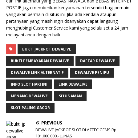
dan link alternatif yang BEBAS NAWALA dan BEBAS INTERNET
POSTIF juga memberikan kenyamanan tersendiri bagi pemain
yang akan bermain di situs ini. Jika ada kendala ataupun
pertanyaan yang masih ingin ditanyakan dapat langsung
menghubingi Customer Service kami yang selalu setia 24 jam
melayani anda dengan baik.
BUKTI JACKPOT DEWALIVE
BUKTI PEMBAYARAN DEWALIVE
DAFTAR DEWALIVE
DEWALIVE LINK ALTERNATIF
DEWALIVE PENIPU
INFO SLOT HARI INI
LINK DEWALIVE
MENANG DEWALIVE
SITUS AMAN
SLOT PALING GACOR
PREVIOUS
DEWALIVE JACKPOT SLOT DI AZTEC GEMS Rp
101.000.000,- LUNAS