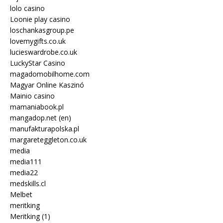
lolo casino
Loonie play casino
loschankasgroup.pe
lovemygifts.co.uk
lucieswardrobe.co.uk
LuckyStar Casino
magadomobilhome.com
Magyar Online Kaszinó
Mainio casino
mamaniabook.pl
mangadop.net (en)
manufakturapolska.pl
margareteggleton.co.uk
media
media111
media22
medskills.cl
Melbet
meritking
Meritking (1)