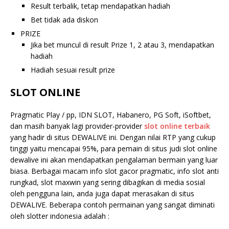
Result terbalik, tetap mendapatkan hadiah
Bet tidak ada diskon
PRIZE
Jika bet muncul di result Prize 1, 2 atau 3, mendapatkan
hadiah
Hadiah sesuai result prize
SLOT ONLINE
Pragmatic Play / pp, IDN SLOT, Habanero, PG Soft, iSoftbet,
dan masih banyak lagi provider-provider
slot online terbaik
yang hadir di situs DEWALIVE ini. Dengan nilai RTP yang cukup
tinggi yaitu mencapai 95%, para pemain di situs judi slot online
dewalive ini akan mendapatkan pengalaman bermain yang luar
biasa. Berbagai macam info slot gacor pragmatic, info slot anti
rungkad, slot maxwin yang sering dibagikan di media sosial
oleh pengguna lain, anda juga dapat merasakan di situs
DEWALIVE. Beberapa contoh permainan yang sangat diminati
oleh slotter indonesia adalah :