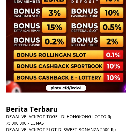
Berita Terbaru
DEWALIVE JACKPOT TOGEL DI HONGKONG LOTTO Rp
75.000.000,- LUNAS
DEWALIVE JACKPOT SLOT DI SWEET BONANZA 2500 Rp