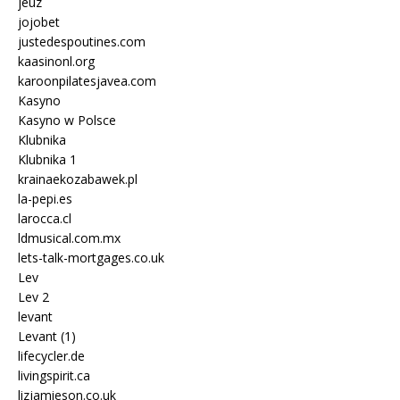
jeuz
jojobet
justedespoutines.com
kaasinonl.org
karoonpilatesjavea.com
Kasyno
Kasyno w Polsce
Klubnika
Klubnika 1
krainaekozabawek.pl
la-pepi.es
larocca.cl
ldmusical.com.mx
lets-talk-mortgages.co.uk
Lev
Lev 2
levant
Levant (1)
lifecycler.de
livingspirit.ca
lizjamieson.co.uk