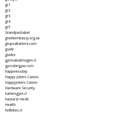
gr1
gr2
gr3
gr4
gr5
Grandpashabet
greekembassy.org.uk
grupoaltaterra.com
guide
guides
gymsaludimagen.cl
gyroskingjax.com
happinessday
Happy Jokers Casino
HappyJokers Casino
Hardware Security
harlemgym.cl
hautarzt-rw.de
Health
hellbikes.cl