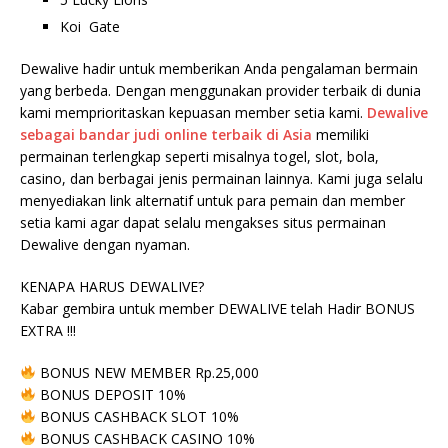
Koi Gate
Dewalive hadir untuk memberikan Anda pengalaman bermain
yang berbeda. Dengan menggunakan provider terbaik di dunia
kami memprioritaskan kepuasan member setia kami.
Dewalive
sebagai bandar judi online terbaik di Asia
memiliki
permainan terlengkap seperti misalnya togel, slot, bola,
casino, dan berbagai jenis permainan lainnya. Kami juga selalu
menyediakan link alternatif untuk para pemain dan member
setia kami agar dapat selalu mengakses situs permainan
Dewalive dengan nyaman.
KENAPA HARUS DEWALIVE?
Kabar gembira untuk member DEWALIVE telah Hadir BONUS
EXTRA !!!
BONUS NEW MEMBER Rp.25,000
BONUS DEPOSIT 10%
BONUS CASHBACK SLOT 10%
BONUS CASHBACK CASINO 10%