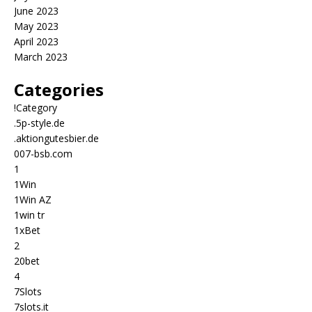
June 2023
May 2023
April 2023
March 2023
Categories
!Category
.5p-style.de
.aktiongutesbier.de
007-bsb.com
1
1Win
1Win AZ
1win tr
1xBet
2
20bet
4
7Slots
7slots.it