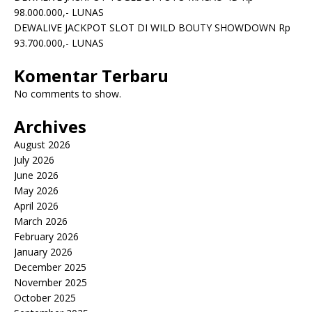
98.000.000,- LUNAS
DEWALIVE JACKPOT SLOT DI WILD BOUTY SHOWDOWN Rp
93.700.000,- LUNAS
Komentar Terbaru
No comments to show.
Archives
August 2026
July 2026
June 2026
May 2026
April 2026
March 2026
February 2026
January 2026
December 2025
November 2025
October 2025