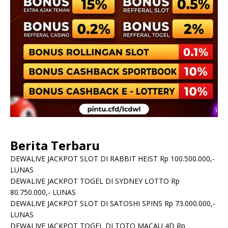
Berita Terbaru
DEWALIVE JACKPOT SLOT DI RABBIT HEIST Rp 100.500.000,-
LUNAS
DEWALIVE JACKPOT TOGEL DI SYDNEY LOTTO Rp
80.750.000,- LUNAS
DEWALIVE JACKPOT SLOT DI SATOSHI SPINS Rp 73.000.000,-
LUNAS
DEWALIVE JACKPOT TOGEL DI TOTO MACAU 4D Rp