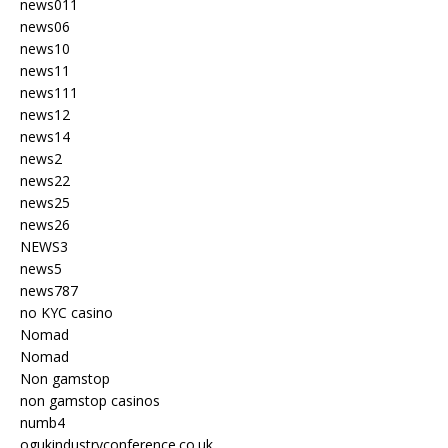
news011
news06
news10
news11
news111
news12
news14
news2
news22
news25
news26
NEWS3
news5
news787
no KYC casino
Nomad
Nomad
Non gamstop
non gamstop casinos
numb4
ogukindustryconference.co.uk