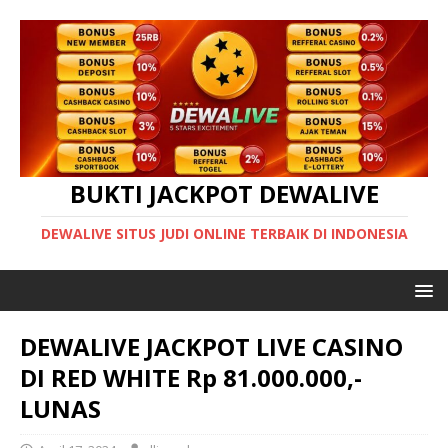
BUKTI JACKPOT DEWALIVE
DEWALIVE SITUS JUDI ONLINE TERBAIK DI INDONESIA
DEWALIVE JACKPOT LIVE CASINO
DI RED WHITE Rp 81.000.000,-
LUNAS