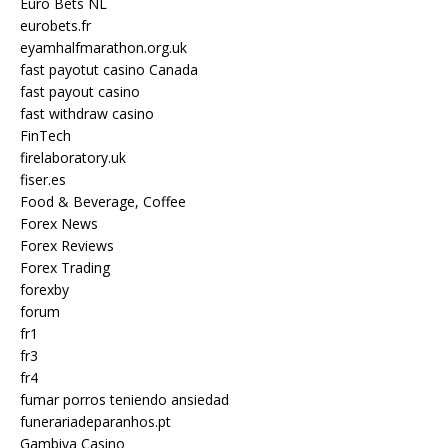
Euro Bets NL
eurobets.fr
eyamhalfmarathon.org.uk
fast payotut casino Canada
fast payout casino
fast withdraw casino
FinTech
firelaboratory.uk
fiser.es
Food & Beverage, Coffee
Forex News
Forex Reviews
Forex Trading
forexby
forum
fr1
fr3
fr4
fumar porros teniendo ansiedad
funerariadeparanhos.pt
Gambiva Casino