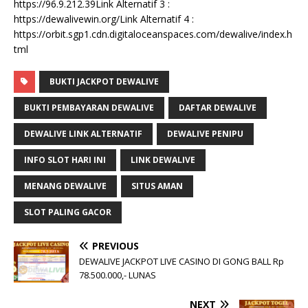
https://96.9.212.39Link Alternatif 3 :
https://dewalivewin.org/Link Alternatif 4 :
https://orbit.sgp1.cdn.digitaloceanspaces.com/dewalive/index.h
tml
BUKTI JACKPOT DEWALIVE
BUKTI PEMBAYARAN DEWALIVE
DAFTAR DEWALIVE
DEWALIVE LINK ALTERNATIF
DEWALIVE PENIPU
INFO SLOT HARI INI
LINK DEWALIVE
MENANG DEWALIVE
SITUS AMAN
SLOT PALING GACOR
PREVIOUS
DEWALIVE JACKPOT LIVE CASINO DI GONG BALL Rp
78.500.000,- LUNAS
NEXT