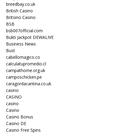
breedbay.co.uk
British Casino
Britsino Casino
BSB
bsb007official.com
Bukti Jackpot DEWALIVE
Business News
Bust
cabellomagico.co
calculatupromedio.cl
campathome.org.uk
camposchicken.pe
caragordacantina.co.uk
casino
CASINO
casino
Casino
Casino Bonus
Casino DE
Casino Free Spins