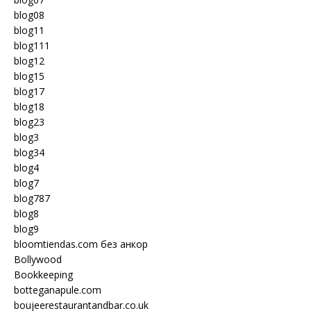
blog08
blog11
blog111
blog12
blog15
blog17
blog18
blog23
blog3
blog34
blog4
blog7
blog787
blog8
blog9
bloomtiendas.com без анкор
Bollywood
Bookkeeping
botteganapule.com
boujeerestaurantandbar.co.uk