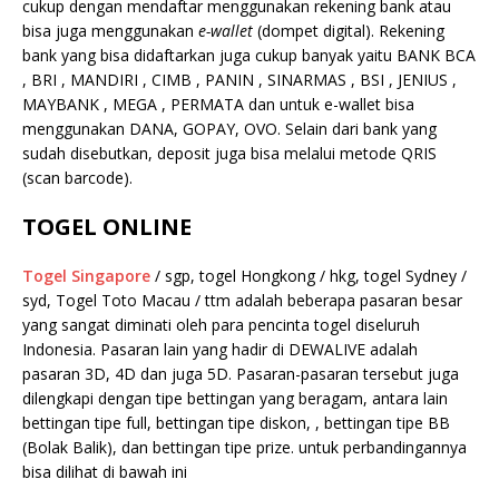
cukup dengan mendaftar menggunakan rekening bank atau
bisa juga menggunakan
e-wallet
(dompet digital). Rekening
bank yang bisa didaftarkan juga cukup banyak yaitu BANK BCA
, BRI , MANDIRI , CIMB , PANIN , SINARMAS , BSI , JENIUS ,
MAYBANK , MEGA , PERMATA dan untuk e-wallet bisa
menggunakan DANA, GOPAY, OVO. Selain dari bank yang
sudah disebutkan, deposit juga bisa melalui metode QRIS
(scan barcode).
TOGEL ONLINE
Togel Singapore
/ sgp, togel Hongkong / hkg, togel Sydney /
syd, Togel Toto Macau / ttm adalah beberapa pasaran besar
yang sangat diminati oleh para pencinta togel diseluruh
Indonesia. Pasaran lain yang hadir di DEWALIVE adalah
pasaran 3D, 4D dan juga 5D. Pasaran-pasaran tersebut juga
dilengkapi dengan tipe bettingan yang beragam, antara lain
bettingan tipe full, bettingan tipe diskon, , bettingan tipe BB
(Bolak Balik), dan bettingan tipe prize. untuk perbandingannya
bisa dilihat di bawah ini