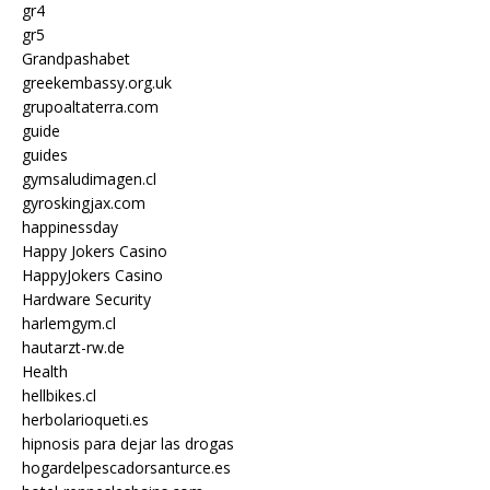
gr4
gr5
Grandpashabet
greekembassy.org.uk
grupoaltaterra.com
guide
guides
gymsaludimagen.cl
gyroskingjax.com
happinessday
Happy Jokers Casino
HappyJokers Casino
Hardware Security
harlemgym.cl
hautarzt-rw.de
Health
hellbikes.cl
herbolarioqueti.es
hipnosis para dejar las drogas
hogardelpescadorsanturce.es