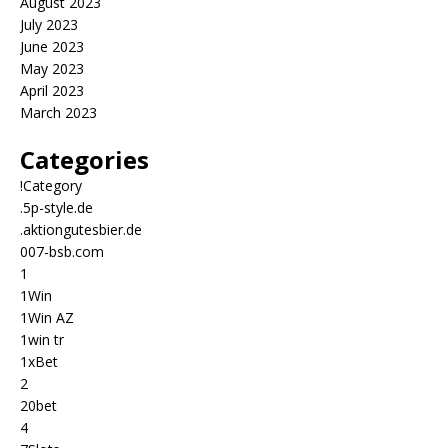
August 2023
July 2023
June 2023
May 2023
April 2023
March 2023
Categories
!Category
.5p-style.de
.aktiongutesbier.de
007-bsb.com
1
1Win
1Win AZ
1win tr
1xBet
2
20bet
4