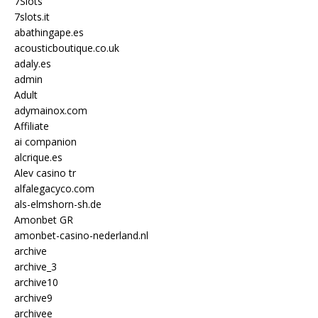
7Slots
7slots.it
abathingape.es
acousticboutique.co.uk
adaly.es
admin
Adult
adymainox.com
Affiliate
ai companion
alcrique.es
Alev casino tr
alfalegacyco.com
als-elmshorn-sh.de
Amonbet GR
amonbet-casino-nederland.nl
archive
archive_3
archive10
archive9
archivee