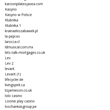
karoonpilatesjavea.com
Kasyno
Kasyno w Polsce
Klubnika
Klubnika 1
krainaekozabawek.pl
la-pepi.es
larocca.cl
ldmusical.com.mx
lets-talk-mortgages.co.uk
Lev
Lev 2
levant
Levant (1)
lifecycler.de
livingspirit.ca
lizjamieson.co.uk
lolo casino
Loonie play casino
loschankasgroup.pe