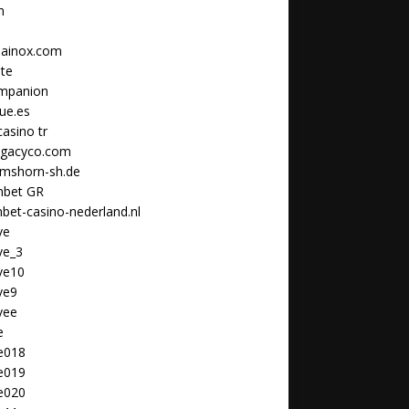
n
ainox.com
ate
ompanion
que.es
casino tr
legacyco.com
lmshorn-sh.de
bet GR
et-casino-nederland.nl
ve
ve_3
ve10
ve9
vee
e
le018
le019
le020