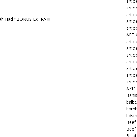
artic
artic
artic
h Hadir BONUS EXTRA !!!
artic
artic
ARTI
artic
artic
artic
artic
artic
articl
artic
Az11
Bahi
balbe
bamb
bdsm
Beef 
Beef 
Belat