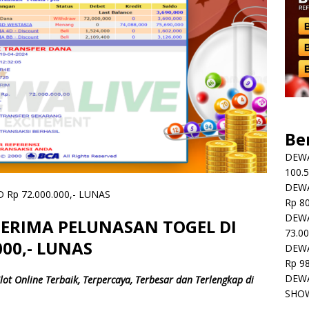
Be
DEWA
100.
DEWA
Rp 72.000.000,- LUNAS
Rp 8
DEWA
ERIMA PELUNASAN TOGEL DI
73.0
000,- LUNAS
DEWA
Rp 9
DEWA
Slot Online Terbaik, Terpercaya, Terbesar dan Terlengkap di
SHOW