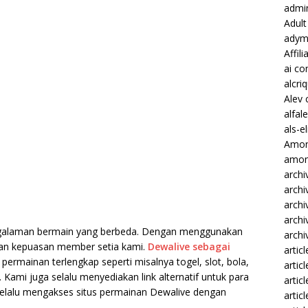
admi
Adult
adym
Affili
ai c
alcri
Alev 
alfa
als-e
Amon
amonb
archi
archi
archi
archi
ngalaman bermain yang berbeda. Dengan menggunakan
archi
skan kepuasan member setia kami.
Dewalive sebagai
articl
 permainan terlengkap seperti misalnya togel, slot, bola,
artic
 Kami juga selalu menyediakan link alternatif untuk para
artic
elalu mengakses situs permainan Dewalive dengan
artic