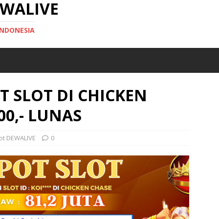
EWALIVE
 INDONESIA
T SLOT DI CHICKEN
00,- LUNAS
pot DEWALIVE
0