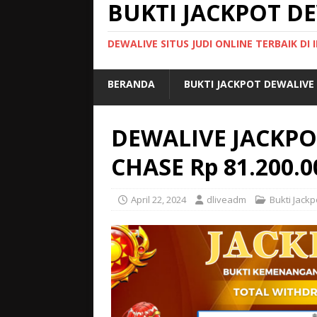
BUKTI JACKPOT D
DEWALIVE SITUS JUDI ONLINE TERBAIK DI
BERANDA
BUKTI JACKPOT DEWALIVE
DEWALIVE JACKPO
CHASE Rp 81.200.0
April 22, 2024
dliveadm
Bukti Jack