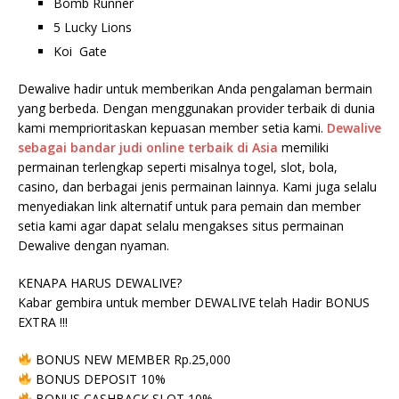
Bomb Runner
5 Lucky Lions
Koi Gate
Dewalive hadir untuk memberikan Anda pengalaman bermain
yang berbeda. Dengan menggunakan provider terbaik di dunia
kami memprioritaskan kepuasan member setia kami.
Dewalive
sebagai bandar judi online terbaik di Asia
memiliki
permainan terlengkap seperti misalnya togel, slot, bola,
casino, dan berbagai jenis permainan lainnya. Kami juga selalu
menyediakan link alternatif untuk para pemain dan member
setia kami agar dapat selalu mengakses situs permainan
Dewalive dengan nyaman.
KENAPA HARUS DEWALIVE?
Kabar gembira untuk member DEWALIVE telah Hadir BONUS
EXTRA !!!
BONUS NEW MEMBER Rp.25,000
BONUS DEPOSIT 10%
BONUS CASHBACK SLOT 10%