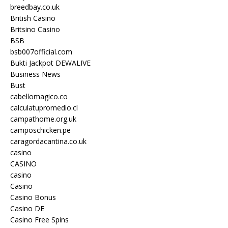
breedbay.co.uk
British Casino
Britsino Casino
BSB
bsb007official.com
Bukti Jackpot DEWALIVE
Business News
Bust
cabellomagico.co
calculatupromedio.cl
campathome.org.uk
camposchicken.pe
caragordacantina.co.uk
casino
CASINO
casino
Casino
Casino Bonus
Casino DE
Casino Free Spins