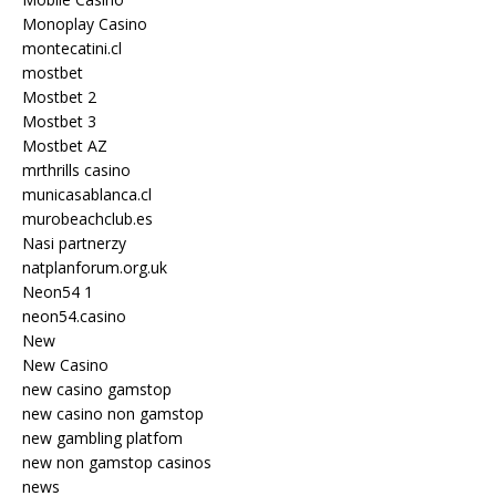
Monoplay Casino
montecatini.cl
mostbet
Mostbet 2
Mostbet 3
Mostbet AZ
mrthrills casino
municasablanca.cl
murobeachclub.es
Nasi partnerzy
natplanforum.org.uk
Neon54 1
neon54.casino
New
New Casino
new casino gamstop
new casino non gamstop
new gambling platfom
new non gamstop casinos
news