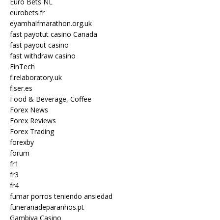
Euro Bets NL
eurobets.fr
eyamhalfmarathon.org.uk
fast payotut casino Canada
fast payout casino
fast withdraw casino
FinTech
firelaboratory.uk
fiser.es
Food & Beverage, Coffee
Forex News
Forex Reviews
Forex Trading
forexby
forum
fr1
fr3
fr4
fumar porros teniendo ansiedad
funerariadeparanhos.pt
Gambiva Casino