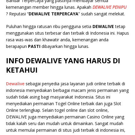
Bandar Terpercaya yang pastinya membayar semua
kemenangan member hingga lunas. Apakah
DEWALIVE
PENIPU
? Reputasi “
DEWALIVE
TERPERCAYA
” sudah sangat melekat.
Puluhan hingga ratusan ribu pengguna setia
DEWALIVE
tetap
menggunakan situs terbesar dan terbaik di Indonesia ini. Hapus
rasa was-was dan khawatir anda, kemenangan anda
berapapun
PASTI
dibayarkan hingga lunas.
INFO DEWALIVE
YANG HARUS DI
KETAHUI
Dewalive
sebagai penyedia jasa layanan judi online terbaik di
indonesia menyediakan berbagai macam jenis permainan yang
sudah tidak asing bagi masyarakat Indonesia. Situs ini
menyediakan permainan Togel Online terbaik dan juga Slot
Online terlengkap. Selain togel online dan slot online,
DEWALIVE juga menyediakan permainan Casino Online yang
tidak kalah seru dan mudah untuk dimainkan. Sangat mudah
untuk memulai permainan di situs judi terbaik di indonesia ini,