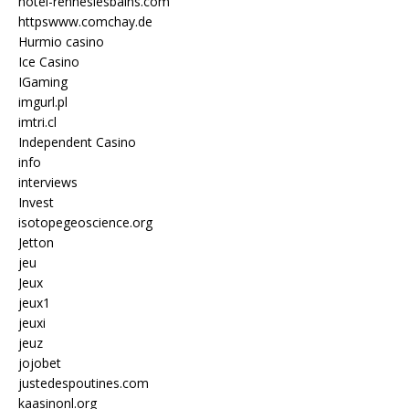
hotel-renneslesbains.com
httpswww.comchay.de
Hurmio casino
Ice Casino
IGaming
imgurl.pl
imtri.cl
Independent Casino
info
interviews
Invest
isotopegeoscience.org
Jetton
jeu
Jeux
jeux1
jeuxi
jeuz
jojobet
justedespoutines.com
kaasinonl.org