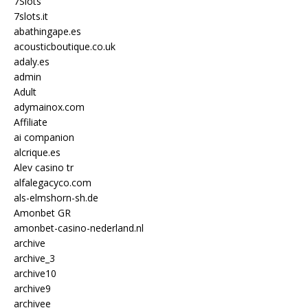
7Slots
7slots.it
abathingape.es
acousticboutique.co.uk
adaly.es
admin
Adult
adymainox.com
Affiliate
ai companion
alcrique.es
Alev casino tr
alfalegacyco.com
als-elmshorn-sh.de
Amonbet GR
amonbet-casino-nederland.nl
archive
archive_3
archive10
archive9
archivee