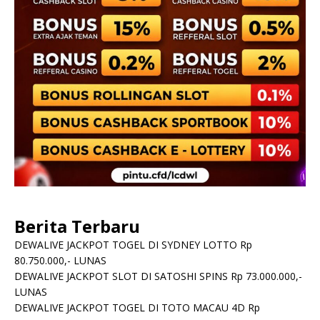
Berita Terbaru
DEWALIVE JACKPOT TOGEL DI SYDNEY LOTTO Rp
80.750.000,- LUNAS
DEWALIVE JACKPOT SLOT DI SATOSHI SPINS Rp 73.000.000,-
LUNAS
DEWALIVE JACKPOT TOGEL DI TOTO MACAU 4D Rp