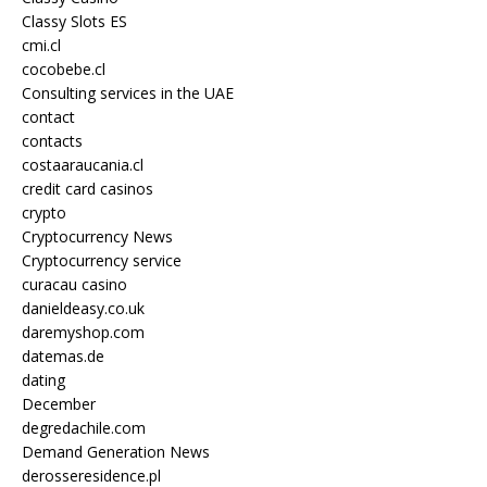
Classy Slots ES
cmi.cl
cocobebe.cl
Consulting services in the UAE
contact
contacts
costaaraucania.cl
credit card casinos
crypto
Cryptocurrency News
Cryptocurrency service
curacau casino
danieldeasy.co.uk
daremyshop.com
datemas.de
dating
December
degredachile.com
Demand Generation News
derosseresidence.pl