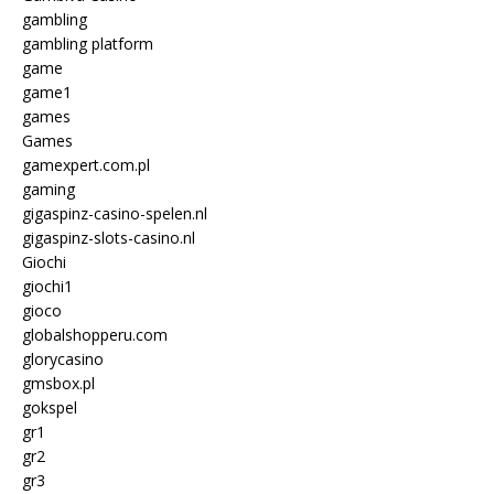
gambling
gambling platform
game
game1
games
Games
gamexpert.com.pl
gaming
gigaspinz-casino-spelen.nl
gigaspinz-slots-casino.nl
Giochi
giochi1
gioco
globalshopperu.com
glorycasino
gmsbox.pl
gokspel
gr1
gr2
gr3