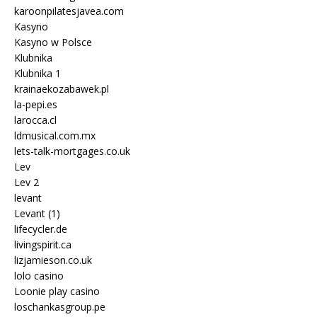
karoonpilatesjavea.com
Kasyno
Kasyno w Polsce
Klubnika
Klubnika 1
krainaekozabawek.pl
la-pepi.es
larocca.cl
ldmusical.com.mx
lets-talk-mortgages.co.uk
Lev
Lev 2
levant
Levant (1)
lifecycler.de
livingspirit.ca
lizjamieson.co.uk
lolo casino
Loonie play casino
loschankasgroup.pe