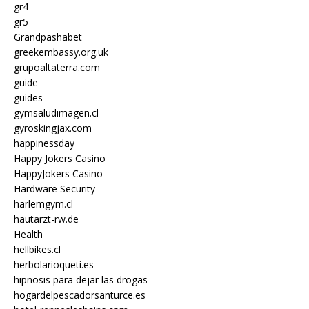
gr4
gr5
Grandpashabet
greekembassy.org.uk
grupoaltaterra.com
guide
guides
gymsaludimagen.cl
gyroskingjax.com
happinessday
Happy Jokers Casino
HappyJokers Casino
Hardware Security
harlemgym.cl
hautarzt-rw.de
Health
hellbikes.cl
herbolarioqueti.es
hipnosis para dejar las drogas
hogardelpescadorsanturce.es