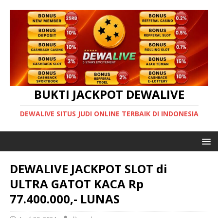
BUKTI JACKPOT DEWALIVE
DEWALIVE SITUS JUDI ONLINE TERBAIK DI INDONESIA
DEWALIVE JACKPOT SLOT di
ULTRA GATOT KACA Rp
77.400.000,- LUNAS