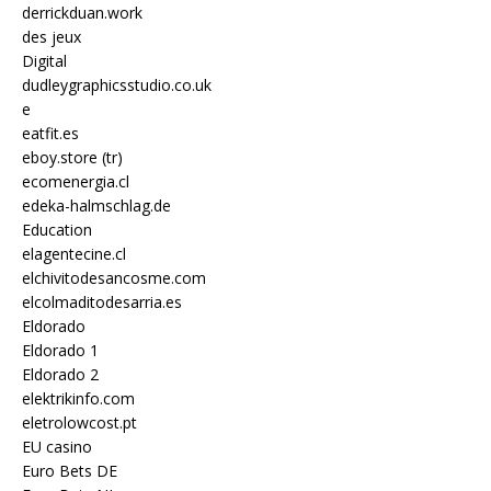
derrickduan.work
des jeux
Digital
dudleygraphicsstudio.co.uk
e
eatfit.es
eboy.store (tr)
ecomenergia.cl
edeka-halmschlag.de
Education
elagentecine.cl
elchivitodesancosme.com
elcolmaditodesarria.es
Eldorado
Eldorado 1
Eldorado 2
elektrikinfo.com
eletrolowcost.pt
EU casino
Euro Bets DE