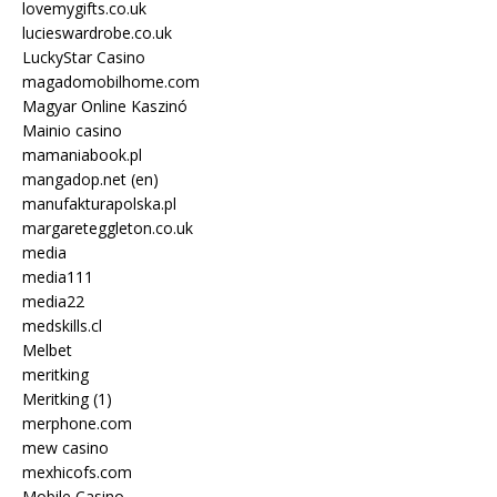
lovemygifts.co.uk
lucieswardrobe.co.uk
LuckyStar Casino
magadomobilhome.com
Magyar Online Kaszinó
Mainio casino
mamaniabook.pl
mangadop.net (en)
manufakturapolska.pl
margareteggleton.co.uk
media
media111
media22
medskills.cl
Melbet
meritking
Meritking (1)
merphone.com
mew casino
mexhicofs.com
Mobile Casino