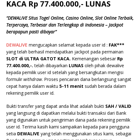
KACA Rp 77.400.000,- LUNAS
“
DEWALIVE
Situs Togel Online, Casino Online, Slot Online Terbaik,
Terpercaya, Terbesar dan Terlengkap di Indonesia – Jackpot
berapapun pasti dibayar”
DEWALIVE
mengucapkan selamat kepada user id :
FAK***
yang telah berhasil mendapatkan jackpot pada permainan
SLOT di ULTRA GATOT KACA.
Kemenangan sebesar
Rp
77.400.000
,-.
telah dibayarkan
LUNAS
oleh pihak dewalive
kepada pemilik user id setelah yang bersangkutan mengisi
formulir
withdraw
. Proses pencairan dana berlangsung sangat
cepat hanya dalam waktu
5-11 menit
sudah berada dalam
rekening pemilik user id.
Bukti transfer yang dapat anda lihat adalah bukti
SAH / VALID
yang langsung di dapatkan melalui bukti transaksi dari Bank
yang digunakan untuk pengiriman dana pada rekening pemilik
user id. Terima kasih kami sampaikan kepada para pengguna
setia
DEWALIVE
yang telah menggunakan situs kami, sebagai