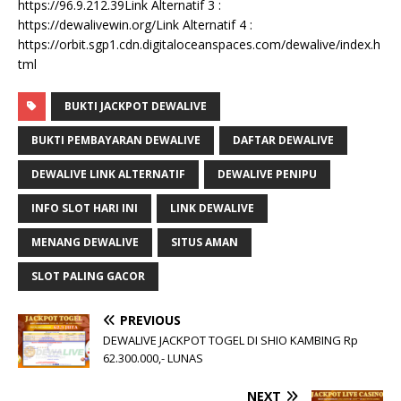
https://96.9.212.39Link Alternatif 3 :
https://dewalivewin.org/Link Alternatif 4 :
https://orbit.sgp1.cdn.digitaloceanspaces.com/dewalive/index.h
tml
BUKTI JACKPOT DEWALIVE
BUKTI PEMBAYARAN DEWALIVE
DAFTAR DEWALIVE
DEWALIVE LINK ALTERNATIF
DEWALIVE PENIPU
INFO SLOT HARI INI
LINK DEWALIVE
MENANG DEWALIVE
SITUS AMAN
SLOT PALING GACOR
PREVIOUS
DEWALIVE JACKPOT TOGEL DI SHIO KAMBING Rp
62.300.000,- LUNAS
NEXT