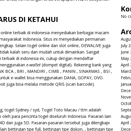
Ko
No c
ARUS DI KETAHUI
Ar
i online terbaik di indonesia menyediakan berbagai macam
 masyarakat Indonesia. Situs ini menyediakan permainan
Augu
lengkap. Selain togel online dan slot online, DEWALIVE juga
July 
tidak kalah seru dan mudah untuk dimainkan. Sangat
June
 terbaik di indonesia ini, cukup dengan mendaftar
May 
a menggunakan
e-wallet
(dompet digital). Rekening bank yang
April
ANK BCA , BRI , MANDIRI , CIMB , PANIN , SINARMAS , BSI ,
Marc
ntuk e-wallet bisa menggunakan DANA, GOPAY, OVO.
Febr
sit juga bisa melalui metode QRIS (scan barcode).
Janua
Dece
Nove
Octo
g, togel Sydney / syd, Togel Toto Macau / ttm adalah
Sept
oleh para pencinta togel diseluruh Indonesia. Pasaran lain
Augu
4D dan juga 5D. Pasaran-pasaran tersebut juga dilengkapi
April
n bettingan tipe full, bettingan tipe diskon, , bettingan tipe
Dece