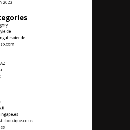
h 2023
tegories
gory
tyle.de
ongutesbier.de
bsb.com
 AZ
tr
t
t
s
.it
ingape.es
ticboutique.co.uk
.es