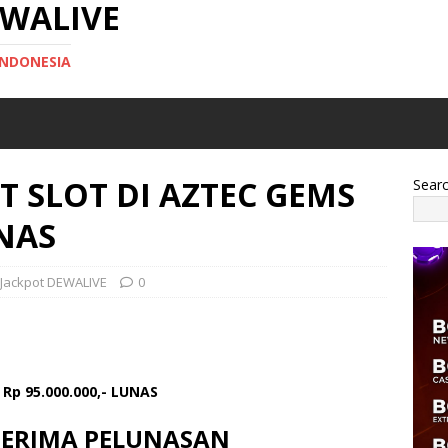
EWALIVE
 INDONESIA
T SLOT DI AZTEC GEMS
Sear
UNAS
 Jackpot DEWALIVE
0
Rp 95.000.000,- LUNAS
NERIMA PELUNASAN