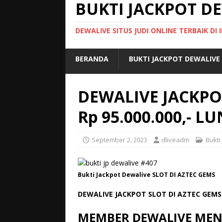
BUKTI JACKPOT D
DEWALIVE SITUS JUDI ONLINE TERBAIK DI
BERANDA
BUKTI JACKPOT DEWALIVE
DEWALIVE JACKPO
Rp 95.000.000,- L
September 2, 2023
dliveadm
Bukti
Bukti Jackpot Dewalive SLOT DI AZTEC GEMS
DEWALIVE JACKPOT SLOT DI AZTEC GEMS 
MEMBER DEWALIVE ME