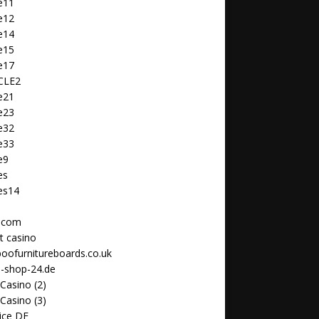
le11
le12
le14
le15
le17
CLE2
le21
le23
le32
le33
le9
es
les14
scom
t casino
oofurnitureboards.co.uk
-shop-24.de
Casino (2)
Casino (3)
ice DE