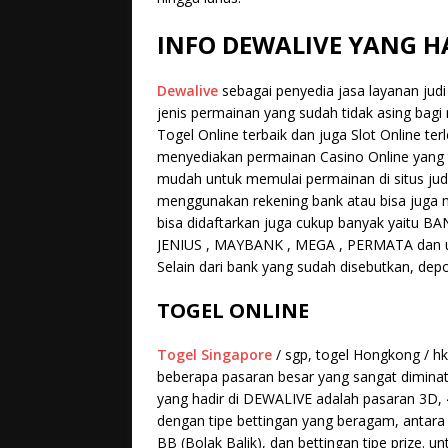
INFO DEWALIVE
YANG H
Dewalive
sebagai penyedia jasa layanan jud
jenis permainan yang sudah tidak asing bagi
Togel Online terbaik dan juga Slot Online ter
menyediakan permainan Casino Online yang 
mudah untuk memulai permainan di situs judi
menggunakan rekening bank atau bisa jug
bisa didaftarkan juga cukup banyak yaitu B
JENIUS , MAYBANK , MEGA , PERMATA dan u
Selain dari bank yang sudah disebutkan, depo
TOGEL ONLINE
Togel Singapore
/ sgp, togel Hongkong / hk
beberapa pasaran besar yang sangat diminati 
yang hadir di DEWALIVE adalah pasaran 3D, 
dengan tipe bettingan yang beragam, antara lai
BB (Bolak Balik), dan bettingan tipe prize. un