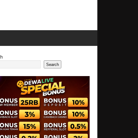
ch
Search