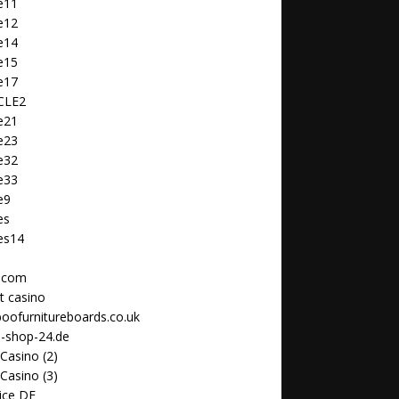
le11
le12
le14
le15
le17
CLE2
le21
le23
le32
le33
le9
es
les14
scom
t casino
oofurnitureboards.co.uk
-shop-24.de
Casino (2)
Casino (3)
ice DE