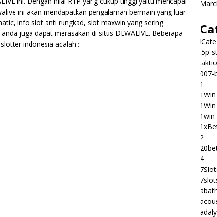
LIVE ini. Dengan nilai RTP yang cukup tinggi yaitu mencapai
Marc
dewalive ini akan mendapatkan pengalaman bermain yang luar
tic, info slot anti rungkad, slot maxwin yang sering
Ca
n, anda juga dapat merasakan di situs DEWALIVE. Beberapa
!Cate
lotter indonesia adalah :
.5p-s
.akti
007-
1
1Win
1Win
1win 
1xBe
2
20be
4
7Slot
7slots
abath
acous
adaly