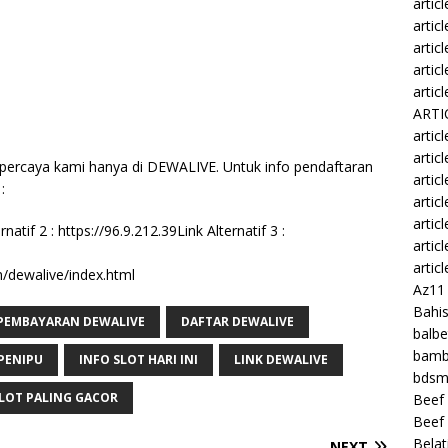
artic
artic
artic
artic
artic
ARTI
artic
artic
erpercaya kami hanya di DEWALIVE. Untuk info pendaftaran
artic
:
artic
artic
rnatif 2 : https://96.9.212.39Link Alternatif 3 :
articl
artic
m/dewalive/index.html
Az11
Bahi
 PEMBAYARAN DEWALIVE
DAFTAR DEWALIVE
balbe
bamb
PENIPU
INFO SLOT HARI INI
LINK DEWALIVE
bdsm
LOT PALING GACOR
Beef 
Beef 
Belat
NEXT