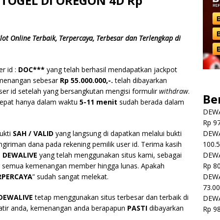
OGEL DI OREGON 4D Rp
Slot Online Terbaik, Terpercaya, Terbesar dan Terlengkap di
r id :
DOC***
yang telah berhasil mendapatkan jackpot
enangan sebesar
Rp
55.000.000
,-.
telah dibayarkan
ser id setelah yang bersangkutan mengisi formulir
withdraw
.
Be
cepat hanya dalam waktu
5-11 menit
sudah berada dalam
DEWA
Rp 9
bukti
SAH / VALID
yang langsung di dapatkan melalui bukti
DEWA
giriman dana pada rekening pemilik user id. Terima kasih
100.
a
DEWALIVE
yang telah menggunakan situs kami, sebagai
DEWA
r semua kemenangan member hingga lunas. Apakah
Rp 8
RPERCAYA
” sudah sangat melekat.
DEWA
73.0
DEWALIVE
tetap menggunakan situs terbesar dan terbaik di
DEWA
watir anda, kemenangan anda berapapun
PASTI
dibayarkan
Rp 9