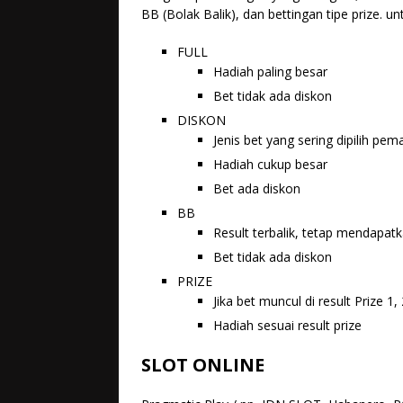
BB (Bolak Balik), dan bettingan tipe prize. un
FULL
Hadiah paling besar
Bet tidak ada diskon
DISKON
Jenis bet yang sering dipilih pem
Hadiah cukup besar
Bet ada diskon
BB
Result terbalik, tetap mendapat
Bet tidak ada diskon
PRIZE
Jika bet muncul di result Prize 
Hadiah sesuai result prize
SLOT ONLINE