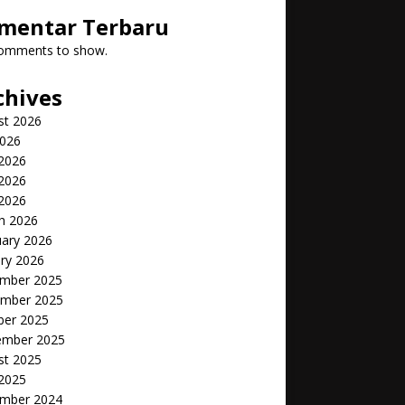
mentar Terbaru
omments to show.
chives
st 2026
2026
 2026
2026
 2026
h 2026
uary 2026
ry 2026
mber 2025
mber 2025
ber 2025
ember 2025
st 2025
 2025
mber 2024