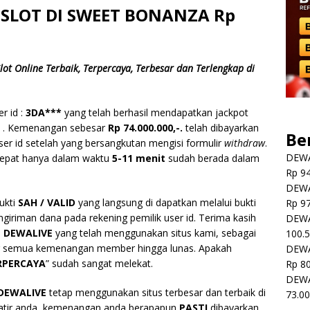
 SLOT DI SWEET BONANZA Rp
Slot Online Terbaik, Terpercaya, Terbesar dan Terlengkap di
r id :
3DA***
yang telah berhasil mendapatkan jackpot
A
. Kemenangan sebesar
Rp 74.000.000,-.
telah dibayarkan
Be
ser id setelah yang bersangkutan mengisi formulir
withdraw
.
DEWA
cepat hanya dalam waktu
5-11 menit
sudah berada dalam
Rp 9
DEWA
bukti
SAH / VALID
yang langsung di dapatkan melalui bukti
Rp 9
giriman dana pada rekening pemilik user id. Terima kasih
DEWA
a
DEWALIVE
yang telah menggunakan situs kami, sebagai
100.
r semua kemenangan member hingga lunas. Apakah
DEWA
RPERCAYA
” sudah sangat melekat.
Rp 8
DEWA
DEWALIVE
tetap menggunakan situs terbesar dan terbaik di
73.0
watir anda, kemenangan anda berapapun
PASTI
dibayarkan