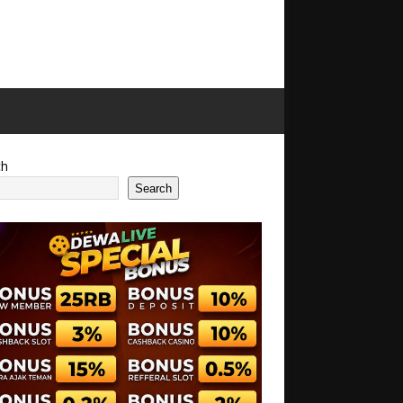
ch
Search