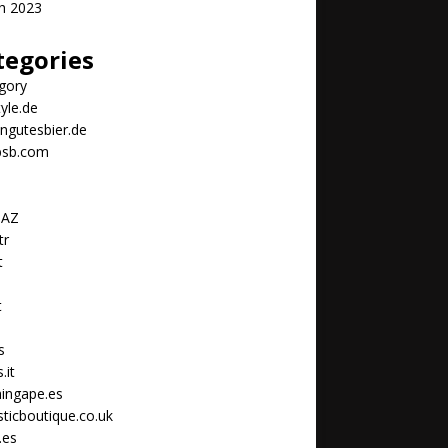
h 2023
tegories
gory
tyle.de
ongutesbier.de
bsb.com
 AZ
tr
t
t
s
.it
ingape.es
ticboutique.co.uk
.es