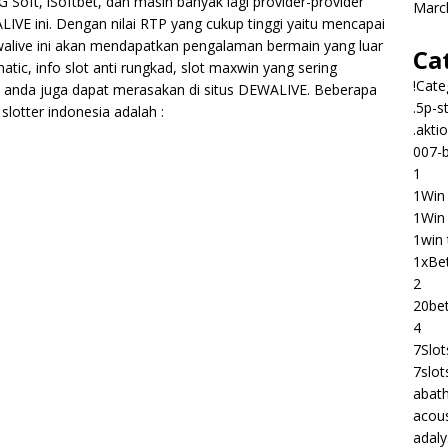
 Soft, iSoftbet, dan masih banyak lagi provider-provider
Marc
LIVE ini. Dengan nilai RTP yang cukup tinggi yaitu mencapai
dewalive ini akan mendapatkan pengalaman bermain yang luar
Ca
tic, info slot anti rungkad, slot maxwin yang sering
!Cate
n, anda juga dapat merasakan di situs DEWALIVE. Beberapa
.5p-s
lotter indonesia adalah :
.akti
007-
1
1Win
1Win
1win 
1xBe
2
20be
4
7Slot
7slots
abath
acous
adaly