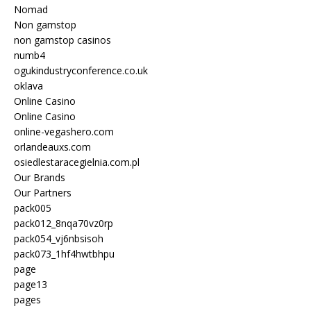
Nomad
Non gamstop
non gamstop casinos
numb4
ogukindustryconference.co.uk
oklava
Online Casino
Online Casino
online-vegashero.com
orlandeauxs.com
osiedlestaracegielnia.com.pl
Our Brands
Our Partners
pack005
pack012_8nqa70vz0rp
pack054_vj6nbsisoh
pack073_1hf4hwtbhpu
page
page13
pages