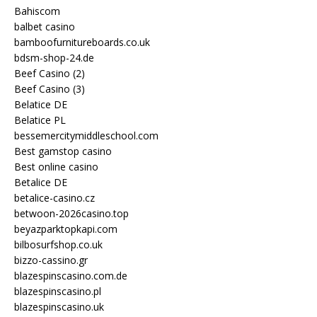
Bahiscom
balbet casino
bamboofurnitureboards.co.uk
bdsm-shop-24.de
Beef Casino (2)
Beef Casino (3)
Belatice DE
Belatice PL
bessemercitymiddleschool.com
Best gamstop casino
Best online casino
Betalice DE
betalice-casino.cz
betwoon-2026casino.top
beyazparktopkapi.com
bilbosurfshop.co.uk
bizzo-cassino.gr
blazespinscasino.com.de
blazespinscasino.pl
blazespinscasino.uk