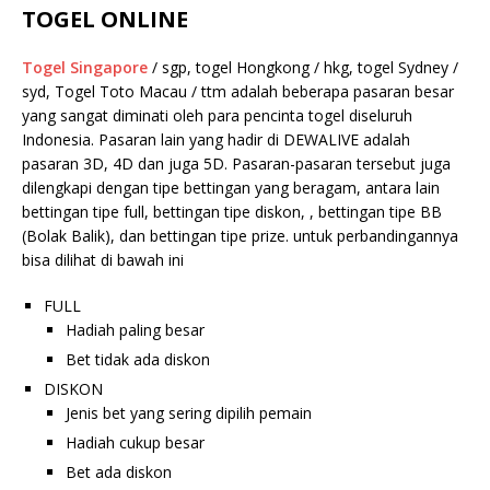
TOGEL ONLINE
Togel Singapore
/ sgp, togel Hongkong / hkg, togel Sydney /
syd, Togel Toto Macau / ttm adalah beberapa pasaran besar
yang sangat diminati oleh para pencinta togel diseluruh
Indonesia. Pasaran lain yang hadir di DEWALIVE adalah
pasaran 3D, 4D dan juga 5D. Pasaran-pasaran tersebut juga
dilengkapi dengan tipe bettingan yang beragam, antara lain
bettingan tipe full, bettingan tipe diskon, , bettingan tipe BB
(Bolak Balik), dan bettingan tipe prize. untuk perbandingannya
bisa dilihat di bawah ini
FULL
Hadiah paling besar
Bet tidak ada diskon
DISKON
Jenis bet yang sering dipilih pemain
Hadiah cukup besar
Bet ada diskon