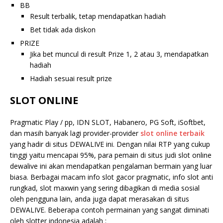
BB
Result terbalik, tetap mendapatkan hadiah
Bet tidak ada diskon
PRIZE
Jika bet muncul di result Prize 1, 2 atau 3, mendapatkan
hadiah
Hadiah sesuai result prize
SLOT ONLINE
Pragmatic Play / pp, IDN SLOT, Habanero, PG Soft, iSoftbet,
dan masih banyak lagi provider-provider
slot online terbaik
yang hadir di situs DEWALIVE ini. Dengan nilai RTP yang cukup
tinggi yaitu mencapai 95%, para pemain di situs judi slot online
dewalive ini akan mendapatkan pengalaman bermain yang luar
biasa. Berbagai macam info slot gacor pragmatic, info slot anti
rungkad, slot maxwin yang sering dibagikan di media sosial
oleh pengguna lain, anda juga dapat merasakan di situs
DEWALIVE. Beberapa contoh permainan yang sangat diminati
oleh slotter indonesia adalah :