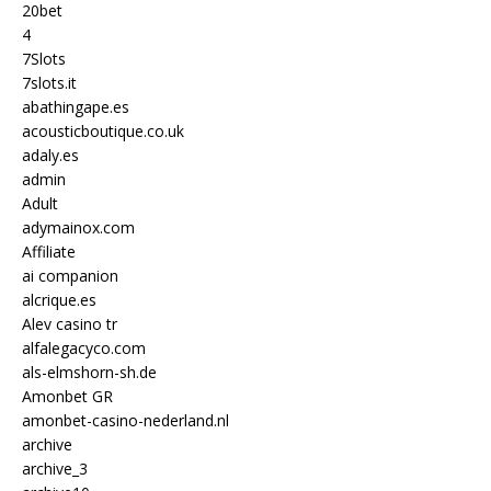
20bet
4
7Slots
7slots.it
abathingape.es
acousticboutique.co.uk
adaly.es
admin
Adult
adymainox.com
Affiliate
ai companion
alcrique.es
Alev casino tr
alfalegacyco.com
als-elmshorn-sh.de
Amonbet GR
amonbet-casino-nederland.nl
archive
archive_3