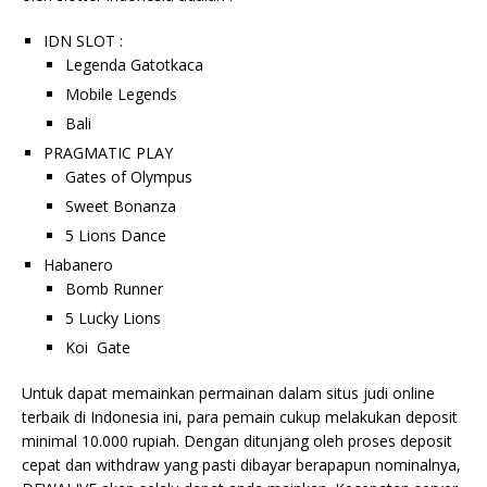
IDN SLOT :
Legenda Gatotkaca
Mobile Legends
Bali
PRAGMATIC PLAY
Gates of Olympus
Sweet Bonanza
5 Lions Dance
Habanero
Bomb Runner
5 Lucky Lions
Koi Gate
Untuk dapat memainkan permainan dalam situs judi online
terbaik di Indonesia ini, para pemain cukup melakukan deposit
minimal 10.000 rupiah. Dengan ditunjang oleh proses deposit
cepat dan withdraw yang pasti dibayar berapapun nominalnya,