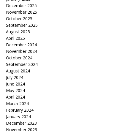
December 2025
November 2025
October 2025
September 2025
August 2025
April 2025
December 2024
November 2024
October 2024
September 2024
August 2024
July 2024
June 2024
May 2024
April 2024
March 2024
February 2024
January 2024
December 2023
November 2023