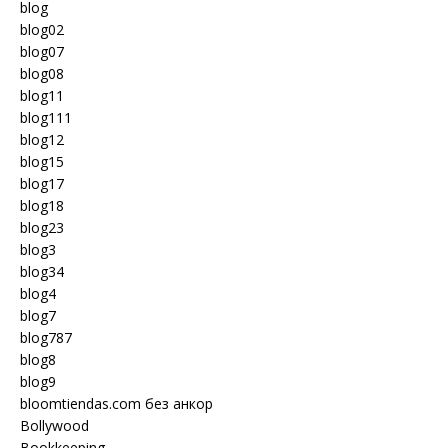
blog
blog02
blog07
blog08
blog11
blog111
blog12
blog15
blog17
blog18
blog23
blog3
blog34
blog4
blog7
blog787
blog8
blog9
bloomtiendas.com без анкор
Bollywood
Bookkeeping