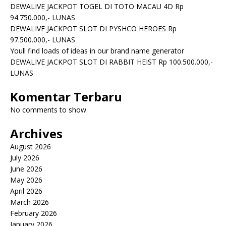
DEWALIVE JACKPOT TOGEL DI TOTO MACAU 4D Rp
94.750.000,- LUNAS
DEWALIVE JACKPOT SLOT DI PYSHCO HEROES Rp
97.500.000,- LUNAS
Youll find loads of ideas in our brand name generator
DEWALIVE JACKPOT SLOT DI RABBIT HEIST Rp 100.500.000,-
LUNAS
Komentar Terbaru
No comments to show.
Archives
August 2026
July 2026
June 2026
May 2026
April 2026
March 2026
February 2026
January 2026