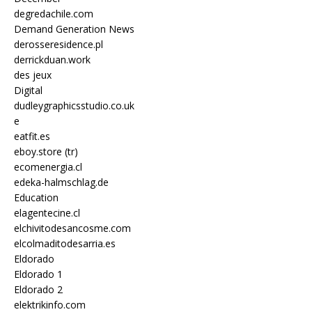
degredachile.com
Demand Generation News
derosseresidence.pl
derrickduan.work
des jeux
Digital
dudleygraphicsstudio.co.uk
e
eatfit.es
eboy.store (tr)
ecomenergia.cl
edeka-halmschlag.de
Education
elagentecine.cl
elchivitodesancosme.com
elcolmaditodesarria.es
Eldorado
Eldorado 1
Eldorado 2
elektrikinfo.com