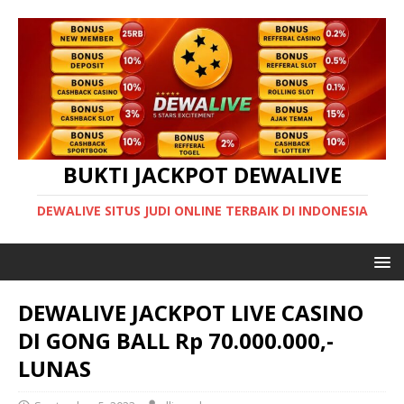
BUKTI JACKPOT DEWALIVE
DEWALIVE SITUS JUDI ONLINE TERBAIK DI INDONESIA
DEWALIVE JACKPOT LIVE CASINO
DI GONG BALL Rp 70.000.000,-
LUNAS