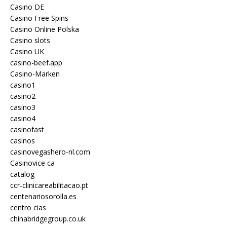
Casino DE
Casino Free Spins
Casino Online Polska
Casino slots
Casino UK
casino-beef.app
Casino-Marken
casino1
casino2
casino3
casino4
casinofast
casinos
casinovegashero-nl.com
Casinovice ca
catalog
ccr-clinicareabilitacao.pt
centenariosorolla.es
centro cias
chinabridgegroup.co.uk